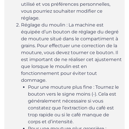
utilisé et vos préférences personnelles,
vous pourriez souhaiter modifier ce
réglage.
Réglage du moulin : La machine est
équipée d’un bouton de réglage du degré
de mouture situé dans le compartiment à
grains. Pour effectuer une correction de la
mouture, vous devez tourner ce bouton. Il
est important de ne réaliser cet ajustement
que lorsque le moulin est en
fonctionnement pour éviter tout
dommage.
Pour une mouture plus fine : Tournez le
bouton vers le signe moins (-). Cela est
généralement nécessaire si vous
constatez que l’extraction du café est
trop rapide ou si le café manque de
corps et d’intensité.
Pour une mouture plus grossière :