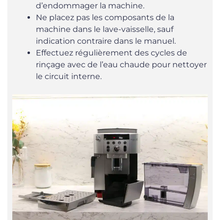
d’endommager la machine.
Ne placez pas les composants de la
machine dans le lave-vaisselle, sauf
indication contraire dans le manuel.
Effectuez régulièrement des cycles de
rinçage avec de l’eau chaude pour nettoyer
le circuit interne.