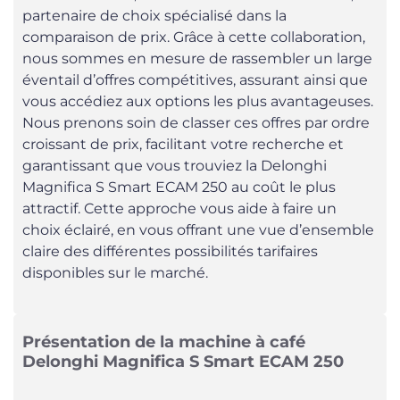
partenaire de choix spécialisé dans la
comparaison de prix. Grâce à cette collaboration,
nous sommes en mesure de rassembler un large
éventail d’offres compétitives, assurant ainsi que
vous accédiez aux options les plus avantageuses.
Nous prenons soin de classer ces offres par ordre
croissant de prix, facilitant votre recherche et
garantissant que vous trouviez la Delonghi
Magnifica S Smart ECAM 250 au coût le plus
attractif. Cette approche vous aide à faire un
choix éclairé, en vous offrant une vue d’ensemble
claire des différentes possibilités tarifaires
disponibles sur le marché.
Présentation de la machine à café
Delonghi Magnifica S Smart ECAM 250