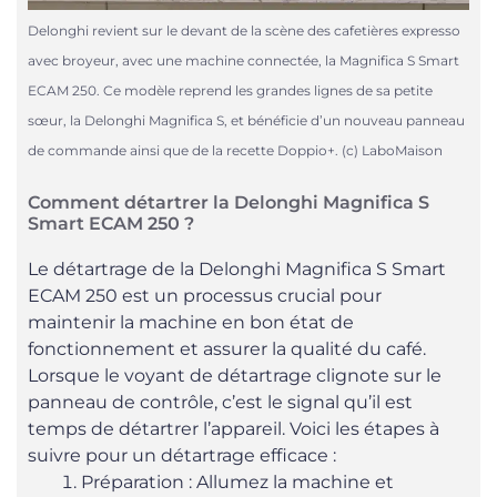
Delonghi revient sur le devant de la scène des cafetières expresso
avec broyeur, avec une machine connectée, la Magnifica S Smart
ECAM 250. Ce modèle reprend les grandes lignes de sa petite
sœur, la Delonghi Magnifica S, et bénéficie d’un nouveau panneau
de commande ainsi que de la recette Doppio+. (c) LaboMaison
Comment détartrer la Delonghi Magnifica S
Smart ECAM 250 ?
Le détartrage de la Delonghi Magnifica S Smart
ECAM 250 est un processus crucial pour
maintenir la machine en bon état de
fonctionnement et assurer la qualité du café.
Lorsque le voyant de détartrage clignote sur le
panneau de contrôle, c’est le signal qu’il est
temps de détartrer l’appareil. Voici les étapes à
suivre pour un détartrage efficace :
Préparation : Allumez la machine et