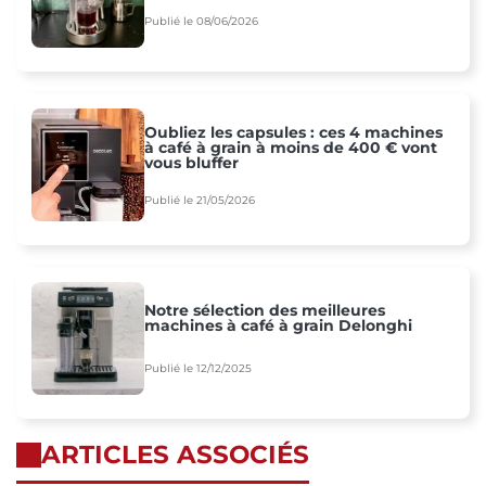
Publié le 08/06/2026
Oubliez les capsules : ces 4 machines
à café à grain à moins de 400 € vont
vous bluffer
Publié le 21/05/2026
Notre sélection des meilleures
machines à café à grain Delonghi
Publié le 12/12/2025
ARTICLES ASSOCIÉS