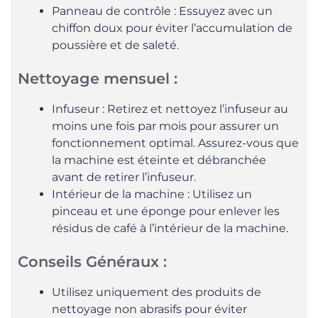
Panneau de contrôle : Essuyez avec un
chiffon doux pour éviter l’accumulation de
poussière et de saleté.
Nettoyage mensuel :
Infuseur : Retirez et nettoyez l’infuseur au
moins une fois par mois pour assurer un
fonctionnement optimal. Assurez-vous que
la machine est éteinte et débranchée
avant de retirer l’infuseur.
Intérieur de la machine : Utilisez un
pinceau et une éponge pour enlever les
résidus de café à l’intérieur de la machine.
Conseils Généraux :
Utilisez uniquement des produits de
nettoyage non abrasifs pour éviter