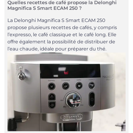
Quelles recettes de café propose la Delonghi
Magnifica S Smart ECAM 250 ?
La Delonghi Magnifica S Smart ECAM 250
propose plusieurs recettes de cafés, y compris
l’expresso, le café classique et le café long. Elle
offre également la possibilité de distribuer de
l’eau chaude, idéale pour préparer du thé.