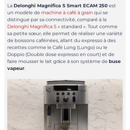
La
Delonghi Magnifica S Smart ECAM 250
est
un modèle de
machine à café à grain
qui se
distingue par sa connectivité, comparé à la
Delonghi Magnifica S
« standard ». Tout comme
sa petite sœur, elle permet de réaliser une variété
de boissons caféinées, allant du expresso à des
recettes comme le Café Long (Lungo) ou le
Doppio (Double dose expresso en court) et de
faire mousser le lait grâce à son système de
buse
vapeur
.