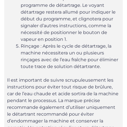
programme de détartrage. Le voyant
détartrage restera allumé pour indiquer le
début du programme, et clignotera pour
signaler d’autres instructions, comme la
nécessité de positionner le bouton de
vapeur en position 1.
Rinçage : Après le cycle de détartrage, la
machine nécessitera un ou plusieurs
rinçages avec de l’eau fraîche pour éliminer
toute trace de solution détartrante.
Il est important de suivre scrupuleusement les
instructions pour éviter tout risque de brûlure,
car de l’eau chaude et acide sortira de la machine
pendant le processus. La marque précise
recommande également d’utiliser uniquement
le détartrant recommandé pour éviter
d’endommager la machine et conserver la