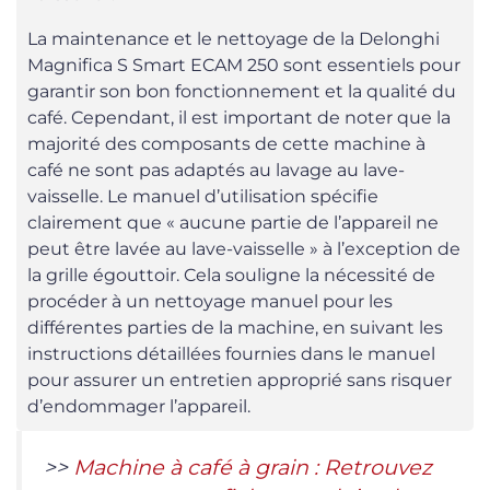
La maintenance et le nettoyage de la Delonghi
Magnifica S Smart ECAM 250 sont essentiels pour
garantir son bon fonctionnement et la qualité du
café. Cependant, il est important de noter que la
majorité des composants de cette machine à
café ne sont pas adaptés au lavage au lave-
vaisselle. Le manuel d’utilisation spécifie
clairement que « aucune partie de l’appareil ne
peut être lavée au lave-vaisselle » à l’exception de
la grille égouttoir​​. Cela souligne la nécessité de
procéder à un nettoyage manuel pour les
différentes parties de la machine, en suivant les
instructions détaillées fournies dans le manuel
pour assurer un entretien approprié sans risquer
d’endommager l’appareil.
>>
Machine à café à grain : Retrouvez