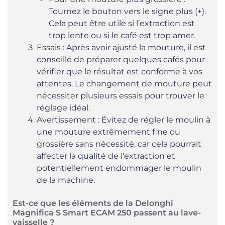
Tournez le bouton vers le signe plus (+).
Cela peut être utile si l’extraction est
trop lente ou si le café est trop amer.
Essais : Après avoir ajusté la mouture, il est
conseillé de préparer quelques cafés pour
vérifier que le résultat est conforme à vos
attentes. Le changement de mouture peut
nécessiter plusieurs essais pour trouver le
réglage idéal.
Avertissement : Évitez de régler le moulin à
une mouture extrêmement fine ou
grossière sans nécessité, car cela pourrait
affecter la qualité de l’extraction et
potentiellement endommager le moulin
de la machine.
Est-ce que les éléments de la Delonghi
Magnifica S Smart ECAM 250 passent au lave-
vaisselle ?