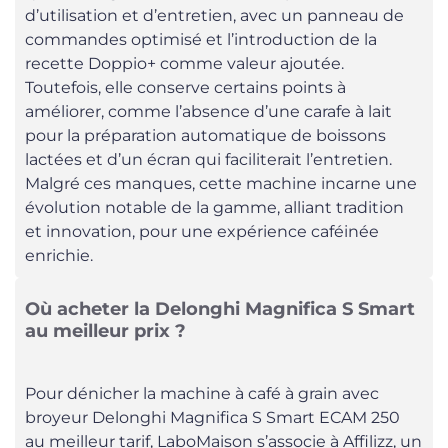
d’utilisation et d’entretien, avec un panneau de
commandes optimisé et l’introduction de la
recette Doppio+ comme valeur ajoutée.
Toutefois, elle conserve certains points à
améliorer, comme l’absence d’une carafe à lait
pour la préparation automatique de boissons
lactées et d’un écran qui faciliterait l’entretien.
Malgré ces manques, cette machine incarne une
évolution notable de la gamme, alliant tradition
et innovation, pour une expérience caféinée
enrichie.
Où acheter la Delonghi Magnifica S Smart
au meilleur prix ?
Pour dénicher la machine à café à grain avec
broyeur Delonghi Magnifica S Smart ECAM 250
au meilleur tarif, LaboMaison s’associe à Affilizz, un