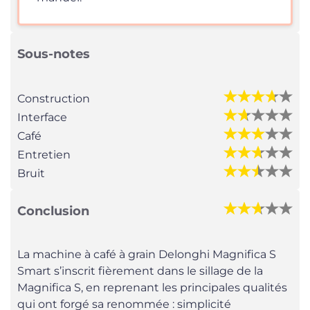
Sous-notes
Construction
Interface
Café
Entretien
Bruit
Conclusion
La machine à café à grain Delonghi Magnifica S
Smart s’inscrit fièrement dans le sillage de la
Magnifica S, en reprenant les principales qualités
qui ont forgé sa renommée : simplicité