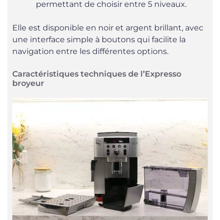
permettant de choisir entre 5 niveaux.
Elle est disponible en noir et argent brillant, avec
une interface simple à boutons qui facilite la
navigation entre les différentes options.
Caractéristiques techniques de l’Expresso
broyeur