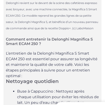
Delonghi revient sur le devant de la scène des cafetières expresso
avec broyeur, avec une machine connectée, la Magnifica S Smart
ECAM 250. Ce modèle reprend les grandes lignes de sa petite
sœur, la Delonghi Magnifica S, et bénéficie d’un nouveau panneau
de commande ainsi que de la recette Doppio+. (c) LaboMaison
Comment entretenir la Delonghi Magnifica S
Smart ECAM 250 ?
L’entretien de la Delonghi Magnifica S Smart
ECAM 250 est essentiel pour assurer sa longévité
et maintenir la qualité de votre café. Voici les
étapes principales à suivre pour un entretien
optimal :
Nettoyage quotidien
Buse à Cappuccino : Nettoyez après
chaque utilisation pour éviter les résidus de
lait. Un peu d’eau chaude s’écoulera