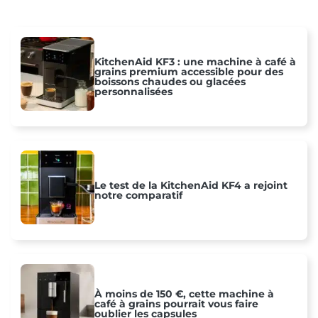
KitchenAid KF3 : une machine à café à
grains premium accessible pour des
boissons chaudes ou glacées
personnalisées
Le test de la KitchenAid KF4 a rejoint
notre comparatif
À moins de 150 €, cette machine à
café à grains pourrait vous faire
oublier les capsules