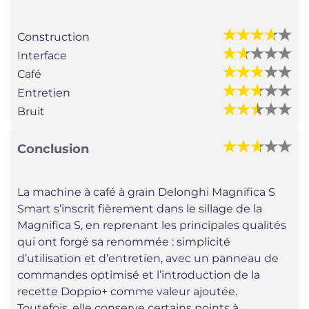
Construction
Interface
Café
Entretien
Bruit
Conclusion
La machine à café à grain Delonghi Magnifica S
Smart s’inscrit fièrement dans le sillage de la
Magnifica S, en reprenant les principales qualités
qui ont forgé sa renommée : simplicité
d’utilisation et d’entretien, avec un panneau de
commandes optimisé et l’introduction de la
recette Doppio+ comme valeur ajoutée.
Toutefois, elle conserve certains points à