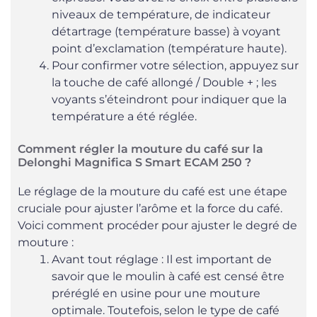
niveaux de température, de indicateur
détartrage (température basse) à voyant
point d’exclamation (température haute).
Pour confirmer votre sélection, appuyez sur
la touche de café allongé / Double + ; les
voyants s’éteindront pour indiquer que la
température a été réglée.
Comment régler la mouture du café sur la
Delonghi Magnifica S Smart ECAM 250 ?
Le réglage de la mouture du café est une étape
cruciale pour ajuster l’arôme et la force du café.
Voici comment procéder pour ajuster le degré de
mouture :
Avant tout réglage : Il est important de
savoir que le moulin à café est censé être
préréglé en usine pour une mouture
optimale. Toutefois, selon le type de café