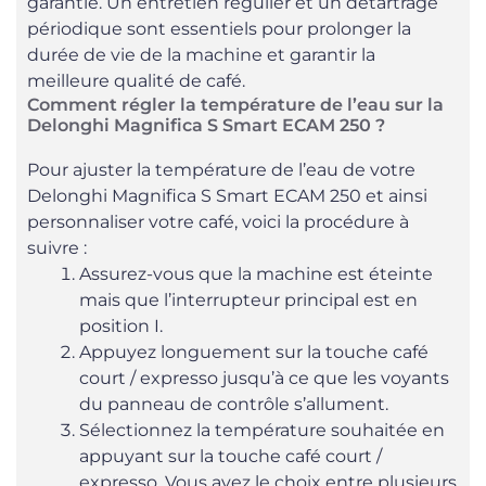
garantie. Un entretien régulier et un détartrage
périodique sont essentiels pour prolonger la
durée de vie de la machine et garantir la
meilleure qualité de café.
Comment régler la température de l’eau sur la
Delonghi Magnifica S Smart ECAM 250 ?
Pour ajuster la température de l’eau de votre
Delonghi Magnifica S Smart ECAM 250 et ainsi
personnaliser votre café, voici la procédure à
suivre :
Assurez-vous que la machine est éteinte
mais que l’interrupteur principal est en
position I.
Appuyez longuement sur la touche café
court / expresso jusqu’à ce que les voyants
du panneau de contrôle s’allument.
Sélectionnez la température souhaitée en
appuyant sur la touche café court /
expresso. Vous avez le choix entre plusieurs