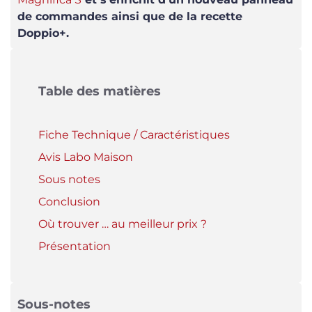
de commandes ainsi que de la recette
Doppio+.
Table des matières
Fiche Technique / Caractéristiques
Avis Labo Maison
Sous notes
Conclusion
Où trouver … au meilleur prix ?
Présentation
Sous-notes