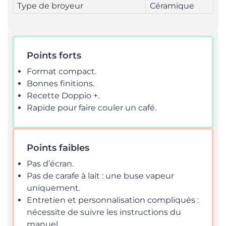
Type de broyeur
Céramique
Points forts
Format compact.
Bonnes finitions.
Recette Doppio +.
Rapide pour faire couler un café.
Points faibles
Pas d’écran.
Pas de carafe à lait : une buse vapeur
uniquement.
Entretien et personnalisation compliqués :
nécessite de suivre les instructions du
manuel.