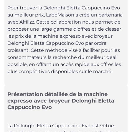
Pour trouver la Delonghi Eletta Cappuccino Evo
au meilleur prix, LaboMaison a créé un partenaria
avec Affilizz. Cette collaboration nous permet de
proposer une large gamme d’offres et de classer
les prix de la machine expresso avec broyeur
Delonghi Eletta Cappuccino Evo par ordre
croissant. Cette méthode vise à faciliter pour les
consommateurs la recherche du meilleur deal
possible, en offrant un accès rapide aux offres les
plus compétitives disponibles sur le marché.
Présentation détaillée de la machine
expresso avec broyeur Delonghi Eletta
Cappuccino Evo
La Delonghi Eletta Cappuccino Evo est vêtue