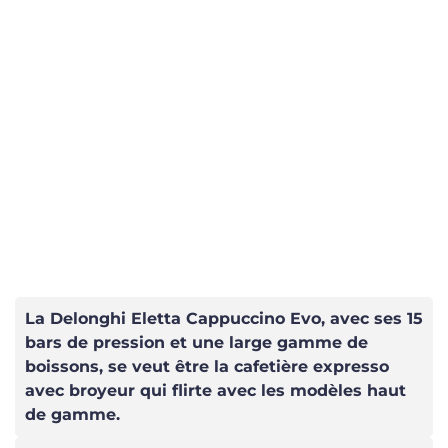
La Delonghi Eletta Cappuccino Evo, avec ses 15
bars de pression et une large gamme de
boissons, se veut être la cafetière expresso
avec broyeur qui flirte avec les modèles haut
de gamme.