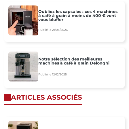
Oubliez les capsules : ces 4 machines
à café à grain à moins de 400 € vont
vous bluffer
Publié le 21/05/2026
Notre sélection des meilleures
machines à café à grain Delonghi
Publié le 12/12/2025
ARTICLES ASSOCIÉS