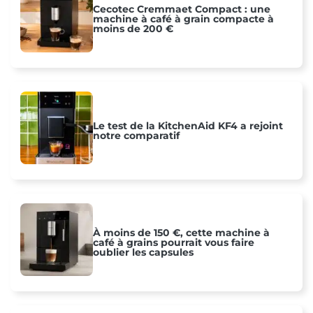
Cecotec Cremmaet Compact : une
machine à café à grain compacte à
moins de 200 €
Le test de la KitchenAid KF4 a rejoint
notre comparatif
À moins de 150 €, cette machine à
café à grains pourrait vous faire
oublier les capsules