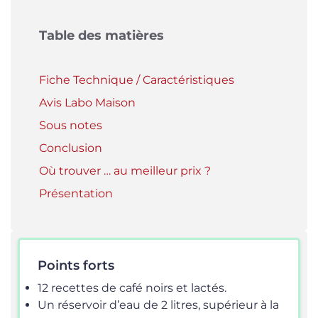
Table des matières
Fiche Technique / Caractéristiques
Avis Labo Maison
Sous notes
Conclusion
Où trouver … au meilleur prix ?
Présentation
Points forts
12 recettes de café noirs et lactés.
Un réservoir d’eau de 2 litres, supérieur à la