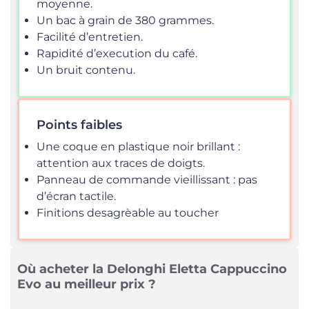
moyenne.
Un bac à grain de 380 grammes.
Facilité d’entretien.
Rapidité d’execution du café.
Un bruit contenu.
Points faibles
Une coque en plastique noir brillant :
attention aux traces de doigts.
Panneau de commande vieillissant : pas
d’écran tactile.
Finitions desagrèable au toucher
Où acheter la Delonghi Eletta Cappuccino
Evo au meilleur prix ?