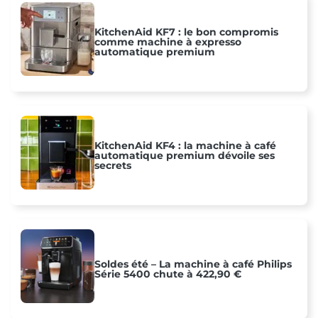
KitchenAid KF7 : le bon compromis
comme machine à expresso
automatique premium
KitchenAid KF4 : la machine à café
automatique premium dévoile ses
secrets
Soldes été – La machine à café Philips
Série 5400 chute à 422,90 €