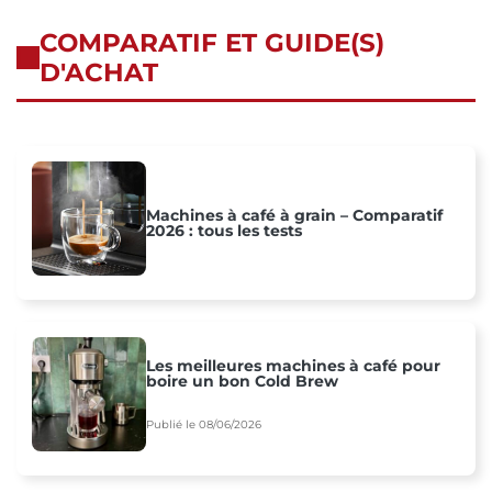
COMPARATIF ET GUIDE(S)
D'ACHAT
Machines à café à grain – Comparatif
2026 : tous les tests
Les meilleures machines à café pour
boire un bon Cold Brew
Publié le 08/06/2026