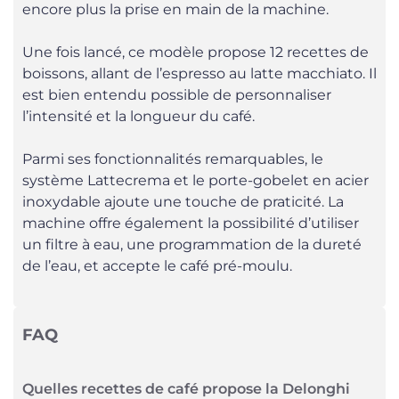
encore plus la prise en main de la machine.
Une fois lancé, ce modèle propose 12 recettes de
boissons, allant de l’espresso au latte macchiato. Il
est bien entendu possible de personnaliser
l’intensité et la longueur du café.
Parmi ses fonctionnalités remarquables, le
système Lattecrema et le porte-gobelet en acier
inoxydable ajoute une touche de praticité. La
machine offre également la possibilité d’utiliser
un filtre à eau, une programmation de la dureté
de l’eau, et accepte le café pré-moulu.
FAQ
Quelles recettes de café propose la Delonghi