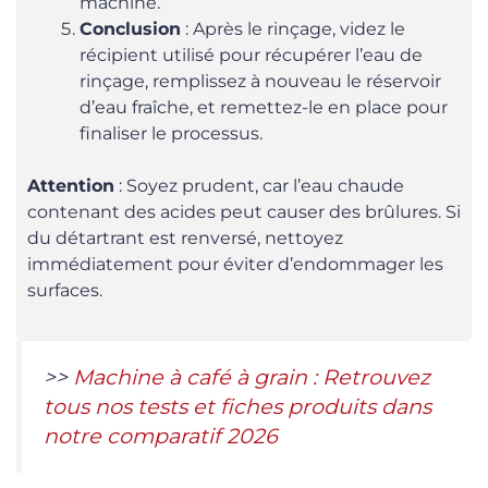
machine.
Conclusion
: Après le rinçage, videz le
récipient utilisé pour récupérer l’eau de
rinçage, remplissez à nouveau le réservoir
d’eau fraîche, et remettez-le en place pour
finaliser le processus.
Attention
: Soyez prudent, car l’eau chaude
contenant des acides peut causer des brûlures. Si
du détartrant est renversé, nettoyez
immédiatement pour éviter d’endommager les
surfaces.
>>
Machine à café à grain : Retrouvez
tous nos tests et fiches produits dans
notre comparatif 2026