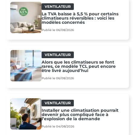
VENTILATEUR
La TVA baisse à 5,5 % pour certains
climatiseurs réversibles : voici les
modèles concernés
Publié le 06/08/2026
VENTILATEUR
Alors que les climatiseurs se font
rares, ce modèle TCL peut encore
être livré aujourd’hui
Publié le 06/08/2026
VENTILATEUR
Installer une climatisation pourrait
devenir plus compliqué face à
l’explosion de la demande
Publié le 04/08/2026