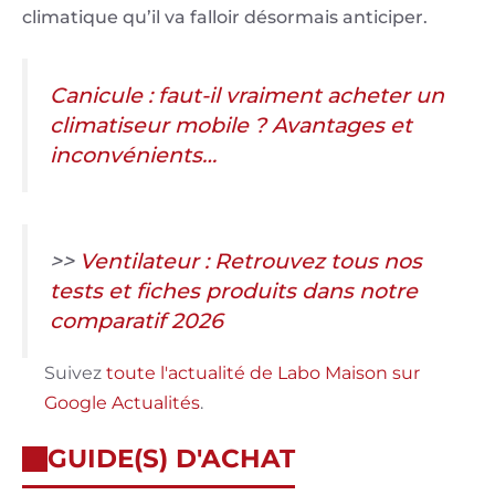
climatique qu’il va falloir désormais anticiper.
Canicule : faut-il vraiment acheter un
climatiseur mobile ? Avantages et
inconvénients…
>>
Ventilateur : Retrouvez tous nos
tests et fiches produits dans notre
comparatif 2026
Suivez
toute l'actualité de Labo Maison sur
Google Actualités
.
GUIDE(S) D'ACHAT