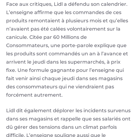
Face aux critiques, Lidl a défendu son calendrier.
L’enseigne affirme que les commandes de ces
produits remontaient à plusieurs mois et qu’elles
n’avaient pas été calées volontairement sur la
canicule. Citée par 60 Millions de
Consommateurs, une porte-parole explique que
les produits sont commandés un an à l’avance et
arrivent le jeudi dans les supermarchés, à prix
fixe. Une formule gagnante pour l’enseigne qui
fait venir ainsi chaque jeudi dans ses magasins
des consommateurs qui ne viendraient pas
forcément autrement.
Lidl dit également déplorer les incidents survenus
dans ses magasins et rappelle que ses salariés ont
dû gérer des tensions dans un climat parfois
difficile. L’enseigne souligne aussi que le