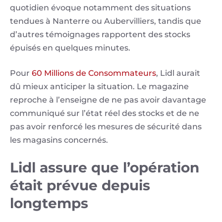
quotidien évoque notamment des situations
tendues à Nanterre ou Aubervilliers, tandis que
d’autres témoignages rapportent des stocks
épuisés en quelques minutes.
Pour
60 Millions de Consommateurs
, Lidl aurait
dû mieux anticiper la situation. Le magazine
reproche à l’enseigne de ne pas avoir davantage
communiqué sur l’état réel des stocks et de ne
pas avoir renforcé les mesures de sécurité dans
les magasins concernés.
Lidl assure que l’opération
était prévue depuis
longtemps