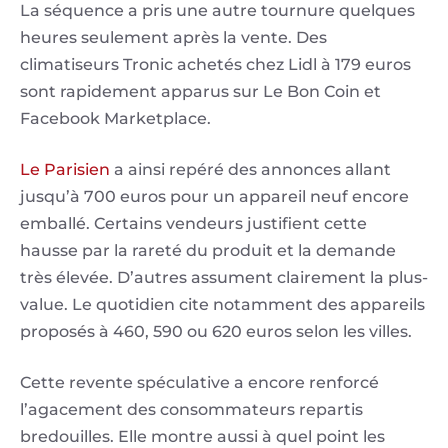
La séquence a pris une autre tournure quelques
heures seulement après la vente. Des
climatiseurs Tronic achetés chez Lidl à 179 euros
sont rapidement apparus sur Le Bon Coin et
Facebook Marketplace.
Le Parisien
a ainsi repéré des annonces allant
jusqu’à 700 euros pour un appareil neuf encore
emballé. Certains vendeurs justifient cette
hausse par la rareté du produit et la demande
très élevée. D’autres assument clairement la plus-
value. Le quotidien cite notamment des appareils
proposés à 460, 590 ou 620 euros selon les villes.
Cette revente spéculative a encore renforcé
l’agacement des consommateurs repartis
bredouilles. Elle montre aussi à quel point les