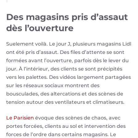
Des magasins pris d’assaut
dès l’ouverture
Suelement voilà. Le jour J, plusieurs magasins Lidl
ont été pris d’assaut. Des files d’attente se sont
formées avant l’ouverture, parfois dès le lever du
jour. À l’intérieur, des clients se sont précipités
vers les palettes. Des vidéos largement partagées
sur les réseaux sociaux montrent des
bousculades, des altercations et des scènes de
tension autour des ventilateurs et climatiseurs.
Le Parisien
évoque des scènes de chaos, avec
portes forcées, clients au sol et intervention des
forces de l’ordre dans certains magasins. Le