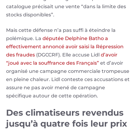
catalogue précisait une vente “dans la limite des
stocks disponibles”.
Mais cette défense n’a pas suffi à éteindre la
polémique. La
députée Delphine Batho a
effectivement annoncé avoir saisi la Répression
des fraudes
(DGCCRF). Elle accuse Lidl
d’avoir
“joué avec la souffrance des Français”
et d’avoir
organisé une campagne commerciale trompeuse
en pleine chaleur. Lidl conteste ces accusations et
assure ne pas avoir mené de campagne
spécifique autour de cette opération.
Des climatiseurs revendus
jusqu’à quatre fois leur prix