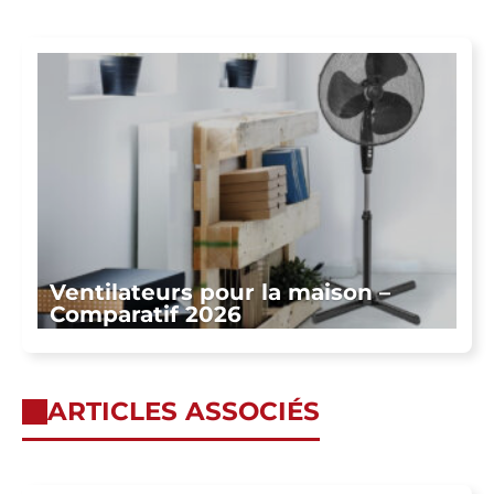
Ventilateurs pour la maison –
Comparatif 2026
ARTICLES ASSOCIÉS