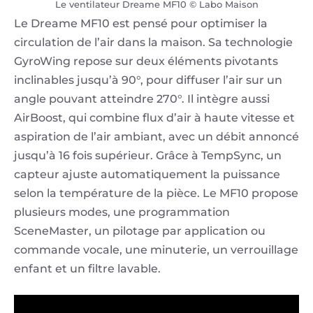
Le ventilateur Dreame MF10 © Labo Maison
Le Dreame MF10 est pensé pour optimiser la
circulation de l’air dans la maison. Sa technologie
GyroWing repose sur deux éléments pivotants
inclinables jusqu’à 90°, pour diffuser l’air sur un
angle pouvant atteindre 270°. Il intègre aussi
AirBoost, qui combine flux d’air à haute vitesse et
aspiration de l’air ambiant, avec un débit annoncé
jusqu’à 16 fois supérieur. Grâce à TempSync, un
capteur ajuste automatiquement la puissance
selon la température de la pièce. Le MF10 propose
plusieurs modes, une programmation
SceneMaster, un pilotage par application ou
commande vocale, une minuterie, un verrouillage
enfant et un filtre lavable.