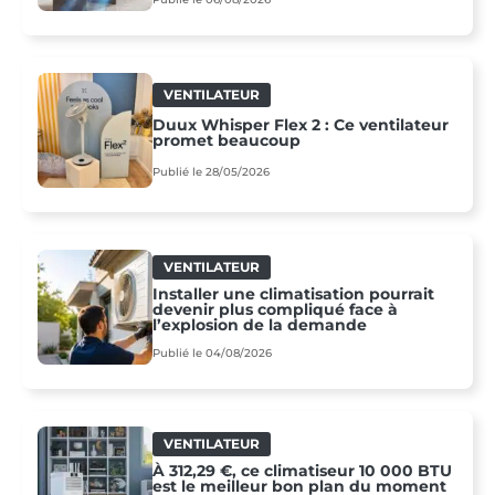
VENTILATEUR
Duux Whisper Flex 2 : Ce ventilateur
promet beaucoup
Publié le 28/05/2026
VENTILATEUR
Installer une climatisation pourrait
devenir plus compliqué face à
l’explosion de la demande
Publié le 04/08/2026
VENTILATEUR
À 312,29 €, ce climatiseur 10 000 BTU
est le meilleur bon plan du moment