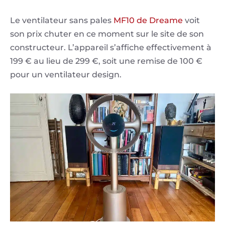
Le ventilateur sans pales
MF10 de Dreame
voit
son prix chuter en ce moment sur le site de son
constructeur. L’appareil s’affiche effectivement à
199 € au lieu de 299 €, soit une remise de 100 €
pour un ventilateur design.