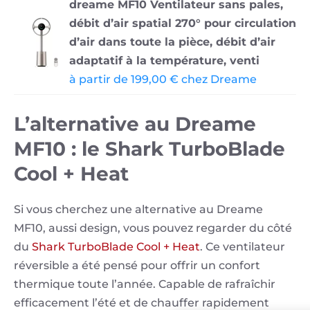
dreame MF10 Ventilateur sans pales,
débit d’air spatial 270° pour circulation
d’air dans toute la pièce, débit d’air
adaptatif à la température, venti
à partir de 199,00 € chez Dreame
L’alternative au Dreame
MF10 : le Shark TurboBlade
Cool + Heat
Si vous cherchez une alternative au Dreame
MF10, aussi design, vous pouvez regarder du côté
du
Shark TurboBlade Cool + Heat
. Ce ventilateur
réversible a été pensé pour offrir un confort
thermique toute l’année. Capable de rafraîchir
efficacement l’été et de chauffer rapidement