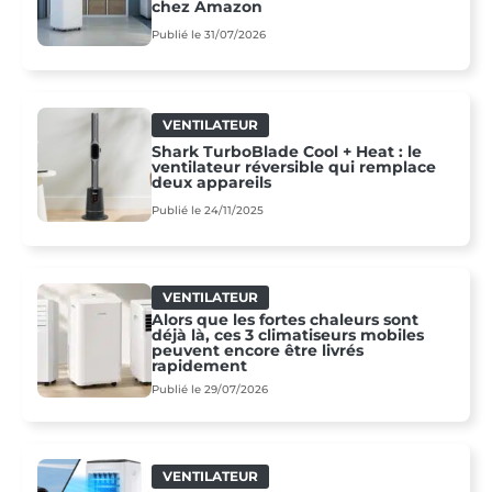
chez Amazon
Publié le 31/07/2026
VENTILATEUR
Shark TurboBlade Cool + Heat : le
ventilateur réversible qui remplace
deux appareils
Publié le 24/11/2025
VENTILATEUR
Alors que les fortes chaleurs sont
déjà là, ces 3 climatiseurs mobiles
peuvent encore être livrés
rapidement
Publié le 29/07/2026
VENTILATEUR