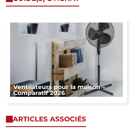
Ventilateurs pour la maison –
Comparatif 2026
ARTICLES ASSOCIÉS