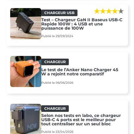
CHARGEUR USB
Test – Chargeur GaN II Baseus USB-C
Rapide 100W : 4 USB et une
puissance de 100W
Publié le 29/09/2024
CHARGEUR
Le test de l’Anker Nano Charger 45
W a rejoint notre comparatif
Publié le 06/06/2026
CHARGEUR
Selon nos tests en labo, ce chargeur
USB-C 4 ports est le meilleur pour
tout centraliser sur un seul bloc
Publié le 23/04/2026