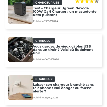
CHARGEUR USB
Test – Chargeur Ugreen Nexode
100W GaN Charger : un mastodonte
ultra puissant
Publié le 19/08/2024
CHARGEUR
Vous gardez de vieux câbles USB
dans un tiroir ? Voici où ils doivent
finir
Publié le 04/08/2026
CHARGEUR
Laisser son chargeur branché sans
téléphone : vrai danger ou fausse
alerte ?
Publié le 29/07/2026