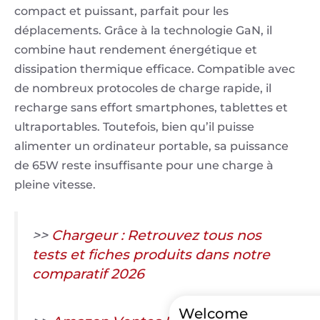
compact et puissant, parfait pour les
déplacements. Grâce à la technologie GaN, il
combine haut rendement énergétique et
dissipation thermique efficace. Compatible avec
de nombreux protocoles de charge rapide, il
recharge sans effort smartphones, tablettes et
ultraportables. Toutefois, bien qu’il puisse
alimenter un ordinateur portable, sa puissance
de 65W reste insuffisante pour une charge à
pleine vitesse.
>>
Chargeur : Retrouvez tous nos
tests et fiches produits dans notre
comparatif 2026
Welcome