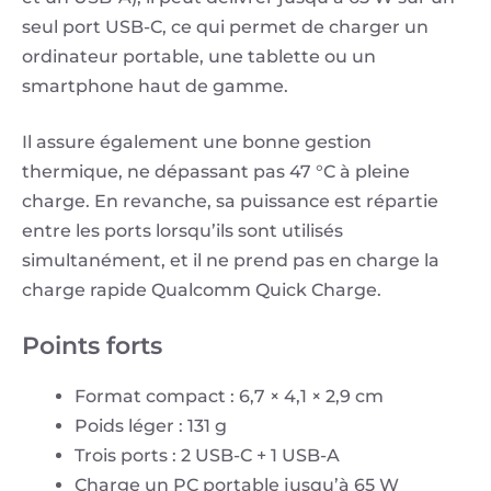
seul port USB-C, ce qui permet de charger un
ordinateur portable, une tablette ou un
smartphone haut de gamme.
Il assure également une bonne gestion
thermique, ne dépassant pas 47 °C à pleine
charge. En revanche, sa puissance est répartie
entre les ports lorsqu’ils sont utilisés
simultanément, et il ne prend pas en charge la
charge rapide Qualcomm Quick Charge.
Points forts
Format compact : 6,7 × 4,1 × 2,9 cm
Poids léger : 131 g
Trois ports : 2 USB-C + 1 USB-A
Charge un PC portable jusqu’à 65 W