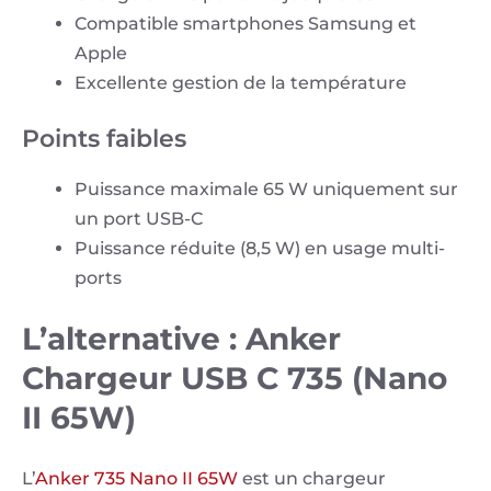
Compatible smartphones Samsung et
Apple
Excellente gestion de la température
Points faibles
Puissance maximale 65 W uniquement sur
un port USB-C
Puissance réduite (8,5 W) en usage multi-
ports
L’alternative : Anker
Chargeur USB C 735 (Nano
II 65W)
L’
Anker 735 Nano II 65W
est un chargeur