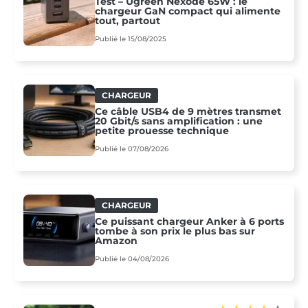
Test – Ugreen Nexode 65W : le
chargeur GaN compact qui alimente
tout, partout
Publié le 15/08/2025
CHARGEUR
Ce câble USB4 de 9 mètres transmet
20 Gbit/s sans amplification : une
petite prouesse technique
Publié le 07/08/2026
CHARGEUR
Ce puissant chargeur Anker à 6 ports
tombe à son prix le plus bas sur
Amazon
Publié le 04/08/2026