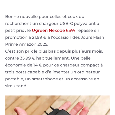
Bonne nouvelle pour celles et ceux qui
recherchent un chargeur USB-C polyvalent à
petit prix : le
Ugreen Nexode 65W
repasse en
promotion à 21,99 € à l’occasion des Jours Flash
Prime Amazon 2025.
C’est son prix le plus bas depuis plusieurs mois,
contre 35,99 € habituellement. Une belle
économie de 14 € pour ce chargeur compact à
trois ports capable d’alimenter un ordinateur
portable, un smartphone et un accessoire en
simultané.