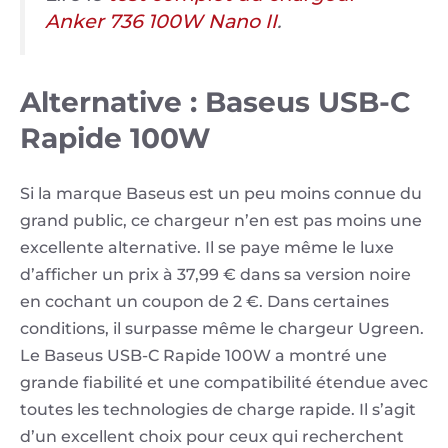
Anker 736 100W Nano II
.
Alternative : Baseus USB-C
Rapide 100W
Si la marque Baseus est un peu moins connue du
grand public, ce chargeur n’en est pas moins une
excellente alternative. Il se paye même le luxe
d’afficher un prix à 37,99 € dans sa version noire
en cochant un coupon de 2 €. Dans certaines
conditions, il surpasse même le chargeur Ugreen.
Le Baseus USB-C Rapide 100W a montré une
grande fiabilité et une compatibilité étendue avec
toutes les technologies de charge rapide. Il s’agit
d’un excellent choix pour ceux qui recherchent