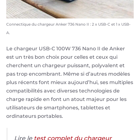
Connectique du chargeur Anker 736 Nano II : 2 x USB-C et 1 x USB-
A.
Le chargeur USB-C 100W 736 Nano II de Anker
est un très bon choix pour celles et ceux qui
cherchent un chargeur puissant, polyvalent et
pas trop encombrant. Même si d’autres modèles
plus récents font mieux aujourd’hui, ses multiples
compatibilités avec diverses technologies de
charge rapide en font un atout majeur pour les
utilisateurs de smartphones, tablettes et
ordinateurs portables.
Lire le
test complet du chargeur