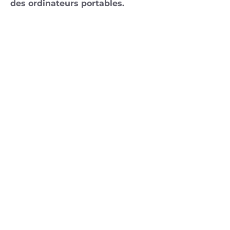
des ordinateurs portables.