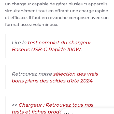
un chargeur capable de gérer plusieurs appareils
simultanément tout en offrant une charge rapide
et efficace. Il faut en revanche composer avec son
format assez volumineux.
Lire le
test complet du chargeur
Baseus USB-C Rapide 100W
.
Retrouvez notre
sélection des vrais
bons plans des soldes d’été 2024
>>
Chargeur : Retrouvez tous nos
tests et fiches produits dans notre