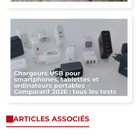
Chargeurs USB pour
smartphones, tablettes et
ordinateurs portables –
Comparatif 2026 : tous les tests
ARTICLES ASSOCIÉS