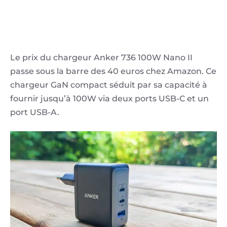
Le prix du chargeur Anker 736 100W Nano II
passe sous la barre des 40 euros chez Amazon. Ce
chargeur GaN compact séduit par sa capacité à
fournir jusqu’à 100W via deux ports USB-C et un
port USB-A.