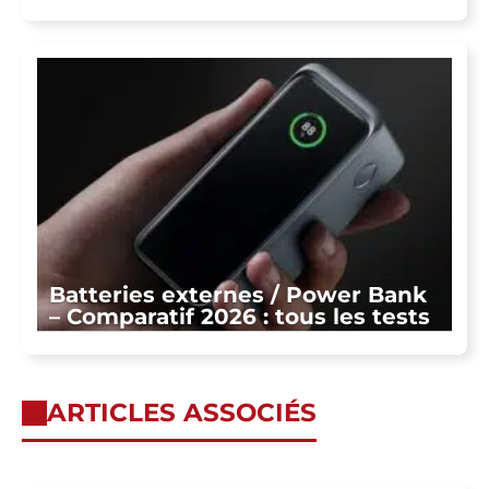
Batteries externes / Power Bank
– Comparatif 2026 : tous les tests
ARTICLES ASSOCIÉS