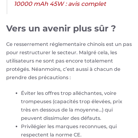
10000 mAh 45W : avis complet
Vers un avenir plus sûr ?
Ce resserrement réglementaire chinois est un pas
pour restructurer le secteur. Malgré cela, les
utilisateurs ne sont pas encore totalement
protégés. Néanmoins, c’est aussi à chacun de
prendre des précautions :
Éviter les offres trop alléchantes, voire
trompeuses (capacités trop élevées, prix
très en dessous de la moyenne…) qui
peuvent dissimuler des défauts.
Privilégier les marques reconnues, qui
respectent la norme CE.