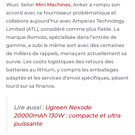
Wuxi. Selon
Mini Machines
, Anker a rompu son
accord avec ce fournisseur problématique et
collabore aujourd’hui avec Amperex Technology
Limited (ATL), considéré comme plus fiable. La
marque Romoss, spécialisée dans l’entrée de
gamme, a subi le même sort avec des centaines
de milliers de rappels, menaçant actuellement sa
survie. Les coûts logistiques des retours des
batteries au lithium, y compris les emballages
adaptés et les services d’envoi spécifiques, pèsent
lourd sur sa finance.
Lire aussi :
Ugreen Nexode
20000mAh 130W : compacte et ultra
puissante