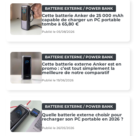
BATTERIE EXTERNE / POWER BANK
Cette batterie Anker de 25 000 mAh
capable de charger un PC portable
tombe à 65,80 €
Publié le 05/08/2026
BATTERIE EXTERNE / POWER BANK
Cette batterie externe Anker est en
promo : c’est tout simplement la
meilleure de notre comparatif
Publié le 19/06/2026
BATTERIE EXTERNE / POWER BANK
Quelle batterie externe choisir pour
recharger son PC portable en 2026 ?
Publié le 26/05/2026