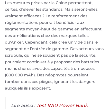
Les mesures prises par la Chine permettent,
certes, d’élever les standards. Mais seront-elles
vraiment efficaces ? Le renforcement des
règlementations pourrait bénéficier aux
segments moyen-haut de gamme en effectuant
des améliorations chez des marques telles
qu’Anker. Cependant, cela crée un vide dans le
segment de l’entrée de gamme. Des acteurs sans
scrupule, qui ne se soucient pas de la sécurité,
pourraient continuer à y proposer des batteries
moins chères avec des capacités trompeuses
(800 000 mAh). Des néophytes pourraient
tomber dans ces pièges, ignorant les dangers
auxquels ils s’exposent.
Lire aussi :
Test INIU Power Bank