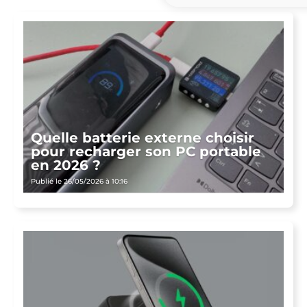
Quelle batterie externe choisir
pour recharger son PC portable
en 2026 ?
Publié le 26/05/2026 à 10:16