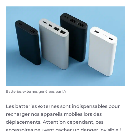
Batteries externes générées par IA
Les batteries externes sont indispensables pour
recharger nos appareils mobiles lors des
déplacements. Attention cependant, ces
accessoires peuvent cacher un danger invisible !