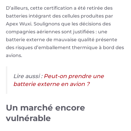
D’ailleurs, cette certification a été retirée des
batteries intégrant des cellules produites par
Apex Wuxi. Soulignons que les décisions des
compagnies aériennes sont justifiées : une
batterie externe de mauvaise qualité présente
des risques d’emballement thermique à bord des
avions.
Lire aussi :
Peut-on prendre une
batterie externe en avion ?
Un marché encore
vulnérable