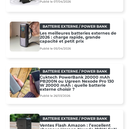
Publié le 07/04/2026
BATTERIE EXTERNE / POWER BANK
Les meilleures batteries externes de
2026 : charge rapide, grande
capacité et petit prix
Publié le 05/04/2026
BATTERIE EXTERNE / POWER BANK
Cuktech PowerBank 20000 mAh
PB200N ou Ugreen Nexode Pro 130
W 20000 mAh : quelle batterie
externe choisir ?
Publié le 26/03/2026
BATTERIE EXTERNE / POWER BANK
Ventes Flash Amazon : l’excellent