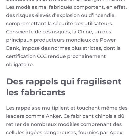
Les modèles mal fabriqués comportent, en effet,
des risques élevés d’explosion ou d’incendie,
compromettant la sécurité des utilisateurs.
Consciente de ces risques, la Chine, un des
principaux producteurs mondiaux de Power
Bank, impose des normes plus strictes, dont la
certification CCC rendue prochainement
obligatoire.
Des rappels qui fragilisent
les fabricants
Les rappels se multiplient et touchent même des
leaders comme Anker. Ce fabricant chinois a dû
retirer de nombreux modèles comprenant des
cellules jugées dangereuses, fournies par Apex