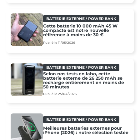
BATTERIE EXTERNE / POWER BANK
Cette batterie 10 000 mAh 45 W
compacte est notre nouvelle
référence à moins de 30 €
Publié le 11/05/2026
BATTERIE EXTERNE / POWER BANK
Selon nos tests en labo, cette
batterie externe de 26 250 mAh se
recharge entièrement en moins de
50 minutes
Publié le 25/04/2026
BATTERIE EXTERNE / POWER BANK
Meilleures batteries externes pour
iPhone (2026) : notre sélection testée