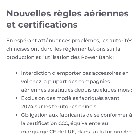
Nouvelles règles aériennes
et certifications
En espérant atténuer ces problèmes, les autorités
chinoises ont durci les réglementations sur la
production et l’utilisation des Power Bank :
Interdiction d’emporter ces accessoires en
vol chez la plupart des compagnies
aériennes asiatiques depuis quelques mois ;
Exclusion des modèles fabriqués avant
2024 sur les territoires chinois ;
Obligation aux fabricants de se conformer à
la certification CCC, équivalente au
marquage CE de l’UE, dans un futur proche.