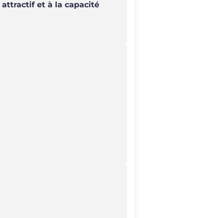
ttractif et à la capacité