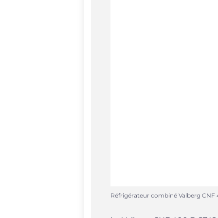
Réfrigérateur combiné Valberg CNF