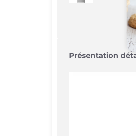
Présentation dét