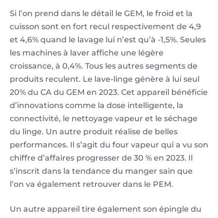
Si l’on prend dans le détail le GEM, le froid et la
cuisson sont en fort recul respectivement de 4,9
et 4,6% quand le lavage lui n’est qu’à -1,5%. Seules
les machines à laver affiche une légère
croissance, à 0,4%. Tous les autres segments de
produits reculent. Le lave-linge génère à lui seul
20% du CA du GEM en 2023. Cet appareil bénéficie
d’innovations comme la dose intelligente, la
connectivité, le nettoyage vapeur et le séchage
du linge. Un autre produit réalise de belles
performances. Il s’agit du four vapeur qui a vu son
chiffre d’affaires progresser de 30 % en 2023. Il
s’inscrit dans la tendance du manger sain que
l’on va également retrouver dans le PEM.
Un autre appareil tire également son épingle du