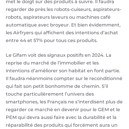
met le doigt sur des produits à suivre. Il faudra
regarder de près les robots-cuiseurs, aspirateurs-
robots, aspirateurs laveurs ou machines café
automatique avec broyeur. Et bien évidemment,
les Airfryers qui affichent des intentions d’achat
entre 44 et 57% pour tous ces produits.
Le Gifam voit des signaux positifs en 2024. La
reprise du marché de l’immobilier et les
intentions d’améliorer son habitat en font partie.
Il faudra néanmoins compter sur le reconditionné
qui fait son petit bonhomme de chemin. S’il
touche particulièrement l’univers des
smartphones, les Français ne s’interdisent plus de
regarder ce marché en devenir pour le GEM et le
PEM qui devra aussi faire avec la durabilité et la
réparabilité des produits qui forcément aura un