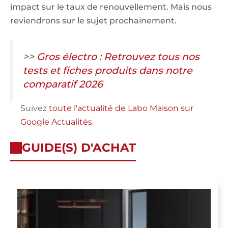
impact sur le taux de renouvellement. Mais nous
reviendrons sur le sujet prochainement.
>>
Gros électro : Retrouvez tous nos
tests et fiches produits dans notre
comparatif 2026
Suivez
toute l'actualité de Labo Maison sur
Google Actualités
.
GUIDE(S) D'ACHAT