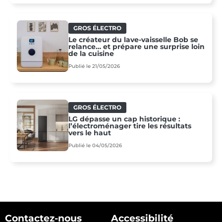
GROS ÉLECTRO
Le créateur du lave-vaisselle Bob se
relance… et prépare une surprise loin
de la cuisine
Publié le 21/05/2026
GROS ÉLECTRO
LG dépasse un cap historique :
l’électroménager tire les résultats
vers le haut
Publié le 04/05/2026
Contactez-nous
Accessibilité