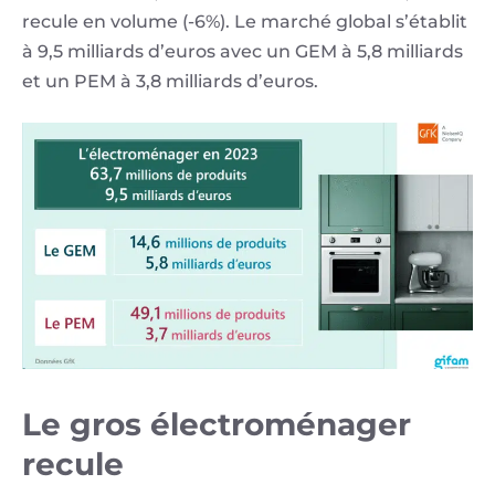
recule en volume (-6%). Le marché global s’établit
à 9,5 milliards d’euros avec un GEM à 5,8 milliards
et un PEM à 3,8 milliards d’euros.
Le gros électroménager
recule