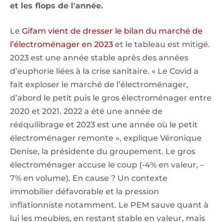
et les flops de l'année.
Le
Gifam vient de dresser le bilan du marché de
l’électroménager en 2023
et le tableau est mitigé.
2023 est une année stable après des années
d’euphorie liées à la crise sanitaire. « Le Covid a
fait exploser le marché de l’électroménager,
d’abord le petit puis le gros électroménager entre
2020 et 2021. 2022 a été une année de
rééquilibrage et 2023 est une année où le petit
électroménager remonte », explique Véronique
Denise, la présidente du groupement. Le gros
électroménager accuse le coup (-4% en valeur, –
7% en volume). En cause ? Un contexte
immobilier défavorable et la pression
inflationniste notamment. Le PEM sauve quant à
lui les meubles, en restant stable en valeur, mais