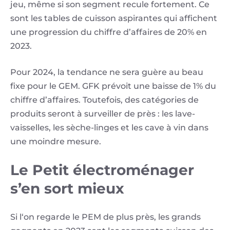
jeu, même si son segment recule fortement. Ce
sont les tables de cuisson aspirantes qui affichent
une progression du chiffre d’affaires de 20% en
2023.
Pour 2024, la tendance ne sera guère au beau
fixe pour le GEM. GFK prévoit une baisse de 1% du
chiffre d’affaires. Toutefois, des catégories de
produits seront à surveiller de près : les lave-
vaisselles, les sèche-linges et les cave à vin dans
une moindre mesure.
Le Petit électroménager
s’en sort mieux
Si l‘on regarde le PEM de plus près, les grands