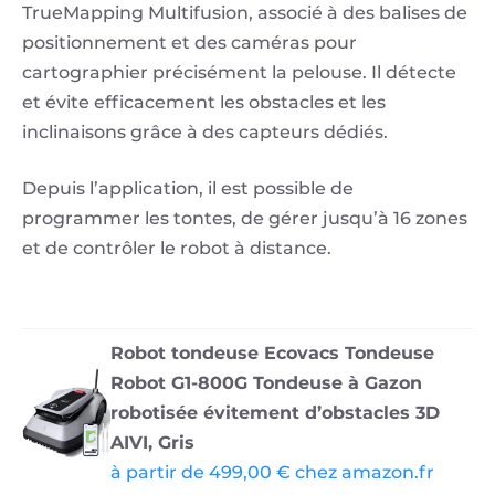
TrueMapping Multifusion, associé à des balises de
positionnement et des caméras pour
cartographier précisément la pelouse. Il détecte
et évite efficacement les obstacles et les
inclinaisons grâce à des capteurs dédiés.
Depuis l’application, il est possible de
programmer les tontes, de gérer jusqu’à 16 zones
et de contrôler le robot à distance.
Robot tondeuse Ecovacs Tondeuse
Robot G1-800G Tondeuse à Gazon
robotisée évitement d’obstacles 3D
AIVI, Gris
à partir de 499,00 € chez amazon.fr