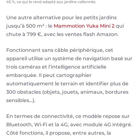
45 %, ce qui le rend adapté aux jardins vallonnés.
Une autre alternative pour les petits jardins
jusqu’à 500 m² : le
Mammotion Yuka Mini 2
qui
chute à 799 €, avec les ventes flash Amazon.
Fonctionnant sans câble périphérique, cet
appareil utilise un système de navigation basé sur
trois caméras et l’intelligence artificielle
embarquée. Il peut cartographier
automatiquement le terrain et identifier plus de
300 obstacles (objets, jouets, animaux, bordures
sensibles…).
En termes de connectivité, ce modèle repose sur
Bluetooth, Wi-Fi et la 4G, avec module 4G intégré.
Côté fonctions, il propose, entre autres, la