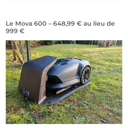
Le Mova 600 – 648,99 € au lieu de
999 €