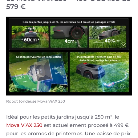
579 €
Robot tondeuse Mova ViAX 250
Idéal pour les petits jardins jusqu’à 250 m², le
Mova ViAX 250
est actuellement proposé à 499 €
pour les promos de printemps. Une baisse de prix