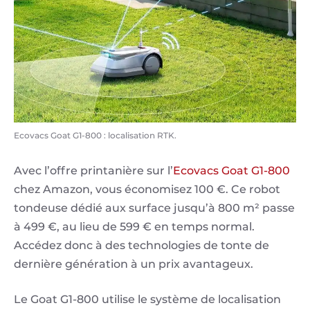
Ecovacs Goat G1-800 : localisation RTK.
Avec l’offre printanière sur l’
Ecovacs Goat G1-800
chez Amazon, vous économisez 100 €. Ce robot
tondeuse dédié aux surface jusqu’à 800 m² passe
à 499 €, au lieu de 599 € en temps normal.
Accédez donc à des technologies de tonte de
dernière génération à un prix avantageux.
Le Goat G1-800 utilise le système de localisation