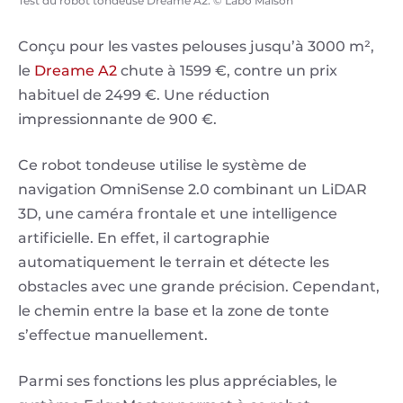
Test du robot tondeuse Dreame A2. © Labo Maison
Conçu pour les vastes pelouses jusqu’à 3000 m²,
le
Dreame A2
chute à 1599 €, contre un prix
habituel de 2499 €. Une réduction
impressionnante de 900 €.
Ce robot tondeuse utilise le système de
navigation OmniSense 2.0 combinant un LiDAR
3D, une caméra frontale et une intelligence
artificielle. En effet, il cartographie
automatiquement le terrain et détecte les
obstacles avec une grande précision. Cependant,
le chemin entre la base et la zone de tonte
s’effectue manuellement.
Parmi ses fonctions les plus appréciables, le