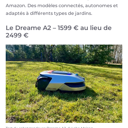
Amazon. Des modèles connectés, autonomes et
adaptés à différents types de jardins.
Le Dreame A2 – 1599 € au lieu de
2499 €