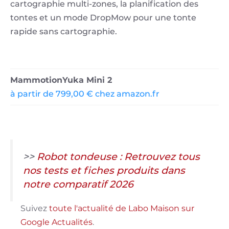
cartographie multi-zones, la planification des
tontes et un mode DropMow pour une tonte
rapide sans cartographie.
MammotionYuka Mini 2
à partir de 799,00 € chez amazon.fr
>>
Robot tondeuse : Retrouvez tous
nos tests et fiches produits dans
notre comparatif 2026
Suivez
toute l'actualité de Labo Maison sur
Google Actualités
.