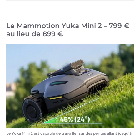
Le Mammotion Yuka Mini 2 – 799 €
au lieu de 899 €
Le Yuka Mini 2 est capable de travailler sur des pentes allant jusqu’à