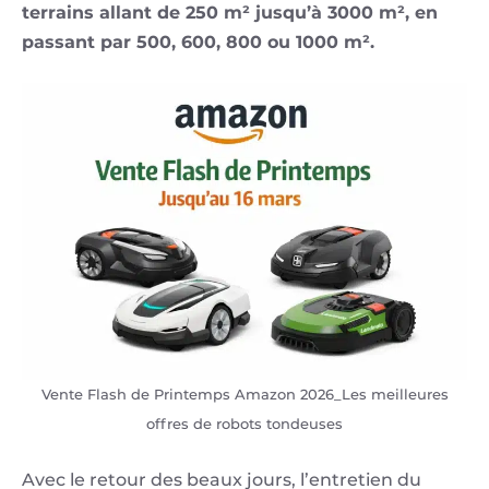
terrains allant de 250 m² jusqu’à 3000 m², en
passant par 500, 600, 800 ou 1000 m².
Vente Flash de Printemps Amazon 2026_Les meilleures
offres de robots tondeuses
Avec le retour des beaux jours, l’entretien du