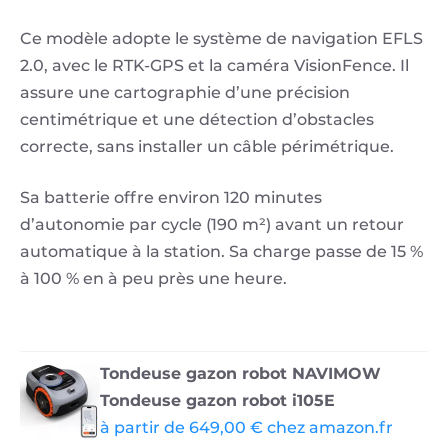
Ce modèle adopte le système de navigation EFLS
2.0, avec le RTK-GPS et la caméra VisionFence. Il
assure une cartographie d’une précision
centimétrique et une détection d’obstacles
correcte, sans installer un câble périmétrique.
Sa batterie offre environ 120 minutes
d’autonomie par cycle (190 m²) avant un retour
automatique à la station. Sa charge passe de 15 %
à 100 % en à peu près une heure.
Tondeuse gazon robot NAVIMOW
Tondeuse gazon robot i105E
à partir de 649,00 € chez amazon.fr