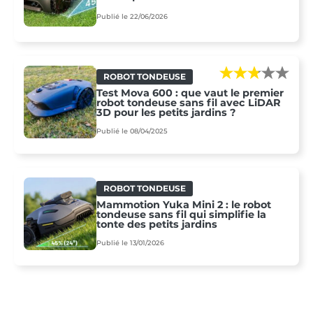
Publié le 22/06/2026
ROBOT TONDEUSE
Test Mova 600 : que vaut le premier
robot tondeuse sans fil avec LiDAR
3D pour les petits jardins ?
Publié le 08/04/2025
ROBOT TONDEUSE
Mammotion Yuka Mini 2 : le robot
tondeuse sans fil qui simplifie la
tonte des petits jardins
Publié le 13/01/2026