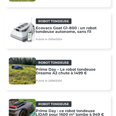
ROBOT TONDEUSE
Ecovacs Goat G1-800 : un robot
tondeuse autonome, sans fil
Publié le 29/04/2024
ROBOT TONDEUSE
Prime Day – Le robot tondeuse
Dreame A2 chute à 1499 €
Publié le 23/06/2026
ROBOT TONDEUSE
Prime Day : ce robot tondeuse
LiDAR pour 1600 m² tombe à 949 €