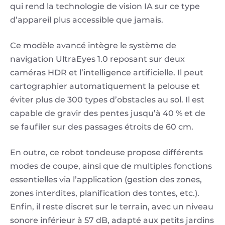
qui rend la technologie de vision IA sur ce type
d’appareil plus accessible que jamais.
Ce modèle avancé intègre le système de
navigation UltraEyes 1.0 reposant sur deux
caméras HDR et l’intelligence artificielle. Il peut
cartographier automatiquement la pelouse et
éviter plus de 300 types d’obstacles au sol. Il est
capable de gravir des pentes jusqu’à 40 % et de
se faufiler sur des passages étroits de 60 cm.
En outre, ce robot tondeuse propose différents
modes de coupe, ainsi que de multiples fonctions
essentielles via l’application (gestion des zones,
zones interdites, planification des tontes, etc.).
Enfin, il reste discret sur le terrain, avec un niveau
sonore inférieur à 57 dB, adapté aux petits jardins