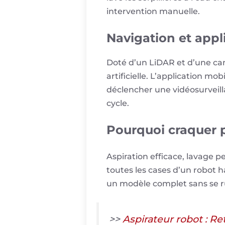
intervention manuelle.
Navigation et appl
Doté d’un LiDAR et d’une cam
artificielle. L’application m
déclencher une vidéosurveill
cycle.
Pourquoi craquer p
Aspiration efficace, lavage 
toutes les cases d’un robot 
un modèle complet sans se r
>>
Aspirateur robot : Re