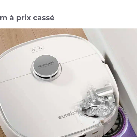
 à prix cassé