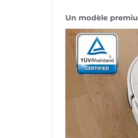
Un modèle premium