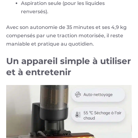
Aspiration seule (pour les liquides
renversés).
Avec son autonomie de 35 minutes et ses 4,9 kg
compensés par une traction motorisée, il reste
maniable et pratique au quotidien.
Un appareil simple à utiliser
et à entretenir