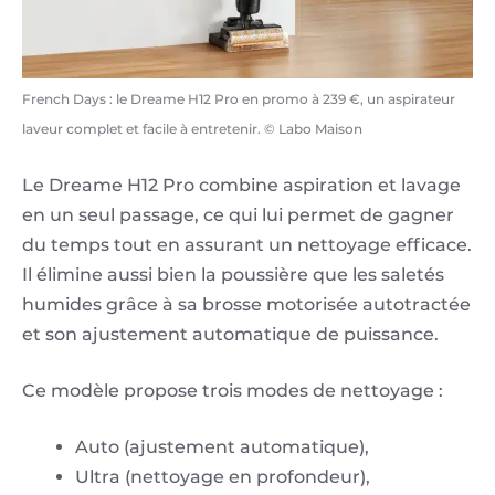
French Days : le Dreame H12 Pro en promo à 239 €, un aspirateur
laveur complet et facile à entretenir. © Labo Maison
Le Dreame H12 Pro combine aspiration et lavage
en un seul passage, ce qui lui permet de gagner
du temps tout en assurant un nettoyage efficace.
Il élimine aussi bien la poussière que les saletés
humides grâce à sa brosse motorisée autotractée
et son ajustement automatique de puissance.
Ce modèle propose trois modes de nettoyage :
Auto (ajustement automatique),
Ultra (nettoyage en profondeur),