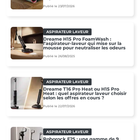
Publié le 23/07/2026
ASPIRATEUR LAVEUR
Dreame H15 Pro FoamWash :
l’aspirateur-laveur qui mise sur la
mousse pour neutraliser les odeurs
Publié le 26/08/2025
ASPIRATEUR LAVEUR
Dreame T16 Pro Heat ou H15 Pro
Heat : quel aspirateur laveur choisir
selon les offres en cours ?
Publié le 22/07/2026
ASPIRATEUR LAVEUR
Roborock F25 : une gamme de 9