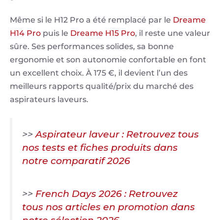
Même si le H12 Pro a été remplacé par le
Dreame
H14 Pro
puis le
Dreame H15 Pro
, il reste une valeur
sûre. Ses performances solides, sa bonne
ergonomie et son autonomie confortable en font
un excellent choix. À 175 €, il devient l’un des
meilleurs rapports qualité/prix du marché des
aspirateurs laveurs.
>>
Aspirateur laveur : Retrouvez tous
nos tests et fiches produits dans
notre comparatif 2026
>>
French Days 2026 : Retrouvez
tous nos articles en promotion dans
notre sélection 2026