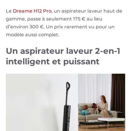
Le
Dreame H12 Pro
, un aspirateur laveur haut de
gamme, passe à seulement 175 € au lieu
d’environ 300 €. Un prix rarement vu pour un
modèle aussi complet.
Un aspirateur laveur 2-en-1
intelligent et puissant