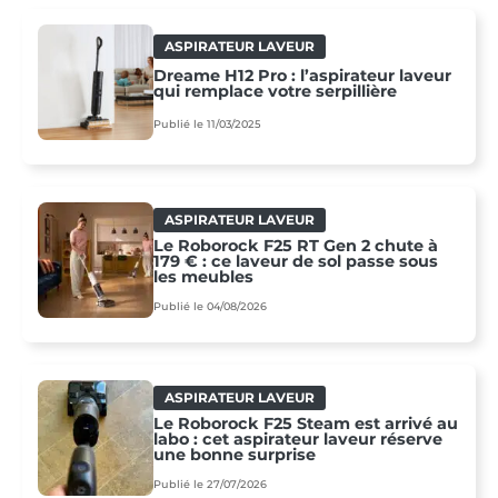
ASPIRATEUR LAVEUR
Dreame H12 Pro : l’aspirateur laveur
qui remplace votre serpillière
Publié le 11/03/2025
ASPIRATEUR LAVEUR
Le Roborock F25 RT Gen 2 chute à
179 € : ce laveur de sol passe sous
les meubles
Publié le 04/08/2026
ASPIRATEUR LAVEUR
Le Roborock F25 Steam est arrivé au
labo : cet aspirateur laveur réserve
une bonne surprise
Publié le 27/07/2026