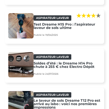
ASPIRATEUR LAVEUR
Test Dreame H15 Pro : l’aspirateur
laveur de sols ultime
Publié le 19/04/2025
ASPIRATEUR LAVEUR
Soldes d’été : le Dreame H14 Pro
chute à 255 € chez Electro Dépôt
Publié le 24/07/2026
ASPIRATEUR LAVEUR
Le laveur de sols Dreame T12 Pro est
arrivé au labo : voici nos premières
impressions