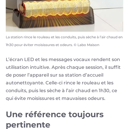
La station rince le rouleau et les conduits, puis sèche à l’air chaud en
1h30 pour éviter moisissures et odeurs. © Labo Maison
L’écran LED et les messages vocaux rendent son
utilisation intuitive. Après chaque session, il suffit
de poser l’appareil sur sa station d’accueil
autonettoyante. Celle-ci rince le rouleau et les
conduits, puis les sèche à l’air chaud en 1h30, ce
qui évite moisissures et mauvaises odeurs.
Une référence toujours
pertinente