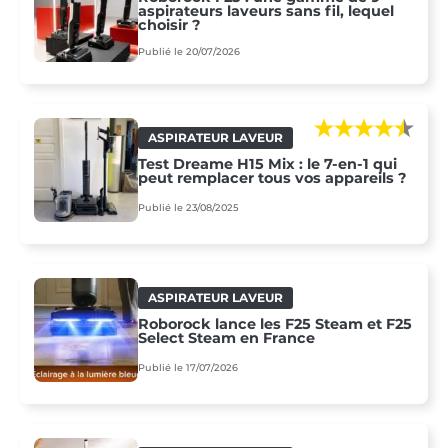
aspirateurs laveurs sans fil, lequel
choisir ?
Publié le 20/07/2026
ASPIRATEUR LAVEUR
Test Dreame H15 Mix : le 7-en-1 qui
peut remplacer tous vos appareils ?
Publié le 23/08/2025
ASPIRATEUR LAVEUR
Roborock lance les F25 Steam et F25
Select Steam en France
Publié le 17/07/2026