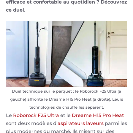
efficace et confortable au quotidien ? Découvrez
ce duel.
Duel technique sur le parquet : le Roborock F25 Ultra (à
gauche) affronte le Dreame H15 Pro Heat (à droite). Leurs
technologies de chauffe les séparent.
Le
Roborock F25 Ultra
et le
Dreame H15 Pro Heat
sont deux modèles d’
aspirateurs laveurs
parmi les
plus modernes du marché. Ils misent sur des