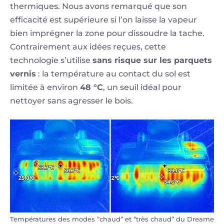
thermiques. Nous avons remarqué que son
efficacité est supérieure si l’on laisse la vapeur
bien imprégner la zone pour dissoudre la tache.
Contrairement aux idées reçues, cette
technologie s’utilise
sans risque sur les parquets
vernis
: la température au contact du sol est
limitée à environ
48 °C
, un seuil idéal pour
nettoyer sans agresser le bois.
Températures des modes “chaud” et “très chaud” du Dreame