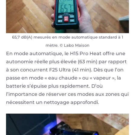
65,7 dB(A) mesurés en mode automatique standard à 1
mètre. © Labo Maison
En mode automatique, le H15 Pro Heat offre une
autonomie réelle plus élevée (63 min) par rapport
à son concurrent F25 Ultra (41 min). Dès que l’on
passe en mode « eau chaude » ou « vapeur », la
batterie s’épuise plus rapidement. D’où
l’importance de réserver ces modes aux zones qui
nécessitent un nettoyage approfondi.