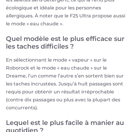
écologique et idéale pour les personnes
allergiques. À noter que le F25 Ultra propose aussi
le mode « eau chaude ».
Quel modèle est le plus efficace sur
les taches difficiles ?
En sélectionnant le mode « vapeur » sur le
Roborock et le mode « eau chaude » sur le
Dreame, l’un comme l’autre s’en sortent bien sur
les taches incrustées. Jusqu’à huit passages sont
requis pour obtenir un résultat irréprochable
(contre dix passages ou plus avec la plupart des
concurrents).
Lequel est le plus facile à manier au
quotidien ?