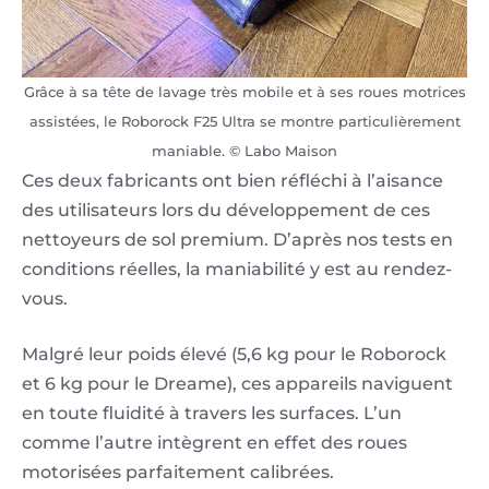
Grâce à sa tête de lavage très mobile et à ses roues motrices
assistées, le Roborock F25 Ultra se montre particulièrement
maniable. © Labo Maison
Ces deux fabricants ont bien réfléchi à l’aisance
des utilisateurs lors du développement de ces
nettoyeurs de sol premium. D’après nos tests en
conditions réelles, la maniabilité y est au rendez-
vous.
Malgré leur poids élevé (5,6 kg pour le Roborock
et 6 kg pour le Dreame), ces appareils naviguent
en toute fluidité à travers les surfaces. L’un
comme l’autre intègrent en effet des roues
motorisées parfaitement calibrées.