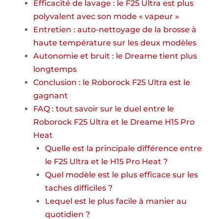
Efficacité de lavage : le F25 Ultra est plus
polyvalent avec son mode « vapeur »
Entretien : auto-nettoyage de la brosse à
haute température sur les deux modèles
Autonomie et bruit : le Dreame tient plus
longtemps
Conclusion : le Roborock F25 Ultra est le
gagnant
FAQ : tout savoir sur le duel entre le
Roborock F25 Ultra et le Dreame H15 Pro
Heat
Quelle est la principale différence entre
le F25 Ultra et le H15 Pro Heat ?
Quel modèle est le plus efficace sur les
taches difficiles ?
Lequel est le plus facile à manier au
quotidien ?