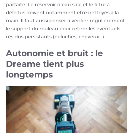
parfaite. Le réservoir d’eau sale et le filtre à
détritus doivent notamment être nettoyés à la
main. Il faut aussi penser à vérifier régulièrement
le support du rouleau pour retirer les éventuels
résidus persistants (peluches, cheveux…).
Autonomie et bruit : le
Dreame tient plus
longtemps