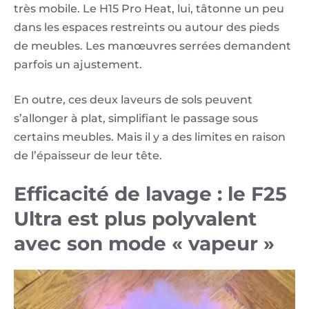
très mobile. Le H15 Pro Heat, lui, tâtonne un peu
dans les espaces restreints ou autour des pieds
de meubles. Les manœuvres serrées demandent
parfois un ajustement.
En outre, ces deux laveurs de sols peuvent
s’allonger à plat, simplifiant le passage sous
certains meubles. Mais il y a des limites en raison
de l’épaisseur de leur tête.
Efficacité de lavage : le F25
Ultra est plus polyvalent
avec son mode « vapeur »