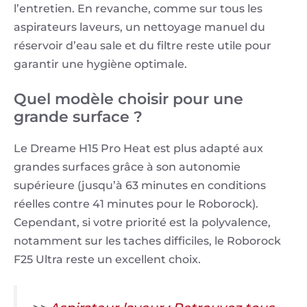
l’entretien. En revanche, comme sur tous les
aspirateurs laveurs, un nettoyage manuel du
réservoir d’eau sale et du filtre reste utile pour
garantir une hygiène optimale.
Quel modèle choisir pour une
grande surface ?
Le Dreame H15 Pro Heat est plus adapté aux
grandes surfaces grâce à son autonomie
supérieure (jusqu’à 63 minutes en conditions
réelles contre 41 minutes pour le Roborock).
Cependant, si votre priorité est la polyvalence,
notamment sur les taches difficiles, le Roborock
F25 Ultra reste un excellent choix.