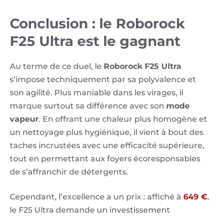
Conclusion : le Roborock
F25 Ultra est le gagnant
Au terme de ce duel, le
Roborock F25 Ultra
s’impose techniquement par sa polyvalence et
son agilité. Plus maniable dans les virages, il
marque surtout sa différence avec son
mode
vapeur
. En offrant une chaleur plus homogène et
un nettoyage plus hygiénique, il vient à bout des
taches incrustées avec une efficacité supérieure,
tout en permettant aux foyers écoresponsables
de s’affranchir de détergents.
Cependant, l’excellence a un prix : affiché à
649 €
,
le F25 Ultra demande un investissement