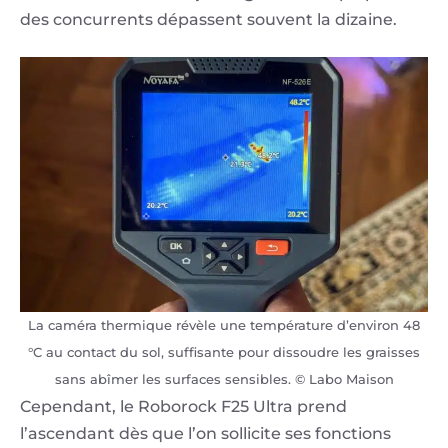
des concurrents dépassent souvent la dizaine.
La caméra thermique révèle une température d’environ 48
°C au contact du sol, suffisante pour dissoudre les graisses
sans abîmer les surfaces sensibles. © Labo Maison
Cependant, le Roborock F25 Ultra prend
l’ascendant dès que l’on sollicite ses fonctions