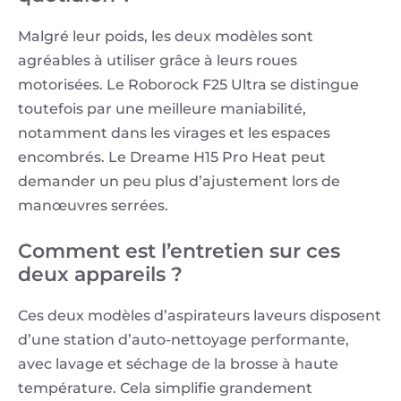
Malgré leur poids, les deux modèles sont
agréables à utiliser grâce à leurs roues
motorisées. Le Roborock F25 Ultra se distingue
toutefois par une meilleure maniabilité,
notamment dans les virages et les espaces
encombrés. Le Dreame H15 Pro Heat peut
demander un peu plus d’ajustement lors de
manœuvres serrées.
Comment est l’entretien sur ces
deux appareils ?
Ces deux modèles d’aspirateurs laveurs disposent
d’une station d’auto-nettoyage performante,
avec lavage et séchage de la brosse à haute
température. Cela simplifie grandement