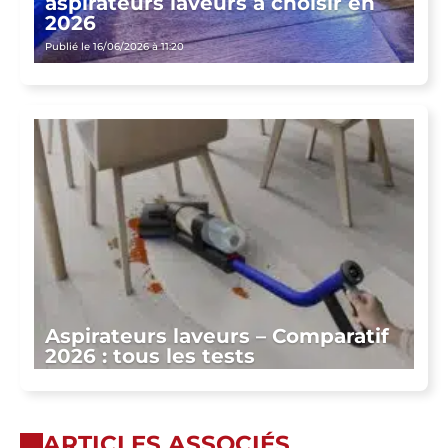
aspirateurs laveurs à choisir en
2026
Publié le 16/06/2026 à 11:20
Aspirateurs laveurs – Comparatif
2026 : tous les tests
ARTICLES ASSOCIÉS