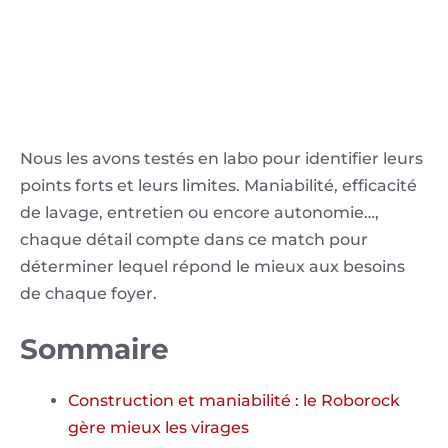
Nous les avons testés en labo pour identifier leurs
points forts et leurs limites. Maniabilité, efficacité
de lavage, entretien ou encore autonomie…,
chaque détail compte dans ce match pour
déterminer lequel répond le mieux aux besoins
de chaque foyer.
Sommaire
Construction et maniabilité : le Roborock
gère mieux les virages