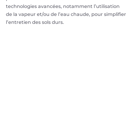
technologies avancées, notamment l’utilisation
de la vapeur et/ou de l’eau chaude, pour simplifier
l’entretien des sols durs.