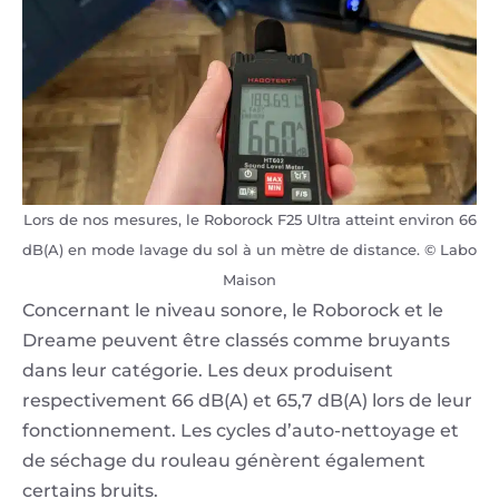
Lors de nos mesures, le Roborock F25 Ultra atteint environ 66
dB(A) en mode lavage du sol à un mètre de distance. © Labo
Maison
Concernant le niveau sonore, le Roborock et le
Dreame peuvent être classés comme bruyants
dans leur catégorie. Les deux produisent
respectivement 66 dB(A) et 65,7 dB(A) lors de leur
fonctionnement. Les cycles d’auto-nettoyage et
de séchage du rouleau génèrent également
certains bruits.