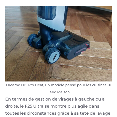
Dreame H15 Pro Heat, un modèle pensé pour les cuisines. ©
Labo Maison
En termes de gestion de virages à gauche ou à
droite, le F25 Ultra se montre plus agile dans
toutes les circonstances grâce à sa tête de lavage