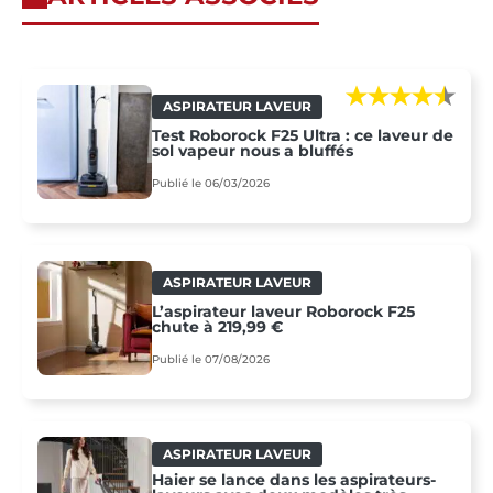
ASPIRATEUR LAVEUR
Test Roborock F25 Ultra : ce laveur de
sol vapeur nous a bluffés
Publié le 06/03/2026
ASPIRATEUR LAVEUR
L’aspirateur laveur Roborock F25
chute à 219,99 €
Publié le 07/08/2026
ASPIRATEUR LAVEUR
Haier se lance dans les aspirateurs-