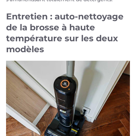
Entretien : auto-nettoyage
de la brosse à haute
température sur les deux
modèles