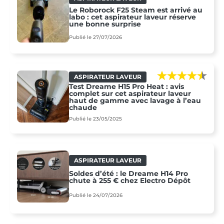
Le Roborock F25 Steam est arrivé au
labo : cet aspirateur laveur réserve
une bonne surprise
Publié le 27/07/2026
ASPIRATEUR LAVEUR
Test Dreame H15 Pro Heat : avis
complet sur cet aspirateur laveur
haut de gamme avec lavage à l’eau
chaude
Publié le 23/05/2025
ASPIRATEUR LAVEUR
Soldes d’été : le Dreame H14 Pro
chute à 255 € chez Electro Dépôt
Publié le 24/07/2026