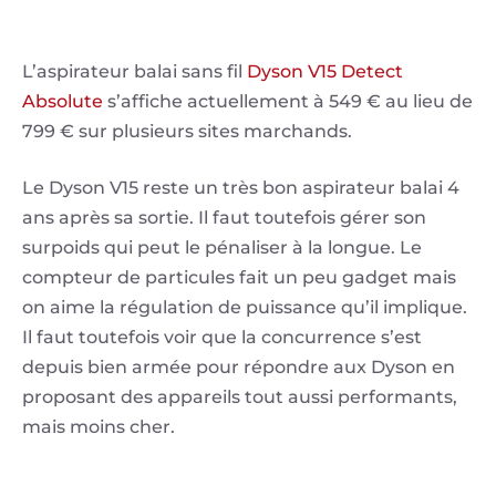
L’aspirateur balai sans fil
Dyson V15 Detect
Absolute
s’affiche actuellement à 549 € au lieu de
799 € sur plusieurs sites marchands.
Le Dyson V15 reste un très bon aspirateur balai 4
ans après sa sortie. Il faut toutefois gérer son
surpoids qui peut le pénaliser à la longue. Le
compteur de particules fait un peu gadget mais
on aime la régulation de puissance qu’il implique.
Il faut toutefois voir que la concurrence s’est
depuis bien armée pour répondre aux Dyson en
proposant des appareils tout aussi performants,
mais moins cher.