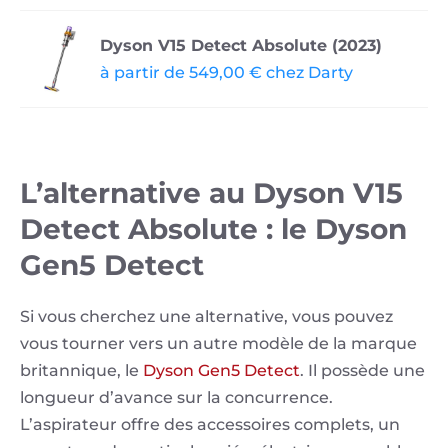
Dyson V15 Detect Absolute (2023)
à partir de 549,00 € chez Darty
L’alternative au Dyson V15
Detect Absolute : le Dyson
Gen5 Detect
Si vous cherchez une alternative, vous pouvez
vous tourner vers un autre modèle de la marque
britannique, le
Dyson Gen5 Detect
. Il possède une
longueur d’avance sur la concurrence.
L’aspirateur offre des accessoires complets, un