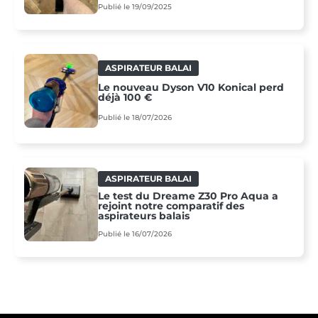
Publié le 19/09/2025
ASPIRATEUR BALAI
Le nouveau Dyson V10 Konical perd
déjà 100 €
Publié le 18/07/2026
ASPIRATEUR BALAI
Le test du Dreame Z30 Pro Aqua a
rejoint notre comparatif des
aspirateurs balais
Publié le 16/07/2026