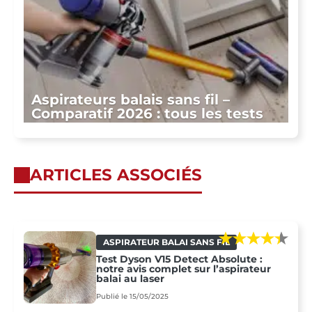
Aspirateurs balais sans fil –
Comparatif 2026 : tous les tests
ARTICLES ASSOCIÉS
ASPIRATEUR BALAI SANS FIL
Test Dyson V15 Detect Absolute :
notre avis complet sur l’aspirateur
balai au laser
Publié le 15/05/2025