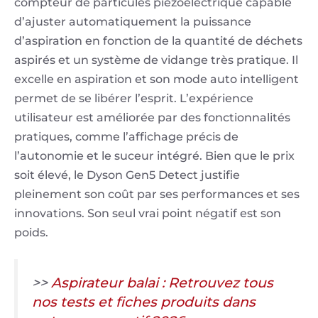
compteur de particules piézoélectrique capable
d’ajuster automatiquement la puissance
d’aspiration en fonction de la quantité de déchets
aspirés et un système de vidange très pratique. Il
excelle en aspiration et son mode auto intelligent
permet de se libérer l’esprit. L’expérience
utilisateur est améliorée par des fonctionnalités
pratiques, comme l’affichage précis de
l’autonomie et le suceur intégré. Bien que le prix
soit élevé, le Dyson Gen5 Detect justifie
pleinement son coût par ses performances et ses
innovations. Son seul vrai point négatif est son
poids.
>>
Aspirateur balai : Retrouvez tous
nos tests et fiches produits dans