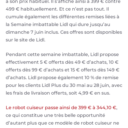
à son prix habituel. Il s’affiche ainsi à 399 € contre
499 € habituellement. Et ce n’est pas tout. Il
cumule également les différentes remises liées à
la Semaine imbattable Lidl qui dure jusqu’au
dimanche 7 juin inclus. Ces offres sont disponibles
sur le site de Lidl.
Pendant cette semaine imbattable, Lidl propose
effectivement 5 € offerts dès 49 € d’achats, 10 €
offerts dès 99 € d’achats et 15 € offerts dès 149 €
d’achats. Lidl propose également 10 % de remise
pour les clients Lidl Plus du 30 mai au 28 juin, avec
les frais de livraison offerts, soit 4,99 € en sus.
Le robot cuiseur passe ainsi de 399 € à 344,10 €
,
ce qui constitue une très belle opportunité
d’autant plus que ce modèle de robot cuiseur ne