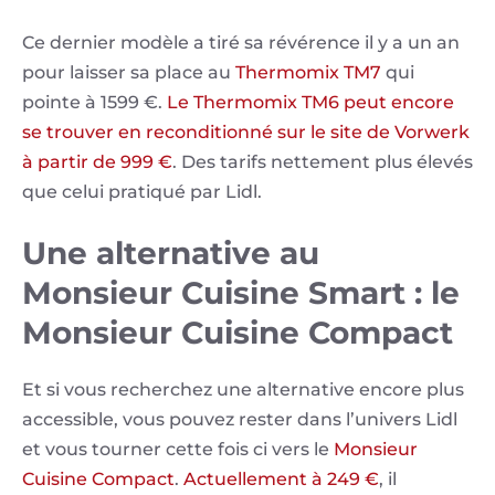
Ce dernier modèle a tiré sa révérence il y a un an
pour laisser sa place au
Thermomix TM7
qui
pointe à 1599 €.
Le Thermomix TM6 peut encore
se trouver en reconditionné sur le site de Vorwerk
à partir de 999 €
. Des tarifs nettement plus élevés
que celui pratiqué par Lidl.
Une alternative au
Monsieur Cuisine Smart : le
Monsieur Cuisine Compact
Et si vous recherchez une alternative encore plus
accessible, vous pouvez rester dans l’univers Lidl
et vous tourner cette fois ci vers le
Monsieur
Cuisine Compact
.
Actuellement à 249 €
, il