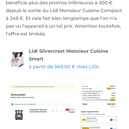
bénéficie plus des promos inférieures à 300 €
depuis la sortie du Lidl Monsieur Cuisine Compact
à 249 €. Et cela fait bien longtemps que l’on n’a
pas vu l’appareil à un tel prix. Attention toutefois,
l’offre est limitée.
Lidl Silvercrest Monsieur Cuisine
Smart
à partir de 349,00 € chez LIDL