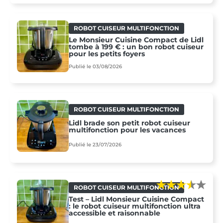
ROBOT CUISEUR MULTIFONCTION
Le Monsieur Cuisine Compact de Lidl
tombe à 199 € : un bon robot cuiseur
pour les petits foyers
Publié le 03/08/2026
ROBOT CUISEUR MULTIFONCTION
Lidl brade son petit robot cuiseur
multifonction pour les vacances
Publié le 23/07/2026
ROBOT CUISEUR MULTIFONCTION
Test – Lidl Monsieur Cuisine Compact
: le robot cuiseur multifonction ultra
accessible et raisonnable