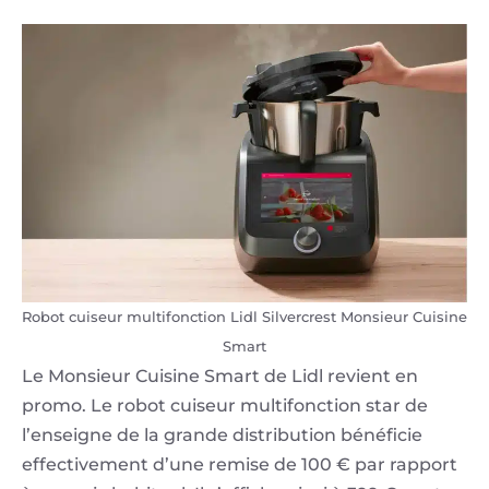
Robot cuiseur multifonction Lidl Silvercrest Monsieur Cuisine
Smart
Le Monsieur Cuisine Smart de Lidl revient en
promo. Le robot cuiseur multifonction star de
l’enseigne de la grande distribution bénéficie
effectivement d’une remise de 100 € par rapport