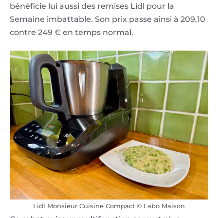
bénéficie lui aussi des remises Lidl pour la
Semaine imbattable. Son prix passe ainsi à 209,10
contre 249 € en temps normal.
Lidl Monsieur Cuisine Compact © Labo Maison