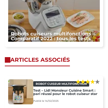
Robots cuiseurs multifonctions –
Comparatif 2022 : tous les tests
ARTICLES ASSOCIÉS
ROBOT CUISEUR MULTIFONCTION
Test – Lidl Monsieur Cuisine Smart :
pari réussi pour le robot cuiseur star
Publié le 14/02/2025