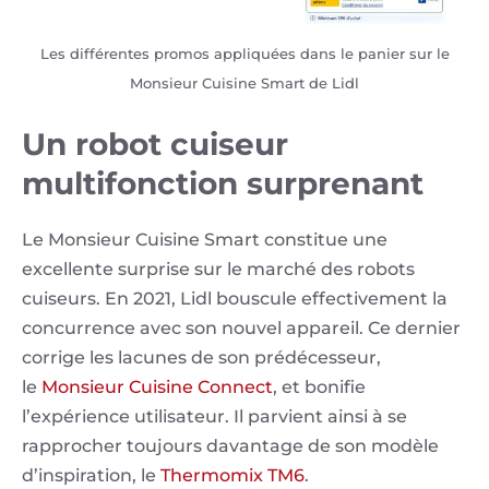
Les différentes promos appliquées dans le panier sur le
Monsieur Cuisine Smart de Lidl
Un robot cuiseur
multifonction surprenant
Le Monsieur Cuisine Smart constitue une
excellente surprise sur le marché des robots
cuiseurs. En 2021, Lidl bouscule effectivement la
concurrence avec son nouvel appareil. Ce dernier
corrige les lacunes de son prédécesseur,
le
Monsieur Cuisine Connect
, et bonifie
l’expérience utilisateur. Il parvient ainsi à se
rapprocher toujours davantage de son modèle
d’inspiration, le
Thermomix TM6
.