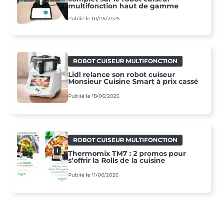
multifonction haut de gamme
Publié le 01/05/2025
ROBOT CUISEUR MULTIFONCTION
Lidl relance son robot cuiseur
Monsieur Cuisine Smart à prix cassé
Publié le 18/06/2026
ROBOT CUISEUR MULTIFONCTION
Thermomix TM7 : 2 promos pour
s’offrir la Rolls de la cuisine
Publié le 11/06/2026