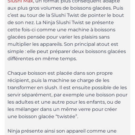
Slushi Max
, un format plus conséquent adapté
aux plus gros volumes de boissons glacées. Puis
c’est au tour de la Slushi Twist de pointer le bout
de son nez. La Ninja Slushi Twist se présente
cette fois-ci comme une machine à boissons
glacées pensée pour varier les plaisirs sans
multiplier les appareils. Son principal atout est
simple : elle peut préparer deux boissons glacées
différentes en même temps.
Chaque boisson est placée dans son propre
récipient, puis la machine se charge de les
transformer en slush. Il est ensuite possible de les
servir séparément, par exemple une boisson pour
les adultes et une autre pour les enfants, ou de
les mélanger dans un même verre pour créer
une boisson glacée “twistée”.
Ninja présente ainsi son appareil comme une