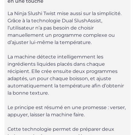
en une touche
La Ninja Slushi Twist mise aussi sur la simplicité.
Grâce à la technologie Dual SlushAssist,
l’utilisateur n’a pas besoin de choisir
manuellement un programme complexe ou
d’ajuster lui-même la température.
La machine détecte intelligemment les
ingrédients liquides placés dans chaque
récipient. Elle crée ensuite deux programmes
adaptés, un pour chaque boisson, et ajuste
automatiquement la température afin d’obtenir
la bonne texture.
Le principe est résumé en une promesse : verser,
appuyer, laisser la machine faire.
Cette technologie permet de préparer deux