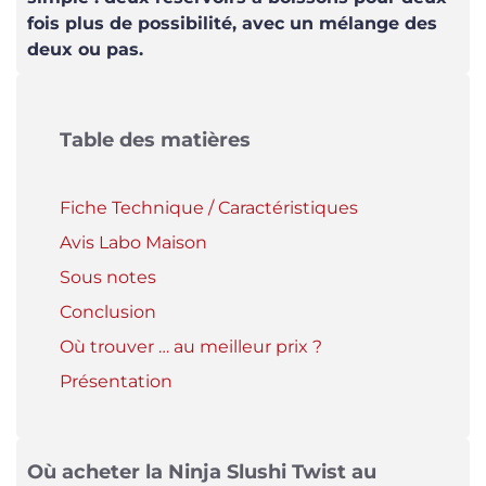
fois plus de possibilité, avec un mélange des
deux ou pas.
Table des matières
Fiche Technique / Caractéristiques
Avis Labo Maison
Sous notes
Conclusion
Où trouver … au meilleur prix ?
Présentation
Où acheter la Ninja Slushi Twist au