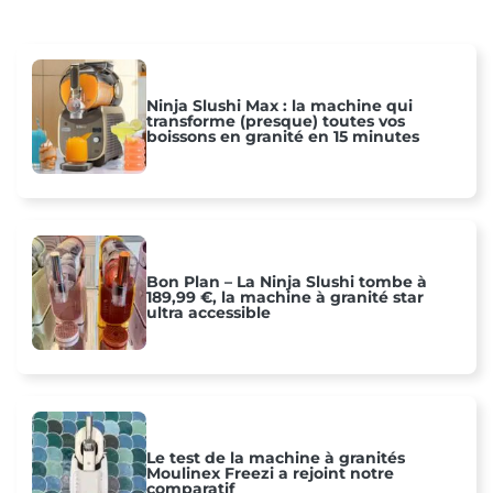
Ninja Slushi Max : la machine qui
transforme (presque) toutes vos
boissons en granité en 15 minutes
Bon Plan – La Ninja Slushi tombe à
189,99 €, la machine à granité star
ultra accessible
Le test de la machine à granités
Moulinex Freezi a rejoint notre
comparatif