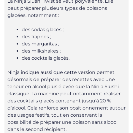
La Ninja Slushi Twist se veut polyvalente. Elle
peut préparer plusieurs types de boissons
glacées, notamment :
des sodas glacés ;
des frappés ;
des margaritas ;
des milkshakes ;
des cocktails glacés.
Ninja indique aussi que cette version permet
désormais de préparer des recettes avec une
teneur en alcool plus élevée que la Ninja Slushi
classique. La machine peut notamment réaliser
des cocktails glacés contenant jusqu’à 20 %
d’alcool. Cela renforce son positionnement autour
des usages festifs, tout en conservant la
possibilité de préparer une boisson sans alcool
dans le second récipient.