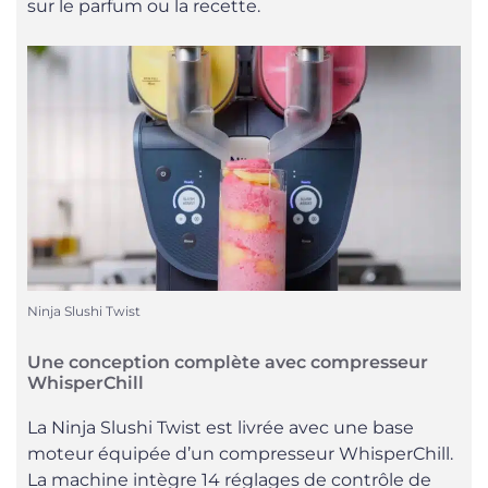
sur le parfum ou la recette.
Ninja Slushi Twist
Une conception complète avec compresseur
WhisperChill
La Ninja Slushi Twist est livrée avec une base
moteur équipée d’un compresseur WhisperChill.
La machine intègre 14 réglages de contrôle de