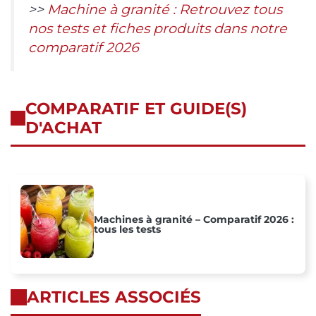
>>
Machine à granité : Retrouvez tous
nos tests et fiches produits dans notre
comparatif 2026
COMPARATIF ET GUIDE(S)
D'ACHAT
Machines à granité – Comparatif 2026 :
tous les tests
ARTICLES ASSOCIÉS