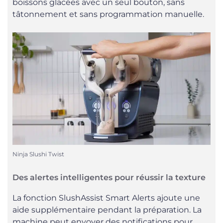
boissons glacées avec un seul bouton, sans
tâtonnement et sans programmation manuelle.
Ninja Slushi Twist
Des alertes intelligentes pour réussir la texture
La fonction SlushAssist Smart Alerts ajoute une
aide supplémentaire pendant la préparation. La
machine peut envoyer des notifications pour