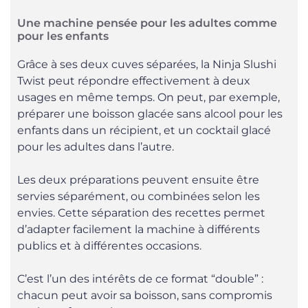
Une machine pensée pour les adultes comme
pour les enfants
Grâce à ses deux cuves séparées, la Ninja Slushi
Twist peut répondre effectivement à deux
usages en même temps. On peut, par exemple,
préparer une boisson glacée sans alcool pour les
enfants dans un récipient, et un cocktail glacé
pour les adultes dans l’autre.
Les deux préparations peuvent ensuite être
servies séparément, ou combinées selon les
envies. Cette séparation des recettes permet
d’adapter facilement la machine à différents
publics et à différentes occasions.
C’est l’un des intérêts de ce format “double” :
chacun peut avoir sa boisson, sans compromis