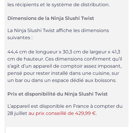
les récipients et le système de distribution.
Dimensions de la Ninja Slushi Twist
La Ninja Slushi Twist affiche les dimensions
suivantes :
44,4 cm de longueur x 30,3 cm de largeur x 41,3
cm de hauteur. Ces dimensions confirment qu’il
s’agit d’un appareil de comptoir assez imposant,
pensé pour rester installé dans une cuisine, sur
un bar ou dans un espace dédié aux boissons.
Prix et disponibilité du Ninja Slushi Twist
L’appareil est disponible en France à compter du
28 juillet
au prix conseillé de 429,99 €
.