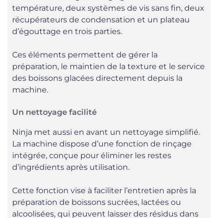
température, deux systèmes de vis sans fin, deux
récupérateurs de condensation et un plateau
d’égouttage en trois parties.
Ces éléments permettent de gérer la
préparation, le maintien de la texture et le service
des boissons glacées directement depuis la
machine.
Un nettoyage facilité
Ninja met aussi en avant un nettoyage simplifié.
La machine dispose d’une fonction de rinçage
intégrée, conçue pour éliminer les restes
d’ingrédients après utilisation.
Cette fonction vise à faciliter l’entretien après la
préparation de boissons sucrées, lactées ou
alcoolisées, qui peuvent laisser des résidus dans