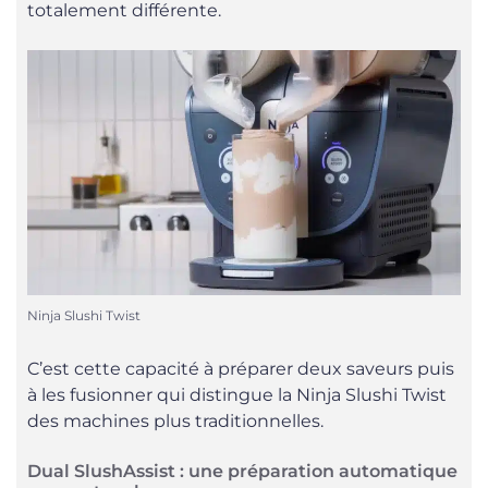
totalement différente.
Ninja Slushi Twist
C’est cette capacité à préparer deux saveurs puis
à les fusionner qui distingue la Ninja Slushi Twist
des machines plus traditionnelles.
Dual SlushAssist : une préparation automatique