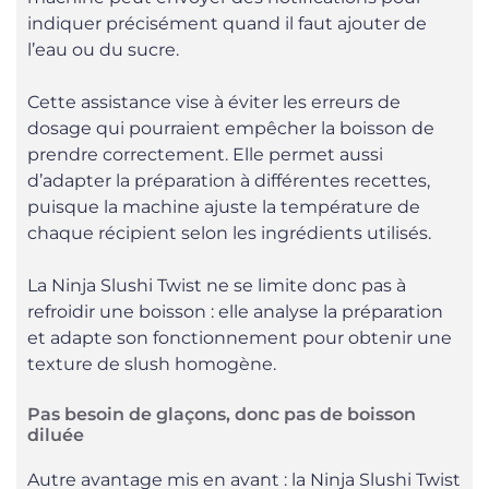
indiquer précisément quand il faut ajouter de
l’eau ou du sucre.
Cette assistance vise à éviter les erreurs de
dosage qui pourraient empêcher la boisson de
prendre correctement. Elle permet aussi
d’adapter la préparation à différentes recettes,
puisque la machine ajuste la température de
chaque récipient selon les ingrédients utilisés.
La Ninja Slushi Twist ne se limite donc pas à
refroidir une boisson : elle analyse la préparation
et adapte son fonctionnement pour obtenir une
texture de slush homogène.
Pas besoin de glaçons, donc pas de boisson
diluée
Autre avantage mis en avant : la Ninja Slushi Twist