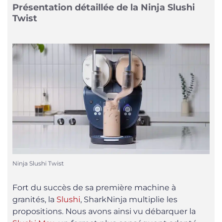
Présentation détaillée de la Ninja Slushi
Twist
Ninja Slushi Twist
Fort du succès de sa première machine à
granités, la
Slushi
, SharkNinja multiplie les
propositions. Nous avons ainsi vu débarquer la