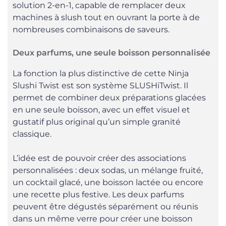
solution 2-en-1, capable de remplacer deux
machines à slush tout en ouvrant la porte à de
nombreuses combinaisons de saveurs.
Deux parfums, une seule boisson personnalisée
La fonction la plus distinctive de cette Ninja
Slushi Twist est son système SLUSHiTwist. Il
permet de combiner deux préparations glacées
en une seule boisson, avec un effet visuel et
gustatif plus original qu’un simple granité
classique.
L’idée est de pouvoir créer des associations
personnalisées : deux sodas, un mélange fruité,
un cocktail glacé, une boisson lactée ou encore
une recette plus festive. Les deux parfums
peuvent être dégustés séparément ou réunis
dans un même verre pour créer une boisson