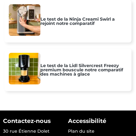
Le test de la Ninja Creami Swirl a
rejoint notre comparatif
Le test de la Lidl Silvercrest Freezy
premium bouscule notre comparatif
des machines à glace
Contactez-nous
Accessibilité
30 rue Étienne Dolet
Plan du site