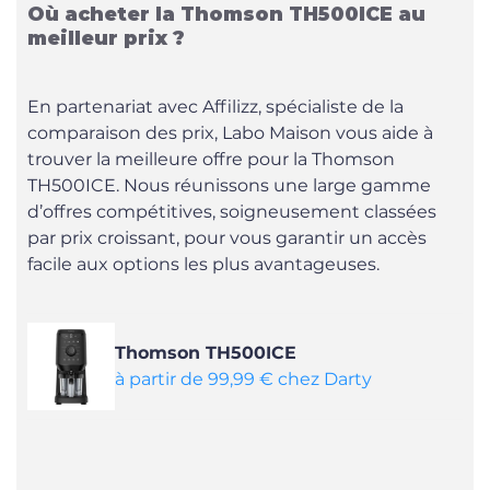
Où acheter la Thomson TH500ICE au
meilleur prix ?
En partenariat avec Affilizz, spécialiste de la
comparaison des prix, Labo Maison vous aide à
trouver la meilleure offre pour la Thomson
TH500ICE. Nous réunissons une large gamme
d’offres compétitives, soigneusement classées
par prix croissant, pour vous garantir un accès
facile aux options les plus avantageuses.
Thomson TH500ICE
à partir de 99,99 € chez Darty