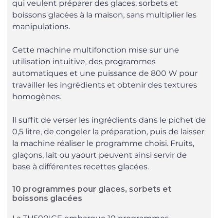
qui veulent préparer des glaces, sorbets et
boissons glacées à la maison, sans multiplier les
manipulations.
Cette machine multifonction mise sur une
utilisation intuitive, des programmes
automatiques et une puissance de 800 W pour
travailler les ingrédients et obtenir des textures
homogènes.
Il suffit de verser les ingrédients dans le pichet de
0,5 litre, de congeler la préparation, puis de laisser
la machine réaliser le programme choisi. Fruits,
glaçons, lait ou yaourt peuvent ainsi servir de
base à différentes recettes glacées.
10 programmes pour glaces, sorbets et
boissons glacées