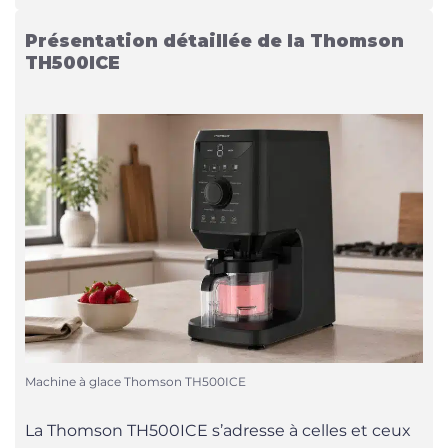
Présentation détaillée de la Thomson
TH500ICE
Machine à glace Thomson TH500ICE
La Thomson TH500ICE s’adresse à celles et ceux