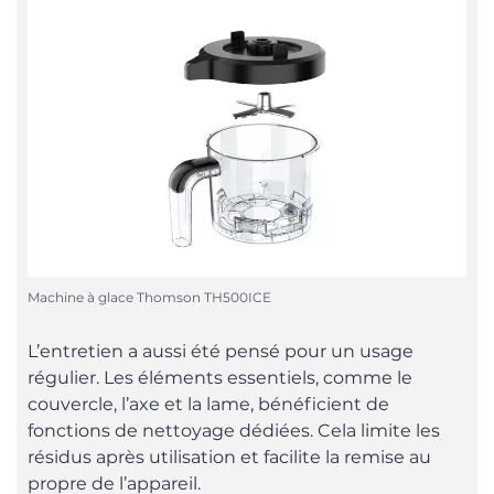
Machine à glace Thomson TH500ICE
L’entretien a aussi été pensé pour un usage
régulier. Les éléments essentiels, comme le
couvercle, l’axe et la lame, bénéficient de
fonctions de nettoyage dédiées. Cela limite les
résidus après utilisation et facilite la remise au
propre de l’appareil.