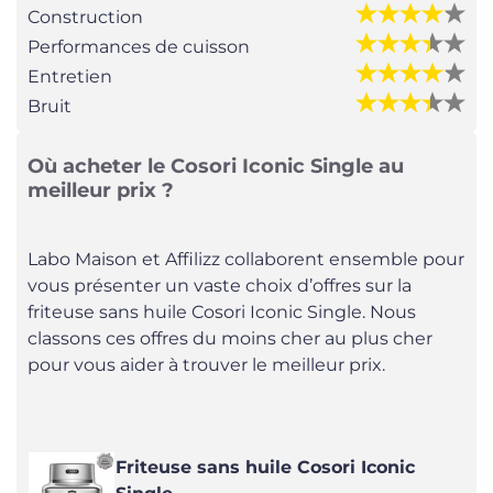
Construction
Performances de cuisson
Entretien
Bruit
Où acheter le Cosori Iconic Single au
meilleur prix ?
Labo Maison et Affilizz collaborent ensemble pour
vous présenter un vaste choix d’offres sur la
friteuse sans huile Cosori Iconic Single. Nous
classons ces offres du moins cher au plus cher
pour vous aider à trouver le meilleur prix.
Friteuse sans huile Cosori Iconic