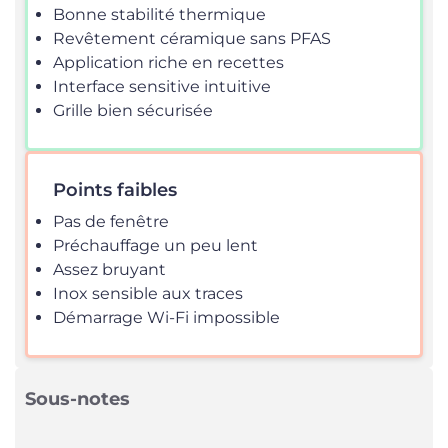
Bonne stabilité thermique
Revêtement céramique sans PFAS
Application riche en recettes
Interface sensitive intuitive
Grille bien sécurisée
Points faibles
Pas de fenêtre
Préchauffage un peu lent
Assez bruyant
Inox sensible aux traces
Démarrage Wi-Fi impossible
Sous-notes