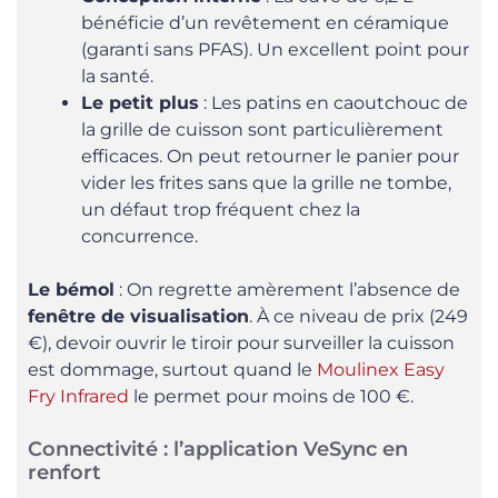
bénéficie d’un revêtement en céramique
(garanti sans PFAS). Un excellent point pour
la santé.
Le petit plus
: Les patins en caoutchouc de
la grille de cuisson sont particulièrement
efficaces. On peut retourner le panier pour
vider les frites sans que la grille ne tombe,
un défaut trop fréquent chez la
concurrence.
Le bémol
: On regrette amèrement l’absence de
fenêtre de visualisation
. À ce niveau de prix (249
€), devoir ouvrir le tiroir pour surveiller la cuisson
est dommage, surtout quand le
Moulinex Easy
Fry Infrared
le permet pour moins de 100 €.
Connectivité : l’application VeSync en
renfort