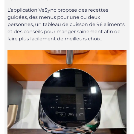
L’application VeSync propose des recettes
guidées, des menus pour une ou deux
personnes, un tableau de cuisson de 96 aliments
et des conseils pour manger sainement afin de
faire plus facilement de meilleurs choix.