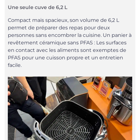
Une seule cuve de 6,2 L
Compact mais spacieux, son volume de 6,2 L
permet de préparer des repas pour deux
personnes sans encombrer la cuisine. Un panier à
revêtement céramique sans PFAS : Les surfaces
en contact avec les aliments sont exemptes de
PFAS pour une cuisson propre et un entretien
facile.