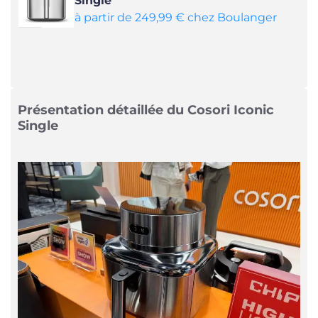
Single
à partir de 249,99 € chez Boulanger
Présentation détaillée du Cosori Iconic
Single