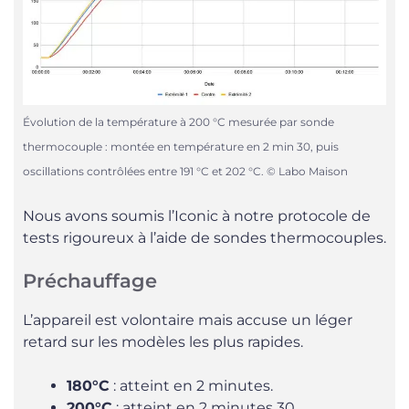
Évolution de la température à 200 °C mesurée par sonde
thermocouple : montée en température en 2 min 30, puis
oscillations contrôlées entre 191 °C et 202 °C. © Labo Maison
Nous avons soumis l’Iconic à notre protocole de
tests rigoureux à l’aide de sondes thermocouples.
Préchauffage
L’appareil est volontaire mais accuse un léger
retard sur les modèles les plus rapides.
180°C
: atteint en 2 minutes.
200°C
: atteint en 2 minutes 30.