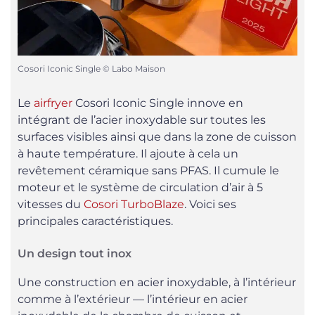
Cosori Iconic Single © Labo Maison
Le
airfryer
Cosori Iconic Single innove en
intégrant de l’acier inoxydable sur toutes les
surfaces visibles ainsi que dans la zone de cuisson
à haute température. Il ajoute à cela un
revêtement céramique sans PFAS. Il cumule le
moteur et le système de circulation d’air à 5
vitesses du
Cosori TurboBlaze
. Voici ses
principales caractéristiques.
Un design tout inox
Une construction en acier inoxydable, à l’intérieur
comme à l’extérieur — l’intérieur en acier