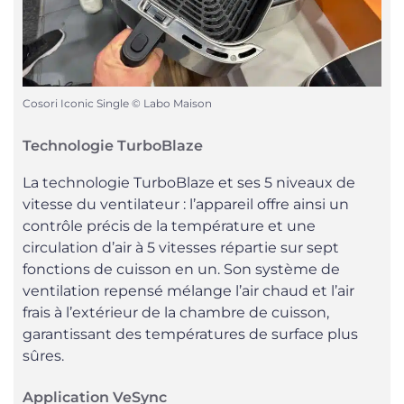
Cosori Iconic Single © Labo Maison
Technologie TurboBlaze
La technologie TurboBlaze et ses 5 niveaux de
vitesse du ventilateur : l’appareil offre ainsi un
contrôle précis de la température et une
circulation d’air à 5 vitesses répartie sur sept
fonctions de cuisson en un. Son système de
ventilation repensé mélange l’air chaud et l’air
frais à l’extérieur de la chambre de cuisson,
garantissant des températures de surface plus
sûres.
Application VeSync