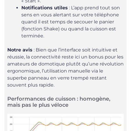
« Start ».
Notifications utiles
: L’app prend tout son
sens en vous alertant sur votre téléphone
quand il est temps de secouer le panier
(fonction Shake) ou quand la cuisson est
terminée.
Notre avis
: Bien que l’interface soit intuitive et
réussie, la connectivité reste ici un bonus pour les
amateurs de domotique plutôt qu’une révolution
ergonomique, l’utilisation manuelle via le
superbe panneau en verre trempé restant
souvent plus rapide.
Performances de cuisson : homogène,
mais pas le plus véloce