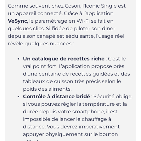
Comme souvent chez Cosori, l’Iconic Single est
un appareil connecté. Grâce à l’application
VeSync
, le paramétrage en Wi-Fi se fait en
quelques clics. Si l’idée de piloter son dîner
depuis son canapé est séduisante, l’usage réel
révèle quelques nuances :
Un catalogue de recettes riche
: C’est le
vrai point fort. L’application propose près
d’une centaine de recettes guidées et des
tableaux de cuisson très précis selon le
poids des aliments.
Contrôle à distance bridé
: Sécurité oblige,
si vous pouvez régler la température et la
durée depuis votre smartphone, il est
impossible de lancer le chauffage à
distance. Vous devrez impérativement
appuyer physiquement sur le bouton