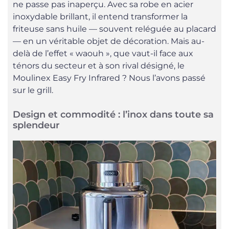
ne passe pas inaperçu. Avec sa robe en acier
inoxydable brillant, il entend transformer la
friteuse sans huile — souvent reléguée au placard
— en un véritable objet de décoration. Mais au-
delà de l’effet « waouh », que vaut-il face aux
ténors du secteur et à son rival désigné, le
Moulinex Easy Fry Infrared ? Nous l’avons passé
sur le grill.
Design et commodité : l’inox dans toute sa
splendeur