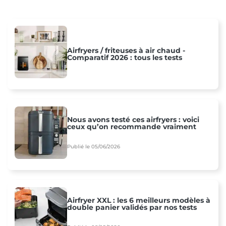
Airfryers / friteuses à air chaud -
Comparatif 2026 : tous les tests
Nous avons testé ces airfryers : voici
ceux qu’on recommande vraiment
Publié le 05/06/2026
Airfryer XXL : les 6 meilleurs modèles à
double panier validés par nos tests