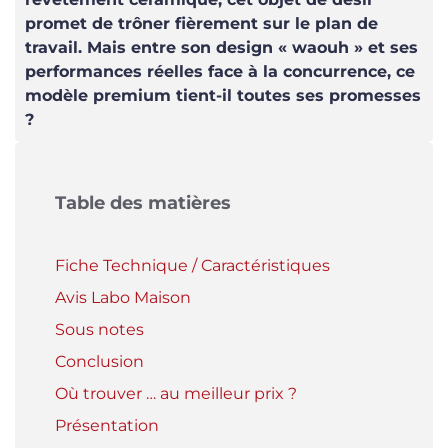
promet de trôner fièrement sur le plan de
travail. Mais entre son design « waouh » et ses
performances réelles face à la concurrence, ce
modèle premium tient-il toutes ses promesses
?
Table des matières
Fiche Technique / Caractéristiques
Avis Labo Maison
Sous notes
Conclusion
Où trouver … au meilleur prix ?
Présentation