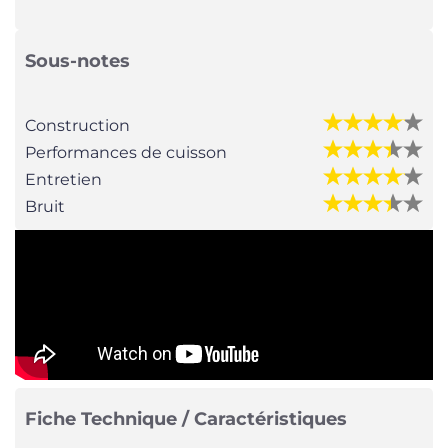
Sous-notes
Construction
Performances de cuisson
Entretien
Bruit
Fiche Technique / Caractéristiques