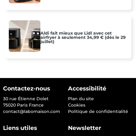
Aldi fait mieux que Lidl avec cet
airfryer à seulement 34,99 € (dès le 29
juillet)
Contactez-nous
Accessibilité
30 rue Étienne Dolet
Plan du site
75020 Paris France
Cookies
contact@labomaison.com
Politique de confidentialité
Liens utiles
Newsletter