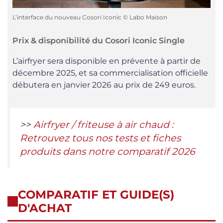
L’interface du nouveau Cosori Iconic © Labo Maison
Prix & disponibilité du Cosori Iconic Single
L’airfryer sera disponible en prévente à partir de
décembre 2025, et sa commercialisation officielle
débutera en janvier 2026 au prix de 249 euros.
>>
Airfryer / friteuse à air chaud :
Retrouvez tous nos tests et fiches
produits dans notre comparatif 2026
COMPARATIF ET GUIDE(S)
D'ACHAT