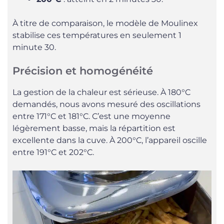
À titre de comparaison, le modèle de Moulinex
stabilise ces températures en seulement 1
minute 30.
Précision et homogénéité
La gestion de la chaleur est sérieuse. À 180°C
demandés, nous avons mesuré des oscillations
entre 171°C et 181°C. C’est une moyenne
légèrement basse, mais la répartition est
excellente dans la cuve. À 200°C, l’appareil oscille
entre 191°C et 202°C.