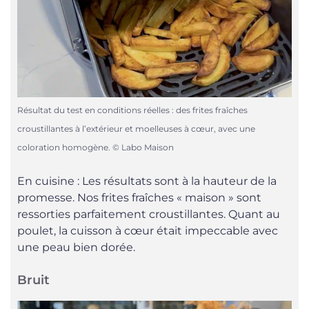
Résultat du test en conditions réelles : des frites fraîches
croustillantes à l’extérieur et moelleuses à cœur, avec une
coloration homogène. © Labo Maison
En cuisine : Les résultats sont à la hauteur de la
promesse. Nos frites fraîches « maison » sont
ressorties parfaitement croustillantes. Quant au
poulet, la cuisson à cœur était impeccable avec
une peau bien dorée.
Bruit