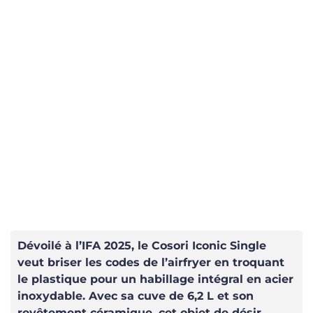
Dévoilé à l’IFA 2025, le Cosori Iconic Single
veut briser les codes de l’airfryer en troquant
le plastique pour un habillage intégral en acier
inoxydable. Avec sa cuve de 6,2 L et son
revêtement céramique, cet objet de désir