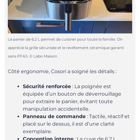
Le panier de 6,2 L permet de cuisiner pour toute la famille. On
apprécie la grille sécurisée et le revêtement céramique garanti
sans PFAS. © Labo Maison
Côté ergonomie, Cosori a soigné les détails :
Sécurité renforcée
: La poignée est
équipée d’un bouton de déverrouillage
pour extraire le panier, évitant toute
manipulation accidentelle.
Panneau de commande
: Tactile, réactif et
placé sur le dessus, il est d’une clarté
exemplaire.
Conception interne
: La cuve de 6,2 L