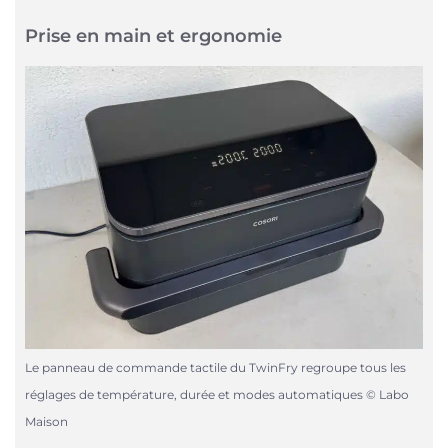
Prise en main et ergonomie
Le panneau de commande tactile du TwinFry regroupe tous les
réglages de température, durée et modes automatiques © Labo
Maison