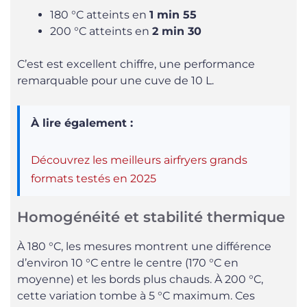
180 °C atteints en
1 min 55
200 °C atteints en
2 min 30
C’est est excellent chiffre, une performance
remarquable pour une cuve de 10 L.
À lire également :
Découvrez les meilleurs airfryers grands
formats testés en 2025
Homogénéité et stabilité thermique
À 180 °C, les mesures montrent une différence
d’environ 10 °C entre le centre (170 °C en
moyenne) et les bords plus chauds. À 200 °C,
cette variation tombe à 5 °C maximum. Ces