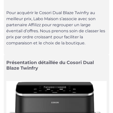
Pour acquérir le Cosori Dual Blaze Twinfry au
meilleur prix, Labo Maison s’associe avec son
partenaire Affilizz pour regrouper un large
éventail d’offres. Nous prenons soin de classer les
prix par ordre croissant pour faciliter la
comparaison et le choix de la boutique.
Présentation détaillée du Cosori Dual
Blaze Twinfry