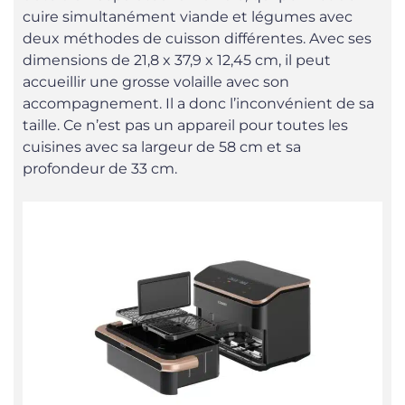
cuire simultanément viande et légumes avec
deux méthodes de cuisson différentes. Avec ses
dimensions de 21,8 x 37,9 x 12,45 cm, il peut
accueillir une grosse volaille avec son
accompagnement. Il a donc l’inconvénient de sa
taille. Ce n’est pas un appareil pour toutes les
cuisines avec sa largeur de 58 cm et sa
profondeur de 33 cm.