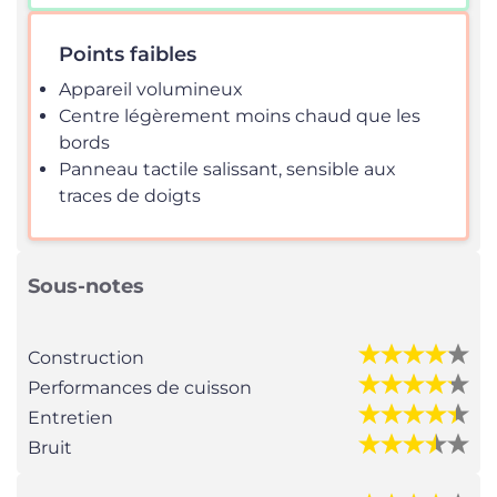
Points faibles
Appareil volumineux
Centre légèrement moins chaud que les
bords
Panneau tactile salissant, sensible aux
traces de doigts
Sous-notes
Construction
Performances de cuisson
Entretien
Bruit