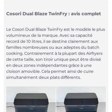
Cosori Dual Blaze TwinFry : avis complet
Le Cosori Dual Blaze TwinFry est le modèle le plus
volumineux de la marque. Avec sa capacité
record de 10 litres, il se destine clairement aux
familles nombreuses ou aux adeptes du batch
cooking. Contrairement à la plupart des Airfryers
de cette taille, son tiroir unique peut être divisé
en deux zones indépendantes grâce à une
cloison amovible. Cela permet ainsi de cuire
simultanément deux plats différents.