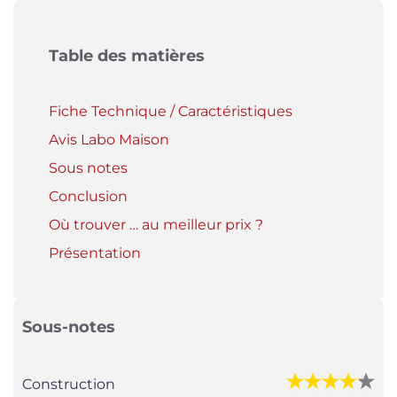
Table des matières
Fiche Technique / Caractéristiques
Avis Labo Maison
Sous notes
Conclusion
Où trouver … au meilleur prix ?
Présentation
Sous-notes
Construction