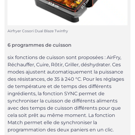
Airfryer Cosori Dual Blaze Twinfry
6 programmes de cuisson
six fonctions de cuisson sont proposées : AirFry,
Réchauffer, Cuire, Rôtir, Griller, déshydrater. Ces
modes ajustent automatiquement la puissance
des résistances, de 35 à 240 °C. Pour les réglages
de température et de temps des différents
ingrédients, la fonction SYNC permet de
synchroniser la cuisson de différents aliments
avec des temps de cuisson différents pour que
cela soit prêt au même moment. La fonction
Match permet elle de synchroniser la
programmation des deux paniers en un clic.