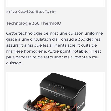
Airfryer Cosori Dual Blaze Twinfry
Technologie 360 ThermoIQ
Cette technologie permet une cuisson uniforme
grâce à une circulation d’air chaud à 360 degrés,
assurant ainsi que les aliments soient cuits de
manière homogène. Autre point notable, il n’est
plus nécessaire de retourner les aliments à mi-
cuisson.