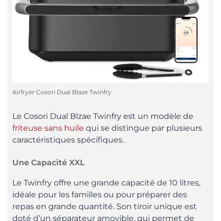
Airfryer Cosori Dual Blaze Twinfry
Le Cosori Dual Blzae Twinfry est un modèle de
friteuse sans huile
qui se distingue par plusieurs
caractéristiques spécifiques.
Une Capacité XXL
Le Twinfry offre une grande capacité de 10 litres,
idéale pour les familles ou pour préparer des
repas en grande quantité. Son tiroir unique est
doté d’un séparateur amovible, qui permet de