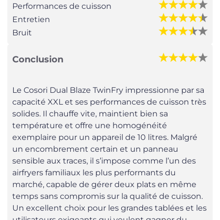
Performances de cuisson
Entretien
Bruit
Conclusion
Le Cosori Dual Blaze TwinFry impressionne par sa
capacité XXL et ses performances de cuisson très
solides. Il chauffe vite, maintient bien sa
température et offre une homogénéité
exemplaire pour un appareil de 10 litres. Malgré
un encombrement certain et un panneau
sensible aux traces, il s’impose comme l’un des
airfryers familiaux les plus performants du
marché, capable de gérer deux plats en même
temps sans compromis sur la qualité de cuisson.
Un excellent choix pour les grandes tablées et les
utilisateurs exigeants qui veulent gagner du