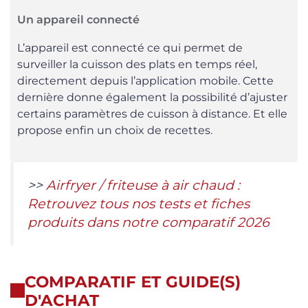
Un appareil connecté
L’appareil est connecté ce qui permet de
surveiller la cuisson des plats en temps réel,
directement depuis l’application mobile. Cette
dernière donne également la possibilité d’ajuster
certains paramètres de cuisson à distance. Et elle
propose enfin un choix de recettes.
>>
Airfryer / friteuse à air chaud :
Retrouvez tous nos tests et fiches
produits dans notre comparatif 2026
COMPARATIF ET GUIDE(S)
D'ACHAT