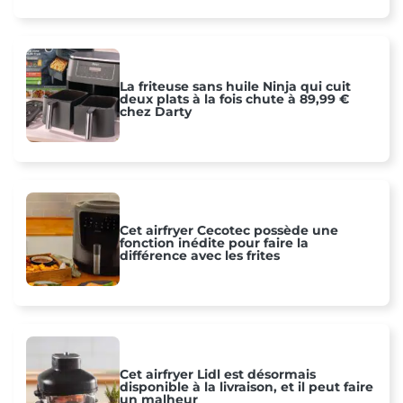
La friteuse sans huile Ninja qui cuit
deux plats à la fois chute à 89,99 €
chez Darty
Cet airfryer Cecotec possède une
fonction inédite pour faire la
différence avec les frites
Cet airfryer Lidl est désormais
disponible à la livraison, et il peut faire
un malheur