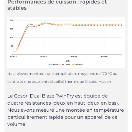
Performances de cuisson : rapides et
stables
Nos relevés montrent une température moyenne de 170 °C au
centre et une excellente stabilité thermique © Labo Maison
Le Cosori Dual Blaze TwinFry est équipé de
quatre résistances (deux en haut, deux en bas).
Nous avons mesuré une montée en température
particulièrement rapide pour un appareil de ce
volume :