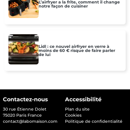
L’airfryer a la frite, comment il change
notre façon de cuisiner
Lidl : ce nouvel airfryer en verre à
moins de 60 € risque de faire parler
de lui
Contactez-nous
Accessibilité
30 rue Étienne Dolet
Plan du site
75020 Paris France
Cookies
contact@labomaison.com
Politique de confidentialité