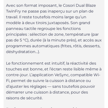
Avec son format imposant, le Cosori Dual Blaze
TwinFry ne passe pas inaperçu sur un plan de
travail. Il reste toutefois moins large qu’un
modèle à deux tiroirs juxtaposés. Son grand
panneau tactile regroupe les fonctions
principales : sélection de zone, température (par
pas de 5 °C), durée (à la minute près), et accès aux
programmes automatiques (frites, rôtis, desserts,
déshydratation…).
Le fonctionnement est intuitif, la réactivité des
touches est bonne, et l’écran reste lisible même à
contre-jour. L’application VeSync, compatible Wi-
Fi, permet de suivre la cuisson à distance ou
d’ajuster les réglages — sans toutefois pouvoir
démarrer une cuisson à distance, pour des
raisons de sécurité.