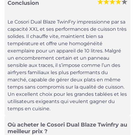
Conclusion
Le Cosori Dual Blaze TwinFry impressionne par sa
capacité XXL et ses performances de cuisson très
solides. Il chauffe vite, maintient bien sa
température et offre une homogénéité
exemplaire pour un appareil de 10 litres. Malgré
un encombrement certain et un panneau
sensible aux traces, il s’impose comme l’un des
airfryers familiaux les plus performants du
marché, capable de gérer deux plats en même
temps sans compromis sur la qualité de cuisson.
Un excellent choix pour les grandes tablées et les
utilisateurs exigeants qui veulent gagner du
temps en cuisine.
Où acheter le Cosori Dual Blaze Twinfry au
meilleur prix ?