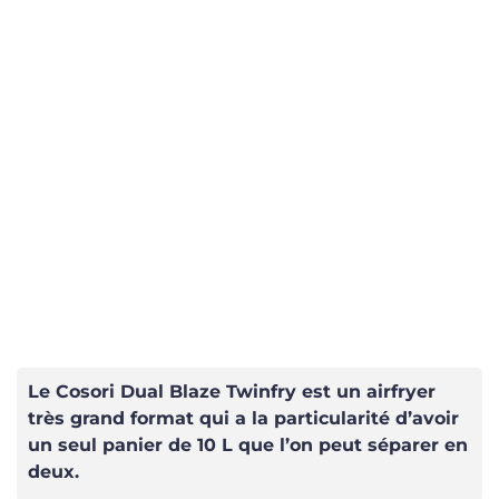
Le Cosori Dual Blaze Twinfry est un airfryer
très grand format qui a la particularité d’avoir
un seul panier de 10 L que l’on peut séparer en
deux.