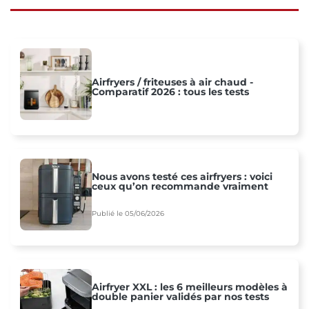
Airfryers / friteuses à air chaud -
Comparatif 2026 : tous les tests
Nous avons testé ces airfryers : voici
ceux qu’on recommande vraiment
Publié le 05/06/2026
Airfryer XXL : les 6 meilleurs modèles à
double panier validés par nos tests