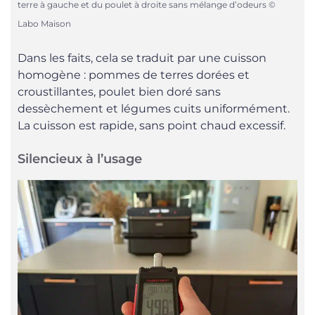
terre à gauche et du poulet à droite sans mélange d’odeurs ©
Labo Maison
Dans les faits, cela se traduit par une cuisson
homogène : pommes de terres dorées et
croustillantes, poulet bien doré sans
dessèchement et légumes cuits uniformément.
La cuisson est rapide, sans point chaud excessif.
Silencieux à l’usage