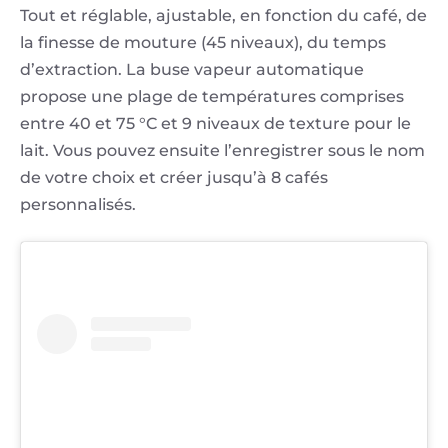
Tout et réglable, ajustable, en fonction du café, de
la finesse de mouture (45 niveaux), du temps
d’extraction. La buse vapeur automatique
propose une plage de températures comprises
entre 40 et 75 °C et 9 niveaux de texture pour le
lait. Vous pouvez ensuite l’enregistrer sous le nom
de votre choix et créer jusqu’à 8 cafés
personnalisés.