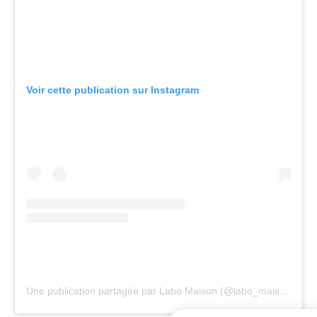
Voir cette publication sur Instagram
Une publication partagée par Labo Maison (@labo_maison)