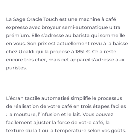
La Sage Oracle Touch est une machine à café
expresso avec broyeur semi-automatique ultra
prémium. Elle s’adresse au barista qui sommeille
en vous. Son prix est actuellement revu à la baisse
chez Ubaldi qui la propose à 1851 €. Cela reste
encore très cher, mais cet appareil s’adresse aux
puristes.
L’écran tactile automatisé simplifie le processus
de réalisation de votre café en trois étapes faciles
: la mouture, l’infusion et le lait. Vous pouvez
facilement ajuster la force de votre café, la
texture du lait ou la température selon vos goûts.