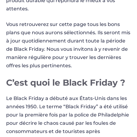
produit durable qui répondra le mieux à vos
attentes.
Vous retrouverez sur cette page tous les bons
plans que nous aurons sélectionnés. Ils seront mis
à jour quotidiennement durant toute la période
de Black Friday. Nous vous invitons à y revenir de
manière régulière pour y trouver les dernières
offres les plus pertinentes.
C’est quoi le Black Friday ?
Le Black Friday a débuté aux États-Unis dans les
années 1950. Le terme “Black Friday” a été utilisé
pour la première fois par la police de Philadelphie
pour décrire le chaos causé par les foules de
consommateurs et de touristes après