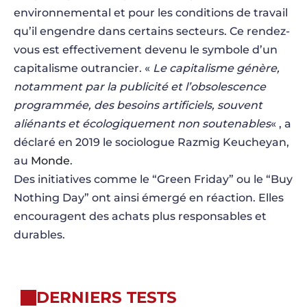
environnemental et pour les conditions de travail
qu’il engendre dans certains secteurs. Ce rendez-
vous est effectivement devenu le symbole d’un
capitalisme outrancier. «
Le capitalisme génère,
notamment par la publicité et l’obsolescence
programmée, des besoins artificiels, souvent
aliénants et écologiquement non soutenables
« , a
déclaré en 2019 le sociologue Razmig Keucheyan,
au
Monde
.
Des initiatives comme le “Green Friday” ou le “Buy
Nothing Day” ont ainsi émergé en réaction. Elles
encouragent des achats plus responsables et
durables.
DERNIERS TESTS