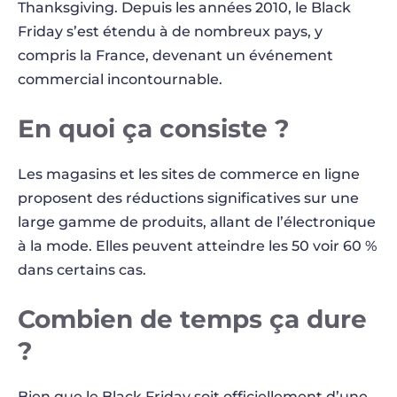
Thanksgiving. Depuis les années 2010, le Black
Friday s’est étendu à de nombreux pays, y
compris la France, devenant un événement
commercial incontournable.
En quoi ça consiste ?
Les magasins et les sites de commerce en ligne
proposent des réductions significatives sur une
large gamme de produits, allant de l’électronique
à la mode. Elles peuvent atteindre les 50 voir 60 %
dans certains cas.
Combien de temps ça dure
?
Bien que le Black Friday soit officiellement d’une