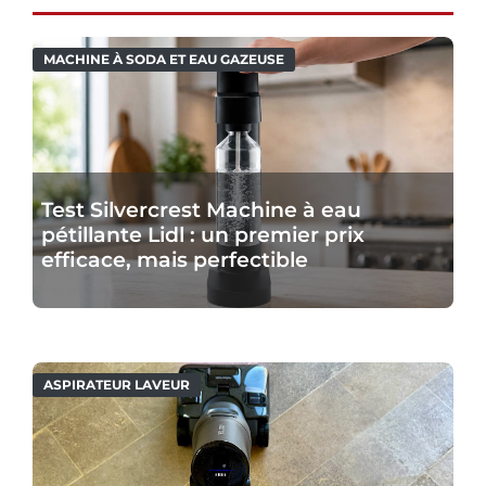
MACHINE À SODA ET EAU GAZEUSE
Test Silvercrest Machine à eau
pétillante Lidl : un premier prix
efficace, mais perfectible
ASPIRATEUR LAVEUR