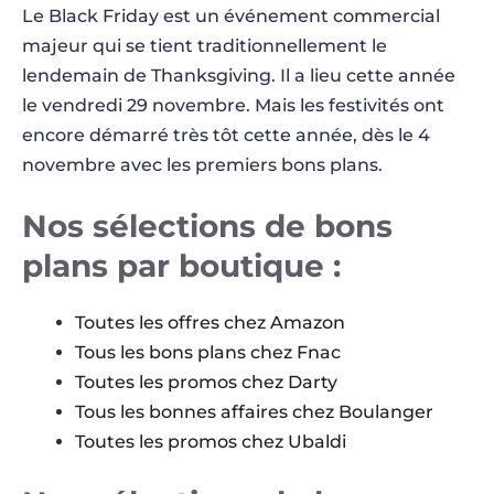
Le Black Friday est un événement commercial
majeur qui se tient traditionnellement le
lendemain de Thanksgiving. Il a lieu cette année
le vendredi 29 novembre. Mais les festivités ont
encore démarré très tôt cette année, dès le 4
novembre avec les premiers bons plans.
Nos sélections de bons
plans par boutique :
Toutes les offres chez Amazon
Tous les bons plans chez Fnac
Toutes les promos chez Darty
Tous les bonnes affaires chez Boulanger
Toutes les promos chez Ubaldi