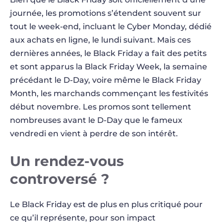
journée, les promotions s’étendent souvent sur
tout le week-end, incluant le Cyber Monday, dédié
aux achats en ligne, le lundi suivant. Mais ces
dernières années, le Black Friday a fait des petits
et sont apparus la Black Friday Week, la semaine
précédant le D-Day, voire même le Black Friday
Month, les marchands commençant les festivités
début novembre. Les promos sont tellement
nombreuses avant le D-Day que le fameux
vendredi en vient à perdre de son intérêt.
Un rendez-vous
controversé ?
Le Black Friday est de plus en plus critiqué pour
ce qu’il représente, pour son impact