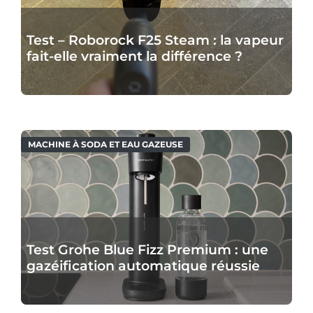
Test – Roborock F25 Steam : la vapeur
fait-elle vraiment la différence ?
MACHINE À SODA ET EAU GAZEUSE
Test Grohe Blue Fizz Premium : une
gazéification automatique réussie