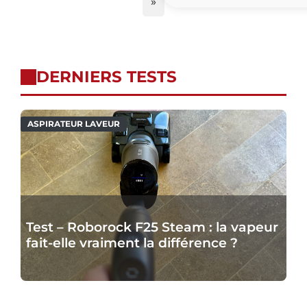
DERNIERS TESTS
ASPIRATEUR LAVEUR
Test – Roborock F25 Steam : la vapeur
fait-elle vraiment la différence ?