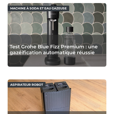
MACHINE À SODA ET EAU GAZEUSE
Test Grohe Blue Fizz Premium : une
gazéification automatique réussie
ASPIRATEUR ROBOT