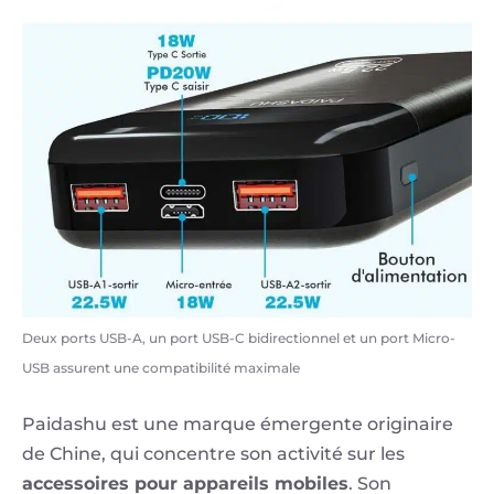
Deux ports USB-A, un port USB-C bidirectionnel et un port Micro-
USB assurent une compatibilité maximale
Paidashu est une marque émergente originaire
de Chine, qui concentre son activité sur les
accessoires pour appareils mobiles
. Son