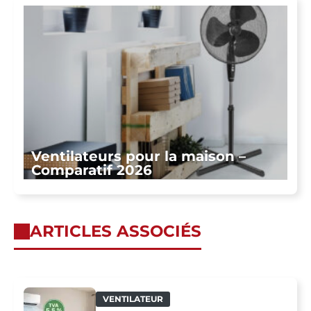
Ventilateurs pour la maison –
Comparatif 2026
ARTICLES ASSOCIÉS
VENTILATEUR