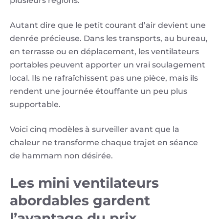
plusieurs régions.
Autant dire que le petit courant d’air devient une
denrée précieuse. Dans les transports, au bureau,
en terrasse ou en déplacement, les ventilateurs
portables peuvent apporter un vrai soulagement
local. Ils ne rafraîchissent pas une pièce, mais ils
rendent une journée étouffante un peu plus
supportable.
Voici cinq modèles à surveiller avant que la
chaleur ne transforme chaque trajet en séance
de hammam non désirée.
Les mini ventilateurs
abordables gardent
l’avantage du prix