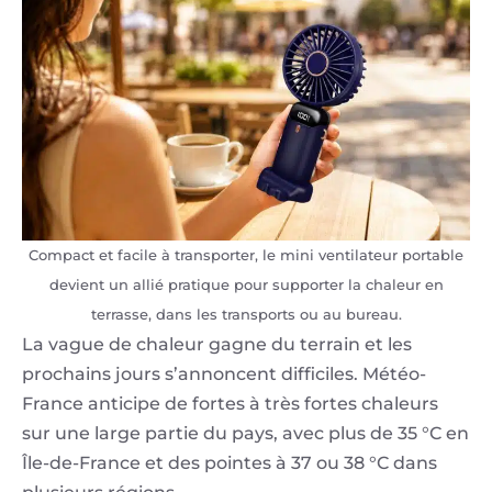
Compact et facile à transporter, le mini ventilateur portable
devient un allié pratique pour supporter la chaleur en
terrasse, dans les transports ou au bureau.
La vague de chaleur gagne du terrain et les
prochains jours s’annoncent difficiles. Météo-
France anticipe de fortes à très fortes chaleurs
sur une large partie du pays, avec plus de 35 °C en
Île-de-France et des pointes à 37 ou 38 °C dans