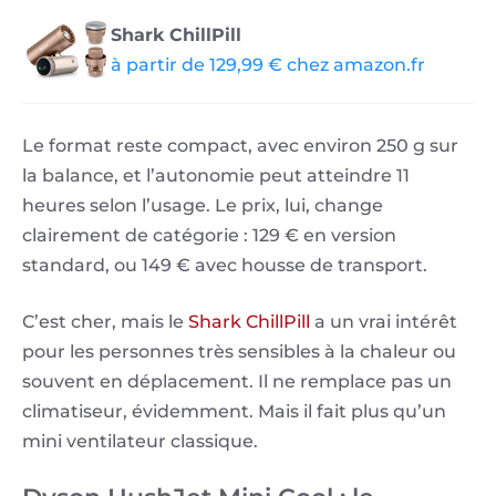
Shark ChillPill
à partir de 129,99 € chez amazon.fr
Le format reste compact, avec environ 250 g sur
la balance, et l’autonomie peut atteindre 11
heures selon l’usage. Le prix, lui, change
clairement de catégorie : 129 € en version
standard, ou 149 € avec housse de transport.
C’est cher, mais le
Shark ChillPill
a un vrai intérêt
pour les personnes très sensibles à la chaleur ou
souvent en déplacement. Il ne remplace pas un
climatiseur, évidemment. Mais il fait plus qu’un
mini ventilateur classique.