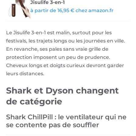
Jisulife 3-en-1
à partir de 16,95 € chez amazon.fr
Le Jisulife 3-en-1 est malin, surtout pour les
festivals, les trajets longs ou les journées en ville.
En revanche, ses pales sans vraie grille de
protection imposent un peu de prudence.
Cheveux longs et doigts curieux devront garder
leurs distances.
Shark et Dyson changent
de catégorie
Shark ChillPill : le ventilateur qui ne
se contente pas de souffler