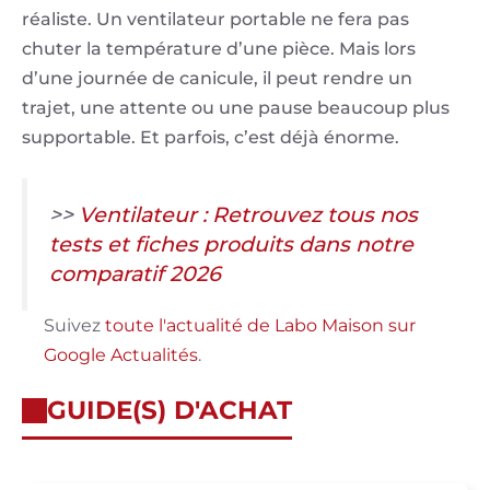
réaliste. Un ventilateur portable ne fera pas
chuter la température d’une pièce. Mais lors
d’une journée de canicule, il peut rendre un
trajet, une attente ou une pause beaucoup plus
supportable. Et parfois, c’est déjà énorme.
>>
Ventilateur : Retrouvez tous nos
tests et fiches produits dans notre
comparatif 2026
Suivez
toute l'actualité de Labo Maison sur
Google Actualités
.
GUIDE(S) D'ACHAT