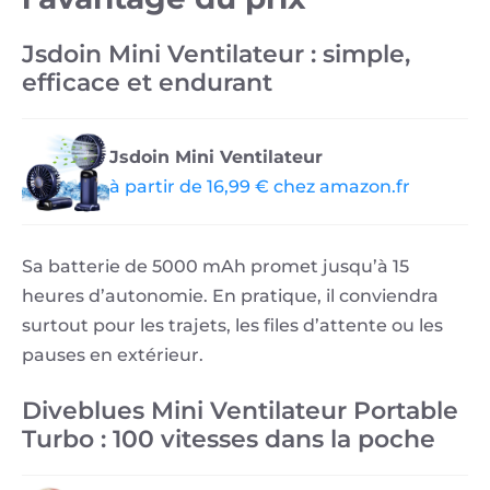
Jsdoin Mini Ventilateur : simple,
efficace et endurant
Jsdoin Mini Ventilateur
à partir de 16,99 € chez amazon.fr
Sa batterie de 5000 mAh promet jusqu’à 15
heures d’autonomie. En pratique, il conviendra
surtout pour les trajets, les files d’attente ou les
pauses en extérieur.
Diveblues Mini Ventilateur Portable
Turbo : 100 vitesses dans la poche