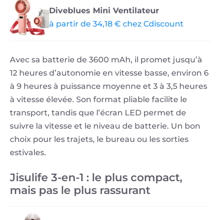
Diveblues Mini Ventilateur
à partir de 34,18 € chez Cdiscount
Avec sa batterie de 3600 mAh, il promet jusqu’à
12 heures d’autonomie en vitesse basse, environ 6
à 9 heures à puissance moyenne et 3 à 3,5 heures
à vitesse élevée. Son format pliable facilite le
transport, tandis que l’écran LED permet de
suivre la vitesse et le niveau de batterie. Un bon
choix pour les trajets, le bureau ou les sorties
estivales.
Jisulife 3-en-1 : le plus compact,
mais pas le plus rassurant