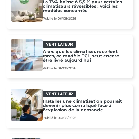
La TVA baisse à 5,5 % pour certains
climatiseurs réversibles : voici les
modèles concernés
Publié le 06/08/2026
VENTILATEUR
Alors que les climatiseurs se font
rares, ce modèle TCL peut encore
être livré aujourd’hui
Publié le 06/08/2026
VENTILATEUR
Installer une climatisation pourrait
devenir plus compliqué face à
l’explosion de la demande
Publié le 04/08/2026