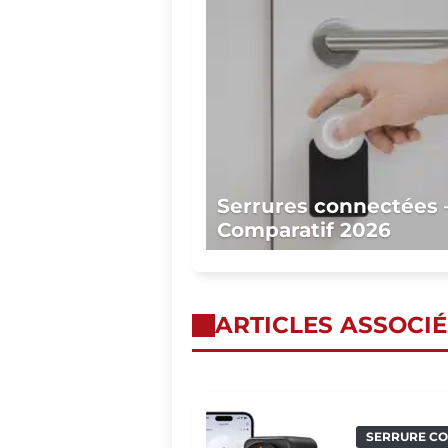
Serrures connectées 
Comparatif 2026
ARTICLES ASSOCIÉ
SERRURE C