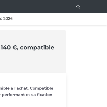
té 2026
 140 €, compatible
ible à l'achat. Compatible
 performant et sa fixation