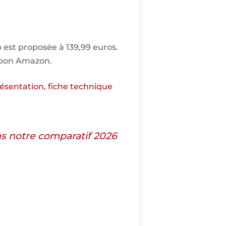
 est proposée à 139,99 euros.
oupon Amazon.
ésentation, fiche technique
ns notre comparatif 2026