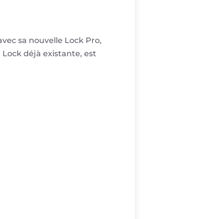
avec sa nouvelle Lock Pro,
Lock déjà existante, est