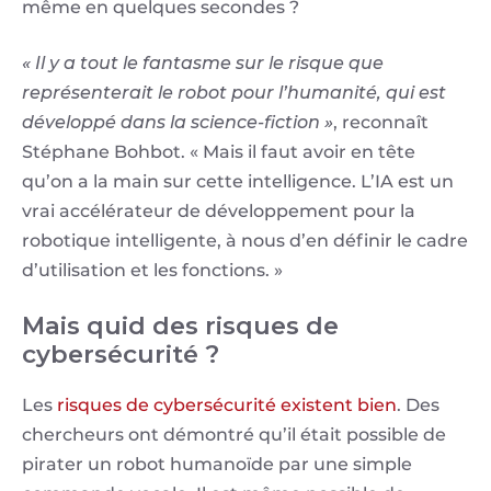
même en quelques secondes ?
« Il y a tout le fantasme sur le risque que
représenterait le robot pour l’humanité, qui est
développé dans la science-fiction »
, reconnaît
Stéphane Bohbot. « Mais il faut avoir en tête
qu’on a la main sur cette intelligence. L’IA est un
vrai accélérateur de développement pour la
robotique intelligente, à nous d’en définir le cadre
d’utilisation et les fonctions. »
Mais quid des risques de
cybersécurité ?
Les
risques de cybersécurité existent bien
. Des
chercheurs ont démontré qu’il était possible de
pirater un robot humanoïde par une simple