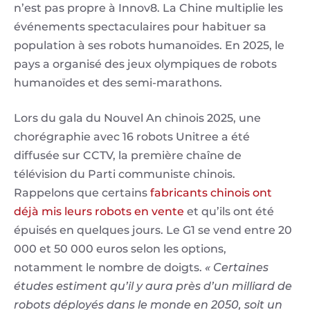
n’est pas propre à Innov8. La Chine multiplie les
événements spectaculaires pour habituer sa
population à ses robots humanoïdes. En 2025, le
pays a organisé des jeux olympiques de robots
humanoïdes et des semi-marathons.
Lors du gala du Nouvel An chinois 2025, une
chorégraphie avec 16 robots Unitree a été
diffusée sur CCTV, la première chaîne de
télévision du Parti communiste chinois.
Rappelons que certains
fabricants chinois ont
déjà mis leurs robots en vente
et qu’ils ont été
épuisés en quelques jours. Le G1 se vend entre 20
000 et 50 000 euros selon les options,
notamment le nombre de doigts.
« Certaines
études estiment qu’il y aura près d’un milliard de
robots déployés dans le monde en 2050, soit un