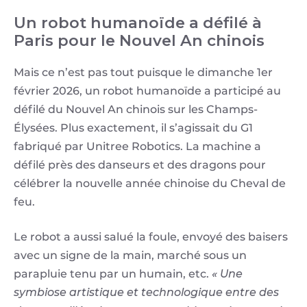
Un robot humanoïde a défilé à
Paris pour le Nouvel An chinois
Mais ce n’est pas tout puisque le dimanche 1er
février 2026, un robot humanoïde a participé au
défilé du Nouvel An chinois sur les Champs-
Élysées. Plus exactement, il s’agissait du G1
fabriqué par Unitree Robotics. La machine a
défilé près des danseurs et des dragons pour
célébrer la nouvelle année chinoise du Cheval de
feu.
Le robot a aussi salué la foule, envoyé des baisers
avec un signe de la main, marché sous un
parapluie tenu par un humain, etc.
« Une
symbiose artistique et technologique entre des