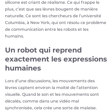
silicone est criant de réalisme. Ce qui frappe le
plus, c’est que ses lèvres bougent de manière
naturelle. Ce sont les chercheurs de l’université
Columbia, à New York, qui ont résolu ce problème
de communication entre les robots et les
humains.
Un robot qui reprend
exactement les expressions
humaines
Lors d’une discussions, les mouvements des
lèvres captent environ la moitié de l’attention
visuelle. Quand le son et les mouvements sont
décalés, comme dans une vidéo mal
synchronisée, cela crée une sorte de malaise.