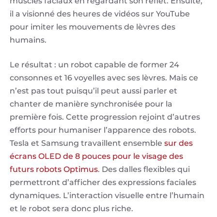
muscles faciaux en regardant son reflet. Ensuite,
il a visionné des heures de vidéos sur YouTube
pour imiter les mouvements de lèvres des
humains.
Le résultat : un robot capable de former 24
consonnes et 16 voyelles avec ses lèvres. Mais ce
n’est pas tout puisqu’il peut aussi parler et
chanter de manière synchronisée pour la
première fois. Cette progression rejoint d’autres
efforts pour humaniser l’apparence des robots.
Tesla et Samsung travaillent ensemble
sur des
écrans OLED de 8 pouces pour le visage des
futurs robots Optimus
. Des dalles flexibles qui
permettront d’afficher des expressions faciales
dynamiques. L’interaction visuelle entre l’humain
et le robot sera donc plus riche.