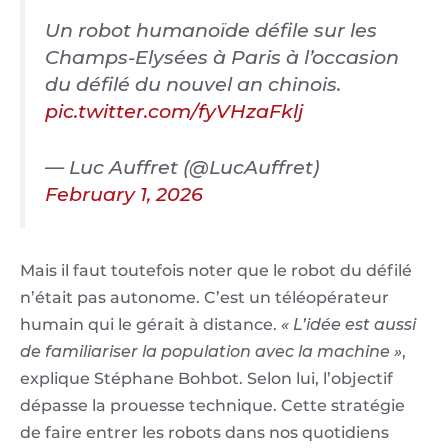
Un robot humanoïde défile sur les
Champs-Elysées à Paris à l’occasion
du défilé du nouvel an chinois.
pic.twitter.com/fyVHzaFklj
— Luc Auffret (@LucAuffret)
February 1, 2026
Mais il faut toutefois noter que le robot du défilé
n’était pas autonome. C’est un téléopérateur
humain qui le gérait à distance.
« L’idée est aussi
de familiariser la population avec la machine »
,
explique Stéphane Bohbot. Selon lui, l’objectif
dépasse la prouesse technique. Cette stratégie
de faire entrer les robots dans nos quotidiens