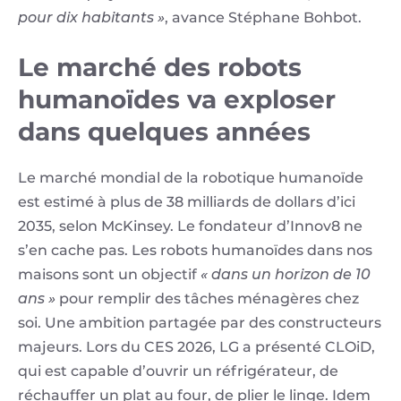
pour dix habitants »
, avance Stéphane Bohbot.
Le marché des robots
humanoïdes va exploser
dans quelques années
Le marché mondial de la robotique humanoïde
est estimé à plus de 38 milliards de dollars d’ici
2035, selon McKinsey. Le fondateur d’Innov8 ne
s’en cache pas. Les robots humanoïdes dans nos
maisons sont un objectif
« dans un horizon de 10
ans »
pour remplir des tâches ménagères chez
soi. Une ambition partagée par des constructeurs
majeurs. Lors du CES 2026, LG a présenté CLOiD,
qui est capable d’ouvrir un réfrigérateur, de
réchauffer un plat au four, de plier le linge. Idem