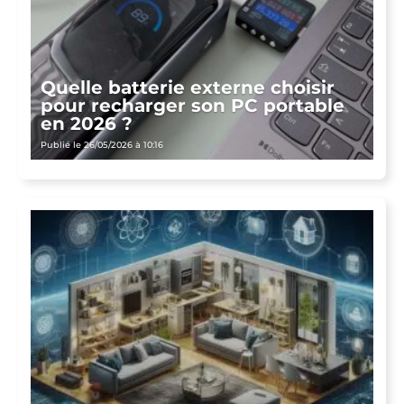
Quelle batterie externe choisir
pour recharger son PC portable
en 2026 ?
Publié le 26/05/2026 à 10:16