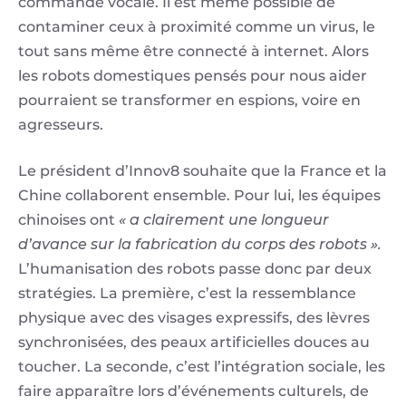
commande vocale. Il est même possible de
contaminer ceux à proximité comme un virus, le
tout sans même être connecté à internet. Alors
les robots domestiques pensés pour nous aider
pourraient se transformer en espions, voire en
agresseurs.
Le président d’Innov8 souhaite que la France et la
Chine collaborent ensemble. Pour lui, les équipes
chinoises ont
« a clairement une longueur
d’avance sur la fabrication du corps des robots ».
L’humanisation des robots passe donc par deux
stratégies. La première, c’est la ressemblance
physique avec des visages expressifs, des lèvres
synchronisées, des peaux artificielles douces au
toucher. La seconde, c’est l’intégration sociale, les
faire apparaître lors d’événements culturels, de