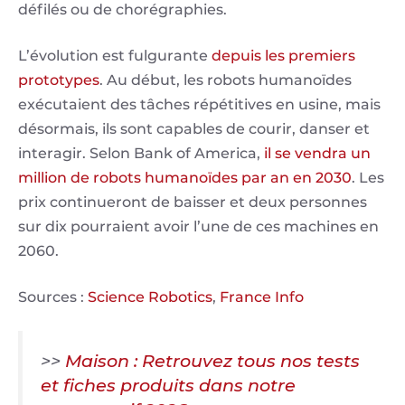
défilés ou de chorégraphies.
L’évolution est fulgurante
depuis les premiers
prototypes
. Au début, les robots humanoïdes
exécutaient des tâches répétitives en usine, mais
désormais, ils sont capables de courir, danser et
interagir. Selon Bank of America,
il se vendra un
million de robots humanoïdes par an en 2030
. Les
prix continueront de baisser et deux personnes
sur dix pourraient avoir l’une de ces machines en
2060.
Sources :
Science Robotics
,
France Info
>>
Maison : Retrouvez tous nos tests
et fiches produits dans notre