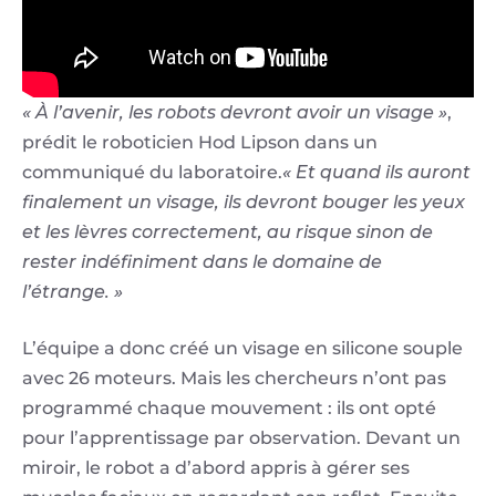
« À l’avenir, les robots devront avoir un visage »
,
prédit le roboticien Hod Lipson dans un
communiqué du laboratoire.
« Et quand ils auront
finalement un visage, ils devront bouger les yeux
et les lèvres correctement, au risque sinon de
rester indéfiniment dans le domaine de
l’étrange. »
L’équipe a donc créé un visage en silicone souple
avec 26 moteurs. Mais les chercheurs n’ont pas
programmé chaque mouvement : ils ont opté
pour l’apprentissage par observation. Devant un
miroir, le robot a d’abord appris à gérer ses