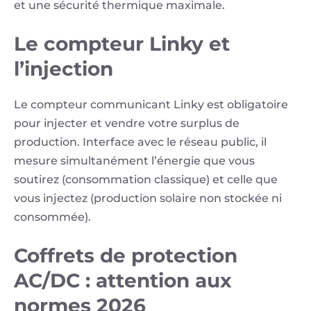
et une sécurité thermique maximale.
Le compteur Linky et
l’injection
Le compteur communicant Linky est obligatoire
pour injecter et vendre votre surplus de
production. Interface avec le réseau public, il
mesure simultanément l’énergie que vous
soutirez (consommation classique) et celle que
vous injectez (production solaire non stockée ni
consommée).
Coffrets de protection
AC/DC : attention aux
normes 2026