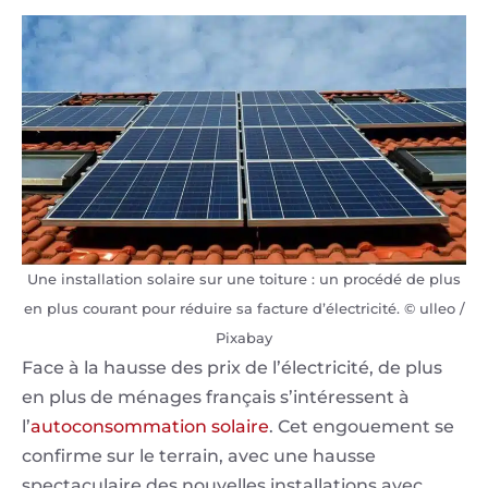
Une installation solaire sur une toiture : un procédé de plus
en plus courant pour réduire sa facture d’électricité. © ulleo /
Pixabay
Face à la hausse des prix de l’électricité, de plus
en plus de ménages français s’intéressent à
l’
autoconsommation solaire
. Cet engouement se
confirme sur le terrain, avec une hausse
spectaculaire des nouvelles installations avec