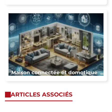
Maison connectée et domotique
ARTICLES ASSOCIÉS