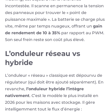
incontestée. Il scanne en permanence la tension
des panneaux pour trouver le « point de
puissance maximale ». La batterie se charge plus
vite, même par temps nuageux, offrant un
gain
de rendement de 10 à 35%
par rapport au PWM.
Son seul frein reste son coût plus élevé.
L’onduleur réseau vs
hybride
L’onduleur « réseau » classique est dépourvu de
régulateur (qui doit être ajouté séparément). En
revanche,
l’onduleur hybride l’intègre
nativement
. C’est le modèle le plus installé en
2026 pour les maisons avec stockage. Il gère
intelligemment tout le flux d’énergie :