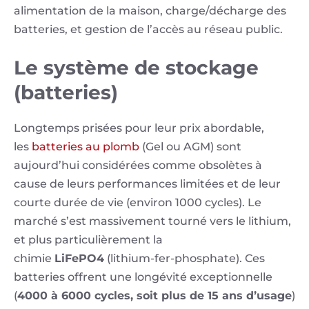
alimentation de la maison, charge/décharge des
batteries, et gestion de l’accès au réseau public.
Le système de stockage
(batteries)
Longtemps prisées pour leur prix abordable,
les
batteries au plomb
(Gel ou AGM) sont
aujourd’hui considérées comme obsolètes à
cause de leurs performances limitées et de leur
courte durée de vie (environ 1000 cycles). Le
marché s’est massivement tourné vers le lithium,
et plus particulièrement la
chimie
LiFePO4
(lithium-fer-phosphate). Ces
batteries offrent une longévité exceptionnelle
(
4000 à 6000 cycles, soit plus de 15 ans d’usage
)