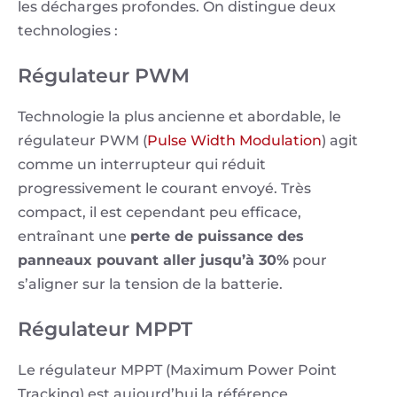
les décharges profondes. On distingue deux
technologies :
Régulateur PWM
Technologie la plus ancienne et abordable, le
régulateur PWM (
Pulse Width Modulation
) agit
comme un interrupteur qui réduit
progressivement le courant envoyé. Très
compact, il est cependant peu efficace,
entraînant une
perte de puissance des
panneaux pouvant aller jusqu’à 30%
pour
s’aligner sur la tension de la batterie.
Régulateur MPPT
Le régulateur MPPT (Maximum Power Point
Tracking) est aujourd’hui la référence