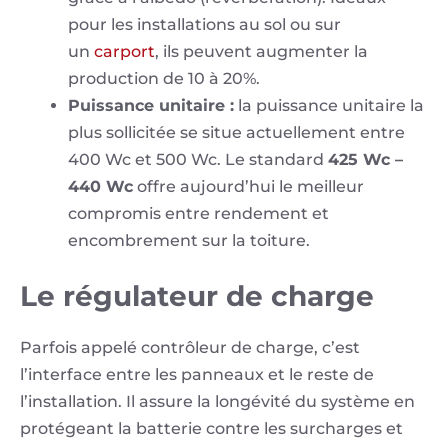
pour les installations au sol ou sur
un
carport
, ils peuvent augmenter la
production de 10 à 20%.
Puissance unitaire :
la puissance unitaire la
plus sollicitée se situe actuellement entre
400 Wc et 500 Wc. Le standard
425 Wc –
440 Wc
offre aujourd’hui le meilleur
compromis entre rendement et
encombrement sur la toiture.
Le régulateur de charge
Parfois appelé contrôleur de charge, c’est
l’interface entre les panneaux et le reste de
l’installation. Il assure la longévité du système en
protégeant la batterie contre les surcharges et