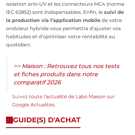
isolation anti-UV et les connecteurs MC4 (norme
IEC 62852) sont indispensables. Enfin, le
suivi de
la production via l’application mobile
de votre
onduleur hybride vous permettra d’ajuster vos
habitudes et d’optimiser votre rentabilité au
quotidien.
>>
Maison : Retrouvez tous nos tests
et fiches produits dans notre
comparatif 2026
Suivez
toute l'actualité de Labo Maison sur
Google Actualités
.
GUIDE(S) D'ACHAT