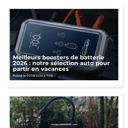
Meilleurs boosters de batterie
2026 : notre sélection auto pour
partir en vacances
Publié le 01/08/2026 à 11:05