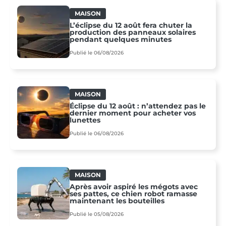
MAISON
L’éclipse du 12 août fera chuter la
production des panneaux solaires
pendant quelques minutes
Publié le 06/08/2026
MAISON
Éclipse du 12 août : n’attendez pas le
dernier moment pour acheter vos
lunettes
Publié le 06/08/2026
MAISON
Après avoir aspiré les mégots avec
ses pattes, ce chien robot ramasse
maintenant les bouteilles
Publié le 05/08/2026