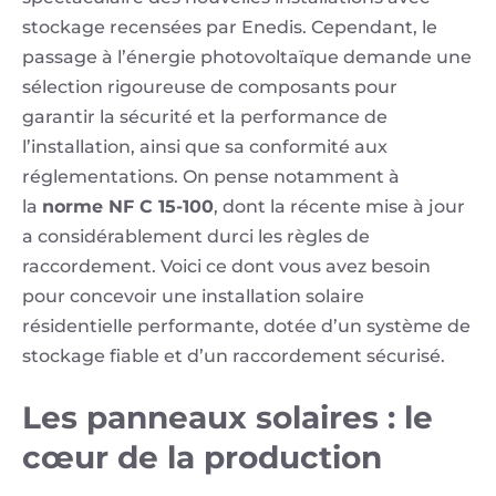
stockage recensées par Enedis. Cependant, le
passage à l’énergie photovoltaïque demande une
sélection rigoureuse de composants pour
garantir la sécurité et la performance de
l’installation, ainsi que sa conformité aux
réglementations. On pense notamment à
la
norme NF C 15-100
, dont la récente mise à jour
a considérablement durci les règles de
raccordement. Voici ce dont vous avez besoin
pour concevoir une installation solaire
résidentielle performante, dotée d’un système de
stockage fiable et d’un raccordement sécurisé.
Les panneaux solaires : le
cœur de la production