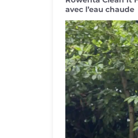
avec l’eau chaude