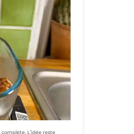
 complète. L’idée reste