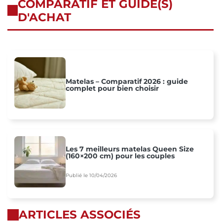
COMPARATIF ET GUIDE(S)
D'ACHAT
Matelas – Comparatif 2026 : guide
complet pour bien choisir
Les 7 meilleurs matelas Queen Size
(160×200 cm) pour les couples
Publié le 10/04/2026
ARTICLES ASSOCIÉS