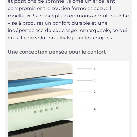
et positions de sommeil, il offre un excellent
compromis entre soutien ferme et accueil
moelleux. Sa conception en mousse multicouche
vise à procurer un confort durable et une
indépendance de couchage remarquable, ce qui
en fait une solution idéale pour les couples.
Une conception pensée pour le confort