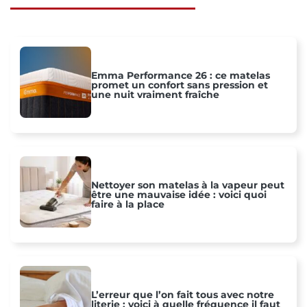
Emma Performance 26 : ce matelas
promet un confort sans pression et
une nuit vraiment fraîche
Nettoyer son matelas à la vapeur peut
être une mauvaise idée : voici quoi
faire à la place
L’erreur que l’on fait tous avec notre
literie : voici à quelle fréquence il faut