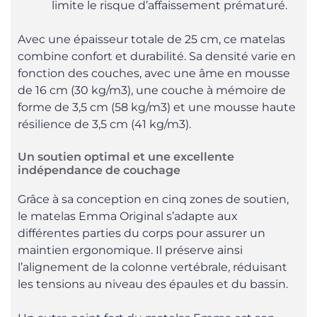
limite le risque d’affaissement prématuré.
Avec une épaisseur totale de 25 cm, ce matelas
combine confort et durabilité. Sa densité varie en
fonction des couches, avec une âme en mousse
de 16 cm (30 kg/m3), une couche à mémoire de
forme de 3,5 cm (58 kg/m3) et une mousse haute
résilience de 3,5 cm (41 kg/m3).
Un soutien optimal et une excellente
indépendance de couchage
Grâce à sa conception en cinq zones de soutien,
le matelas Emma Original s’adapte aux
différentes parties du corps pour assurer un
maintien ergonomique. Il préserve ainsi
l’alignement de la colonne vertébrale, réduisant
les tensions au niveau des épaules et du bassin.