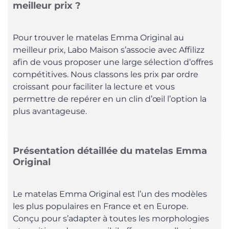
meilleur prix ?
Pour trouver le matelas Emma Original au
meilleur prix, Labo Maison s’associe avec Affilizz
afin de vous proposer une large sélection d’offres
compétitives. Nous classons les prix par ordre
croissant pour faciliter la lecture et vous
permettre de repérer en un clin d’œil l’option la
plus avantageuse.
Présentation détaillée du matelas Emma
Original
Le matelas Emma Original est l’un des modèles
les plus populaires en France et en Europe.
Conçu pour s’adapter à toutes les morphologies