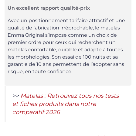
Un excellent rapport qualité-prix
Avec un positionnement tarifaire attractif et une
qualité de fabrication irréprochable, le matelas
Emma Original s’impose comme un choix de
premier ordre pour ceux qui recherchent un
matelas confortable, durable et adapté à toutes
les morphologies. Son essai de 100 nuits et sa
garantie de 10 ans permettent de l’adopter sans
risque, en toute confiance.
>>
Matelas : Retrouvez tous nos tests
et fiches produits dans notre
comparatif 2026