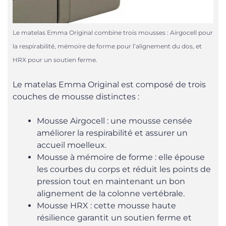
Le matelas Emma Original combine trois mousses : Airgocell pour
la respirabilité, mémoire de forme pour l’alignement du dos, et
HRX pour un soutien ferme.
Le matelas Emma Original est composé de trois
couches de mousse distinctes :
Mousse Airgocell : une mousse censée
améliorer la respirabilité et assurer un
accueil moelleux.
Mousse à mémoire de forme : elle épouse
les courbes du corps et réduit les points de
pression tout en maintenant un bon
alignement de la colonne vertébrale.
Mousse HRX : cette mousse haute
résilience garantit un soutien ferme et