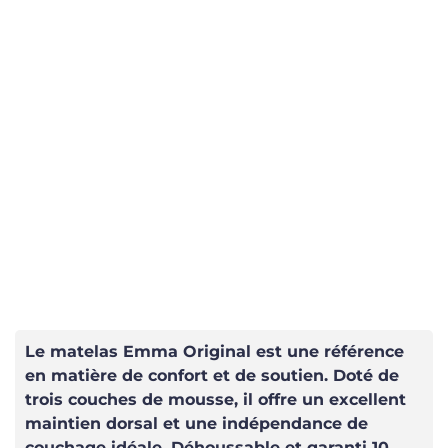
Le matelas Emma Original est une référence
en matière de confort et de soutien. Doté de
trois couches de mousse, il offre un excellent
maintien dorsal et une indépendance de
couchage idéale. Déhoussable et garanti 10