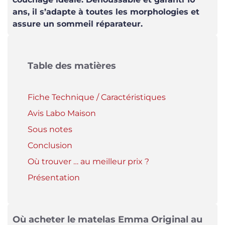
ans, il s’adapte à toutes les morphologies et
assure un sommeil réparateur.
Table des matières
Fiche Technique / Caractéristiques
Avis Labo Maison
Sous notes
Conclusion
Où trouver … au meilleur prix ?
Présentation
Où acheter le matelas Emma Original au