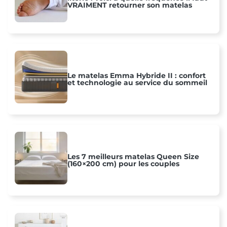
VRAIMENT retourner son matelas
Le matelas Emma Hybride II : confort
et technologie au service du sommeil
Les 7 meilleurs matelas Queen Size
(160×200 cm) pour les couples