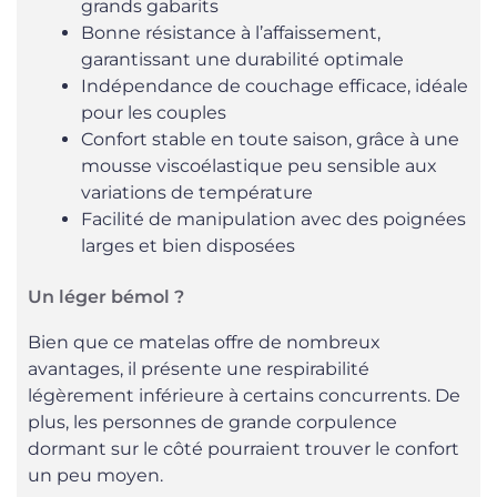
grands gabarits
Bonne résistance à l’affaissement,
garantissant une durabilité optimale
Indépendance de couchage efficace, idéale
pour les couples
Confort stable en toute saison, grâce à une
mousse viscoélastique peu sensible aux
variations de température
Facilité de manipulation avec des poignées
larges et bien disposées
Un léger bémol ?
Bien que ce matelas offre de nombreux
avantages, il présente une respirabilité
légèrement inférieure à certains concurrents. De
plus, les personnes de grande corpulence
dormant sur le côté pourraient trouver le confort
un peu moyen.