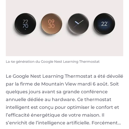
La 4e génération du Google Nest Learning Thermostat
Le Google Nest Learning Thermostat a été dévoilé
par la firme de Mountain View mardi 6 août. Soit
quelques jours avant sa grande conférence
annuelle dédiée au hardware. Ce thermostat
intelligent est conçu pour optimiser le confort et
l’efficacité énergétique de votre maison. Il
s’enrichit de l’intelligence artificielle. Forcément…