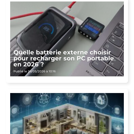
Quelle batterie externe choisir
pour recharger son PC portable
en 2026 ?
Publié le 26/05/2026 à 10:16