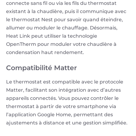
connecte sans fil ou via les fils du thermostat
existant à la chaudière, puis il communique avec
le thermostat Nest pour savoir quand éteindre,
allumer ou moduler le chauffage. Désormais,
Heat Link peut utiliser la technologie
OpenTherm pour moduler votre chaudière à
condensation haut rendement.
Compatibilité Matter
Le thermostat est compatible avec le protocole
Matter, facilitant son intégration avec d’autres
appareils connectés. Vous pouvez contrôler le
thermostat à partir de votre smartphone via
l’application Google Home, permettant des
ajustements à distance et une gestion simplifiée.