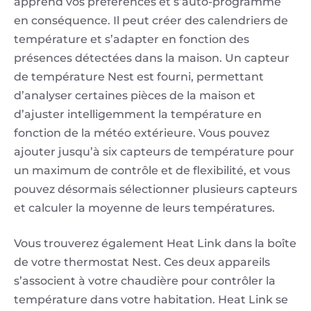
apprend vos préférences et s’auto-programme
en conséquence. Il peut créer des calendriers de
température et s’adapter en fonction des
présences détectées dans la maison. Un capteur
de température Nest est fourni, permettant
d’analyser certaines pièces de la maison et
d’ajuster intelligemment la température en
fonction de la météo extérieure. Vous pouvez
ajouter jusqu’à six capteurs de température pour
un maximum de contrôle et de flexibilité, et vous
pouvez désormais sélectionner plusieurs capteurs
et calculer la moyenne de leurs températures.
Vous trouverez également Heat Link dans la boîte
de votre thermostat Nest. Ces deux appareils
s’associent à votre chaudière pour contrôler la
température dans votre habitation. Heat Link se