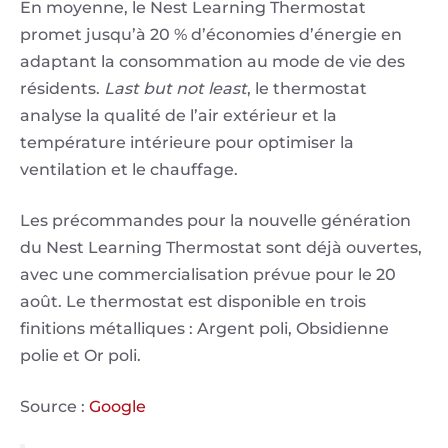
En moyenne, le Nest Learning Thermostat
promet jusqu’à 20 % d’économies d’énergie en
adaptant la consommation au mode de vie des
résidents.
Last but not least
, le thermostat
analyse la qualité de l’air extérieur et la
température intérieure pour optimiser la
ventilation et le chauffage.
Les précommandes pour la nouvelle génération
du Nest Learning Thermostat sont déjà ouvertes,
avec une commercialisation prévue pour le 20
août. Le thermostat est disponible en trois
finitions métalliques : Argent poli, Obsidienne
polie et Or poli.
Source :
Google