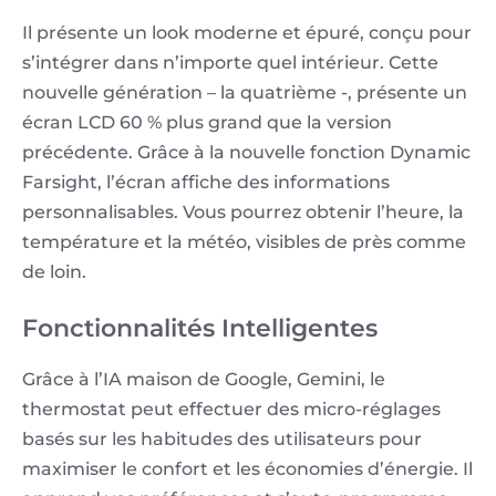
Il présente un look moderne et épuré, conçu pour
s’intégrer dans n’importe quel intérieur. Cette
nouvelle génération – la quatrième -, présente un
écran LCD 60 % plus grand que la version
précédente. Grâce à la nouvelle fonction Dynamic
Farsight, l’écran affiche des informations
personnalisables. Vous pourrez obtenir l’heure, la
température et la météo, visibles de près comme
de loin.
Fonctionnalités Intelligentes
Grâce à l’IA maison de Google, Gemini, le
thermostat peut effectuer des micro-réglages
basés sur les habitudes des utilisateurs pour
maximiser le confort et les économies d’énergie. Il