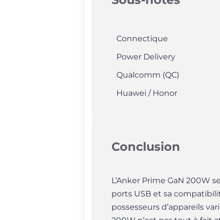
Connectique
Power Delivery
Qualcomm (QC)
Huawei / Honor
Conclusion
L’Anker Prime GaN 200W se 
ports USB et sa compatibili
possesseurs d’appareils var