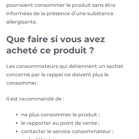
pourraient consommer le produit sans être
informées de la présence d’une substance
allergisante.
Que faire si vous avez
acheté ce produit ?
Les consommateurs qui détiennent un sachet
concerné par le rappel ne doivent plus le
consommer.
Il est recommandé de :
ne plus consommer le produit ;
le rapporter au point de vente ;
contacter le service consommateur ;