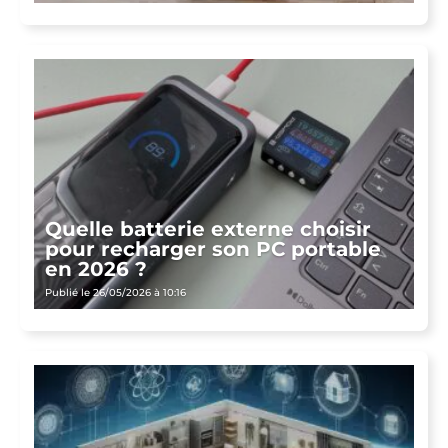
Quelle batterie externe choisir
pour recharger son PC portable
en 2026 ?
Publié le 26/05/2026 à 10:16