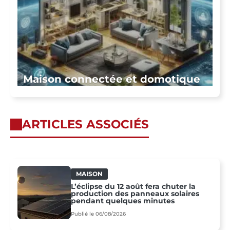
Maison connectée et domotique
ARTICLES ASSOCIÉS
MAISON
L’éclipse du 12 août fera chuter la
production des panneaux solaires
pendant quelques minutes
Publié le 06/08/2026