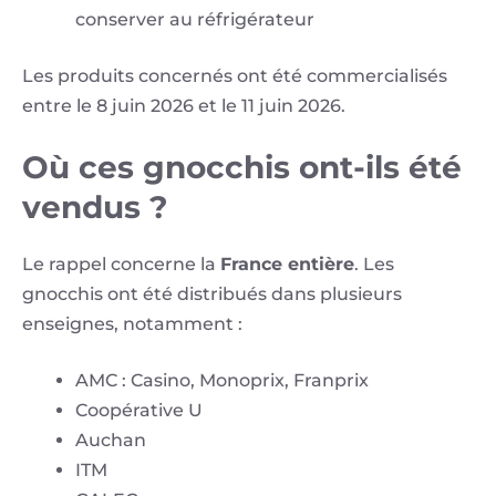
conserver au réfrigérateur
Les produits concernés ont été commercialisés
entre le 8 juin 2026 et le 11 juin 2026.
Où ces gnocchis ont-ils été
vendus ?
Le rappel concerne la
France entière
. Les
gnocchis ont été distribués dans plusieurs
enseignes, notamment :
AMC : Casino, Monoprix, Franprix
Coopérative U
Auchan
ITM