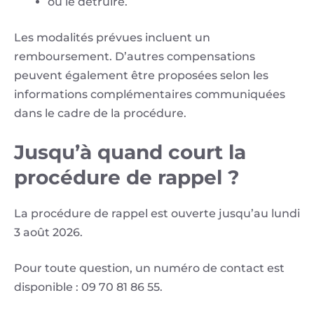
ou le détruire.
Les modalités prévues incluent un
remboursement. D’autres compensations
peuvent également être proposées selon les
informations complémentaires communiquées
dans le cadre de la procédure.
Jusqu’à quand court la
procédure de rappel ?
La procédure de rappel est ouverte jusqu’au lundi
3 août 2026.
Pour toute question, un numéro de contact est
disponible : 09 70 81 86 55.