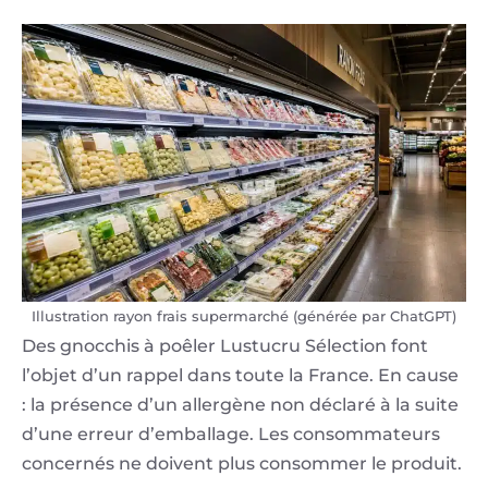
Illustration rayon frais supermarché (générée par ChatGPT)
Des gnocchis à poêler Lustucru Sélection font
l’objet d’un rappel dans toute la France. En cause
: la présence d’un allergène non déclaré à la suite
d’une erreur d’emballage. Les consommateurs
concernés ne doivent plus consommer le produit.