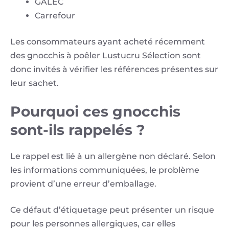
GALEC
Carrefour
Les consommateurs ayant acheté récemment
des gnocchis à poêler Lustucru Sélection sont
donc invités à vérifier les références présentes sur
leur sachet.
Pourquoi ces gnocchis
sont-ils rappelés ?
Le rappel est lié à un allergène non déclaré. Selon
les informations communiquées, le problème
provient d’une erreur d’emballage.
Ce défaut d’étiquetage peut présenter un risque
pour les personnes allergiques, car elles