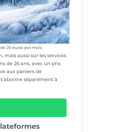
 de 20 euros par mois.
 mais aussi sur les services
ns de 26 ans, avec un prix
ive aux paniers de
n s’abonne séparément à
plateformes