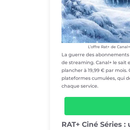
L’offre Rat+ de Canal
La guerre des abonnements ne 
de streaming. Canal+ le sait
plancher à 19,99 € par mois.
plateformes cumulées, qui d
chaque service.
RAT+ Ciné Séries :