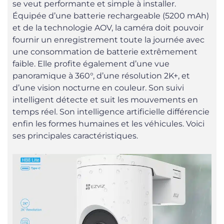
se veut performante et simple à installer.
Équipée d’une batterie rechargeable (5200 mAh)
et de la technologie AOV, la caméra doit pouvoir
fournir un enregistrement toute la journée avec
une consommation de batterie extrêmement
faible. Elle profite également d’une vue
panoramique à 360°, d’une résolution 2K+, et
d’une vision nocturne en couleur. Son suivi
intelligent détecte et suit les mouvements en
temps réel. Son intelligence artificielle différencie
enfin les formes humaines et les véhicules. Voici
ses principales caractéristiques.