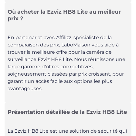
Où acheter la Ezviz HB8 Lite au meilleur
prix ?
En partenariat avec Affilizz, spécialiste de la
comparaison des prix, LaboMaison vous aide à
trouver la meilleure offre pour la caméra de
surveillance Ezviz HB8 Lite. Nous réunissons une
large gamme d’offres compétitives,
soigneusement classées par prix croissant, pour
garantir un accès facile aux options les plus
avantageuses.
Présentation détaillée de la Ezviz HB8 Lite
La Ezviz HB8 Lite est une solution de sécurité qui