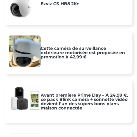
Ezviz CS-HB8 2K+
Cette caméra de surveillance
extérieure motorisée est proposée en
promotion à 42,99 €
Avant premiere Prime Day – À 24,99 €,
ce pack Blink caméra + sonnette vidéo
devient l’un des supers bons plans
maison connectée