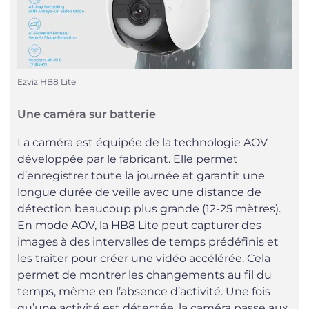
Ezviz HB8 Lite
Une caméra sur batterie
La caméra est équipée de la technologie AOV
développée par le fabricant. Elle permet
d’enregistrer toute la journée et garantit une
longue durée de veille avec une distance de
détection beaucoup plus grande (12-25 mètres).
En mode AOV, la HB8 Lite peut capturer des
images à des intervalles de temps prédéfinis et
les traiter pour créer une vidéo accélérée. Cela
permet de montrer les changements au fil du
temps, même en l’absence d’activité. Une fois
qu’une activité est détectée, la caméra passe aux