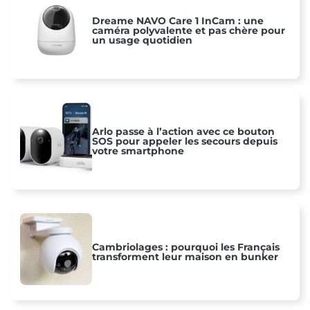
Dreame NAVO Care 1 InCam : une
caméra polyvalente et pas chère pour
un usage quotidien
Arlo passe à l’action avec ce bouton
SOS pour appeler les secours depuis
votre smartphone
Cambriolages : pourquoi les Français
transforment leur maison en bunker