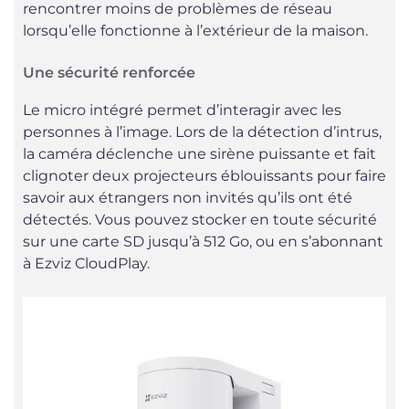
rencontrer moins de problèmes de réseau
lorsqu’elle fonctionne à l’extérieur de la maison.
Une sécurité renforcée
Le micro intégré permet d’interagir avec les
personnes à l’image. Lors de la détection d’intrus,
la caméra déclenche une sirène puissante et fait
clignoter deux projecteurs éblouissants pour faire
savoir aux étrangers non invités qu’ils ont été
détectés. Vous pouvez stocker en toute sécurité
sur une carte SD jusqu’à 512 Go, ou en s’abonnant
à Ezviz CloudPlay.