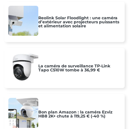
Reolink Solar Floodlight : une caméra
d’extérieur avec projecteurs puissants
et alimentation solaire
La caméra de surveillance TP-Link
Tapo C510W tombe à 36,99 €
Bon plan Amazon : la caméra Ezviz
HB8 2K+ chute à 119,25 € (-40 %)