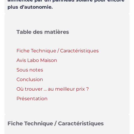
plus d’autonomie.
Table des matières
Fiche Technique / Caractéristiques
Avis Labo Maison
Sous notes
Conclusion
Où trouver … au meilleur prix ?
Présentation
Fiche Technique / Caractéristiques