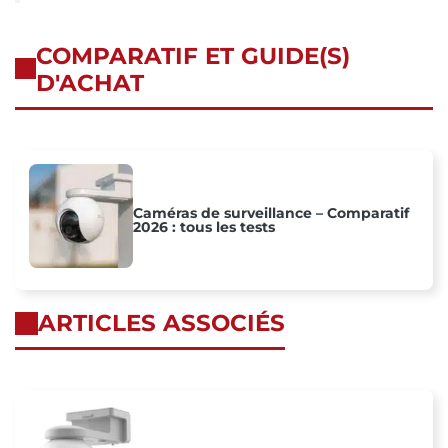
COMPARATIF ET GUIDE(S)
D'ACHAT
Caméras de surveillance – Comparatif
2026 : tous les tests
ARTICLES ASSOCIÉS