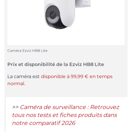
Caméra Ezviz HB8 Lite
Prix et disponibilité de la Ezviz HB8 Lite
La caméra est
disponible à 99,99 € en temps
normal
.
>>
Caméra de surveillance : Retrouvez
tous nos tests et fiches produits dans
notre comparatif 2026