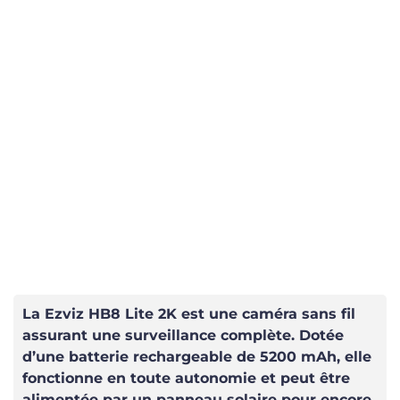
La Ezviz HB8 Lite 2K est une caméra sans fil
assurant une surveillance complète. Dotée
d’une batterie rechargeable de 5200 mAh, elle
fonctionne en toute autonomie et peut être
alimentée par un panneau solaire pour encore