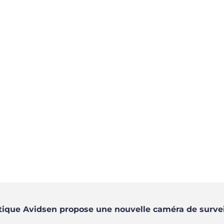
tique Avidsen propose une nouvelle caméra de surveil