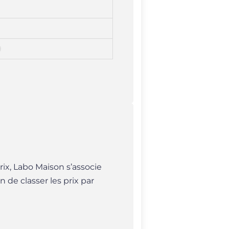
ix, Labo Maison s’associe
n de classer les prix par