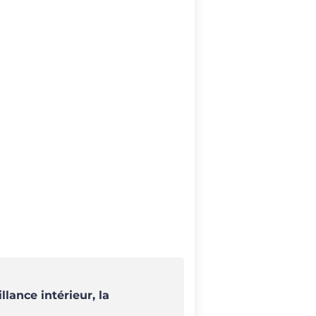
lance intérieur, la