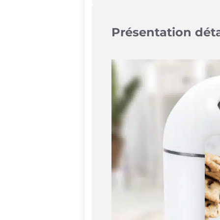
Présentation dét