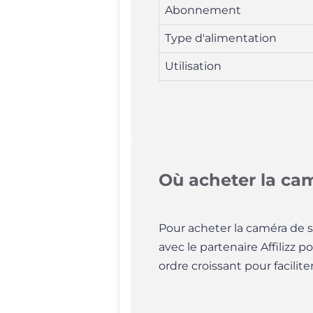
Abonnement
Type d'alimentation
Utilisation
Où acheter la c
Pour acheter la caméra de 
avec le partenaire Affilizz p
ordre croissant pour facilit