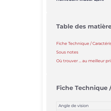
Table des matièr
Fiche Technique / Caractéri
Sous notes
Où trouver … au meilleur pri
Fiche Technique /
Angle de vision