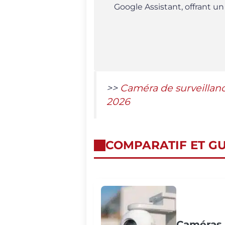
Google Assistant, offrant un
>>
Caméra de surveillanc
2026
COMPARATIF ET GU
Caméras d