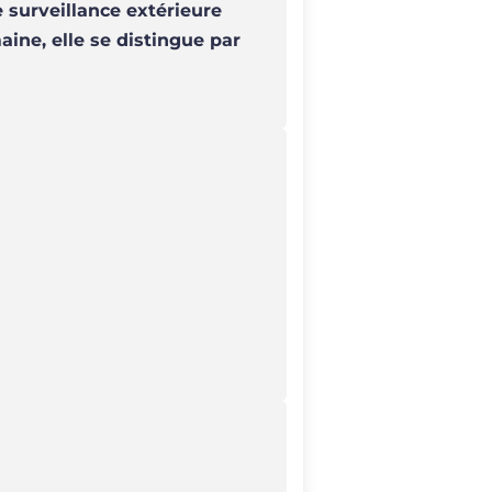
surveillance extérieure
aine, elle se distingue par