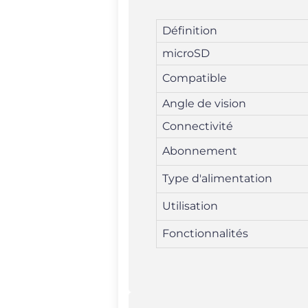
Définition
microSD
Compatible
Angle de vision
Connectivité
Abonnement
Type d'alimentation
Utilisation
Fonctionnalités