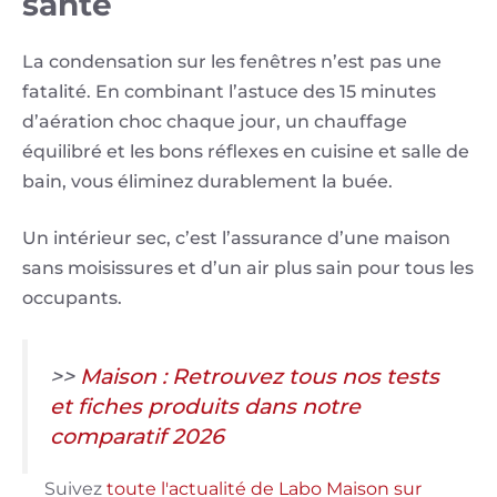
santé
La condensation sur les fenêtres n’est pas une
fatalité. En combinant l’astuce des 15 minutes
d’aération choc chaque jour, un chauffage
équilibré et les bons réflexes en cuisine et salle de
bain, vous éliminez durablement la buée.
Un intérieur sec, c’est l’assurance d’une maison
sans moisissures et d’un air plus sain pour tous les
occupants.
>>
Maison : Retrouvez tous nos tests
et fiches produits dans notre
comparatif 2026
Suivez
toute l'actualité de Labo Maison sur