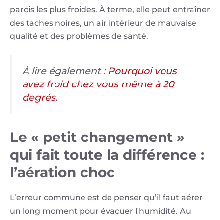
parois les plus froides. À terme, elle peut entraîner
des taches noires, un air intérieur de mauvaise
qualité et des problèmes de santé.
À lire également :
Pourquoi vous
avez froid chez vous même à 20
degrés
.
Le « petit changement »
qui fait toute la différence :
l’aération choc
L’erreur commune est de penser qu’il faut aérer
un long moment pour évacuer l’humidité. Au