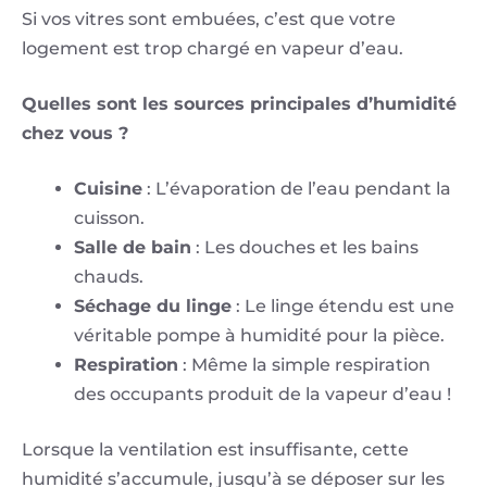
Si vos vitres sont embuées, c’est que votre
logement est trop chargé en vapeur d’eau.
Quelles sont les sources principales d’humidité
chez vous ?
Cuisine
: L’évaporation de l’eau pendant la
cuisson.
Salle de bain
: Les douches et les bains
chauds.
Séchage du linge
: Le linge étendu est une
véritable pompe à humidité pour la pièce.
Respiration
: Même la simple respiration
des occupants produit de la vapeur d’eau !
Lorsque la ventilation est insuffisante, cette
humidité s’accumule, jusqu’à se déposer sur les