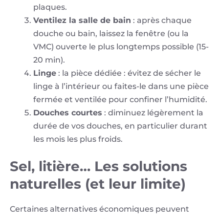
plaques.
Ventilez la salle de bain
: après chaque
douche ou bain, laissez la fenêtre (ou la
VMC) ouverte le plus longtemps possible (15-
20 min).
Linge
: la pièce dédiée : évitez de sécher le
linge à l’intérieur ou faites-le dans une pièce
fermée et ventilée pour confiner l’humidité.
Douches courtes
: diminuez légèrement la
durée de vos douches, en particulier durant
les mois les plus froids.
Sel, litière… Les solutions
naturelles (et leur limite)
Certaines alternatives économiques peuvent