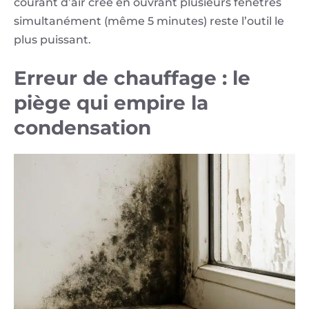
courant d’air créé en ouvrant plusieurs fenêtres
simultanément (même 5 minutes) reste l’outil le
plus puissant.
Erreur de chauffage : le
piège qui empire la
condensation