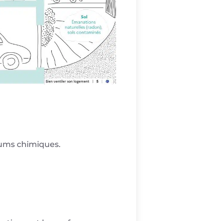
fums chimiques.