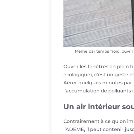
Même par temps froid, ouvrir
Ouvrir les fenêtres en plein 
écologique), c’est un geste 
Aérer quelques minutes par j
l’accumulation de polluants i
Un air intérieur so
Contrairement à ce qu’on imag
l’ADEME, il peut contenir jus