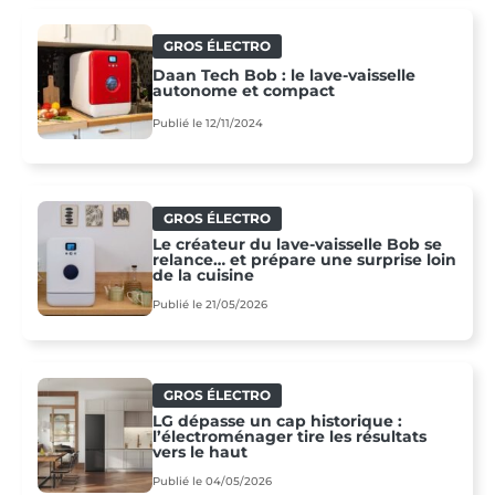
GROS ÉLECTRO
Daan Tech Bob : le lave-vaisselle
autonome et compact
Publié le 12/11/2024
GROS ÉLECTRO
Le créateur du lave-vaisselle Bob se
relance… et prépare une surprise loin
de la cuisine
Publié le 21/05/2026
GROS ÉLECTRO
LG dépasse un cap historique :
l’électroménager tire les résultats
vers le haut
Publié le 04/05/2026