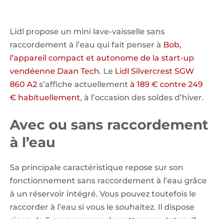
Lidl propose un mini lave-vaisselle sans
raccordement à l’eau qui fait penser à
Bob,
l’appareil compact et autonome de la start-up
vendéenne Daan Tech
. Le
Lidl Silvercrest SGW
860 A2
s’affiche actuellement
à 189 € contre 249
€ habituellement
, à l’occasion des soldes d’hiver.
Avec ou sans raccordement
à l’eau
Sa principale caractéristique repose sur son
fonctionnement sans raccordement à l’eau grâce
à un réservoir intégré. Vous pouvez toutefois le
raccorder à l’eau si vous le souhaitez. Il dispose