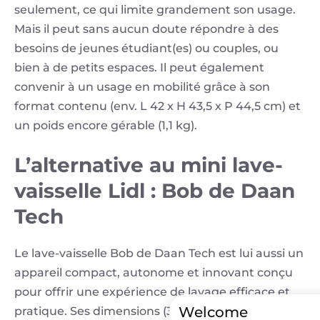
seulement, ce qui limite grandement son usage.
Mais il peut sans aucun doute répondre à des
besoins de jeunes étudiant(es) ou couples, ou
bien à de petits espaces. Il peut également
convenir à un usage en mobilité grâce à son
format contenu (env. L 42 x H 43,5 x P 44,5 cm) et
un poids encore gérable (1,1 kg).
L’alternative au mini lave-
vaisselle Lidl : Bob de Daan
Tech
Le lave-vaisselle Bob de Daan Tech est lui aussi un
appareil compact, autonome et innovant conçu
pour offrir une expérience de lavage efficace et
Welcome
pratique. Ses dimensions (34 cm de large, 49 cm