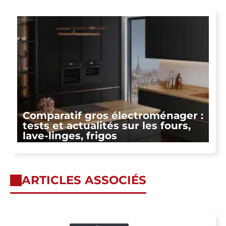
Comparatif gros électroménager :
tests et actualités sur les fours,
lave-linges, frigos
ARTICLES ASSOCIÉS