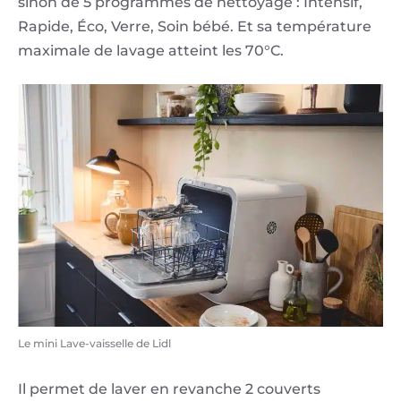
sinon de 5 programmes de nettoyage : Intensif,
Rapide, Éco, Verre, Soin bébé. Et sa température
maximale de lavage atteint les 70°C.
Le mini Lave-vaisselle de Lidl
Il permet de laver en revanche 2 couverts