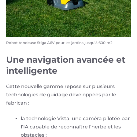
Robot tondeuse Stiga A6V pour les jardins jusqu’à 600 m2
Une navigation avancée et
intelligente
Cette nouvelle gamme repose sur plusieurs
technologies de guidage développées par le
fabrican :
la technologie Vista, une caméra pilotée par
l’IA capable de reconnaître l’herbe et les
obstacles ;