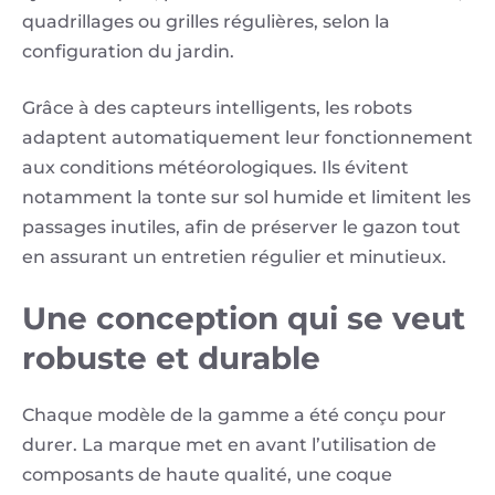
quadrillages ou grilles régulières, selon la
configuration du jardin.
Grâce à des capteurs intelligents, les robots
adaptent automatiquement leur fonctionnement
aux conditions météorologiques. Ils évitent
notamment la tonte sur sol humide et limitent les
passages inutiles, afin de préserver le gazon tout
en assurant un entretien régulier et minutieux.
Une conception qui se veut
robuste et durable
Chaque modèle de la gamme a été conçu pour
durer. La marque met en avant l’utilisation de
composants de haute qualité, une coque