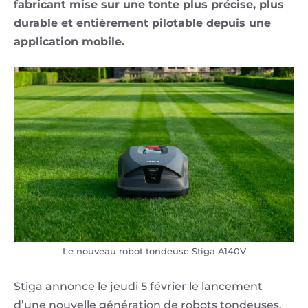
fabricant mise sur une tonte plus précise, plus
durable et entièrement pilotable depuis une
application mobile.
Le nouveau robot tondeuse Stiga A140V
Stiga annonce le jeudi 5 février le lancement
d’une nouvelle génération de robots tondeuses,