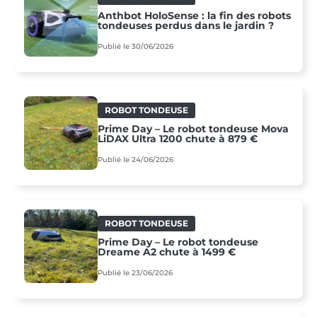
Anthbot HoloSense : la fin des robots
tondeuses perdus dans le jardin ?
Publié le 30/06/2026
ROBOT TONDEUSE
Prime Day – Le robot tondeuse Mova
LiDAX Ultra 1200 chute à 879 €
Publié le 24/06/2026
ROBOT TONDEUSE
Prime Day – Le robot tondeuse
Dreame A2 chute à 1499 €
Publié le 23/06/2026