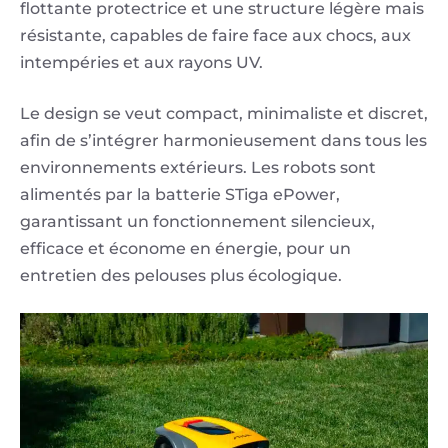
flottante protectrice et une structure légère mais
résistante, capables de faire face aux chocs, aux
intempéries et aux rayons UV.
Le design se veut compact, minimaliste et discret,
afin de s’intégrer harmonieusement dans tous les
environnements extérieurs. Les robots sont
alimentés par la batterie STiga ePower,
garantissant un fonctionnement silencieux,
efficace et économe en énergie, pour un
entretien des pelouses plus écologique.