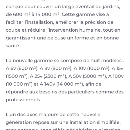
conçue pour couvrir un large éventail de jardins,
de 600 m² à 14 000 m². Cette gamme vise à
faciliter l’installation, améliorer la précision de
coupe et réduire l’intervention humaine, tout en
garantissant une pelouse uniforme et en bonne
santé.
La nouvelle gamme se compose de huit modèles :
A 6v (600 m²), A 8v (800 m²), A 10v (1000 m²), A 15v
(1500 m²), A 25v (2500 m²), A 50v (5000 m²), A 100v
(10 000 m²) et A 140v (14 000 m²), afin de
répondre aux besoins des particuliers comme des
professionnels.
L’un des axes majeurs de cette nouvelle
génération repose sur une installation simplifiée,