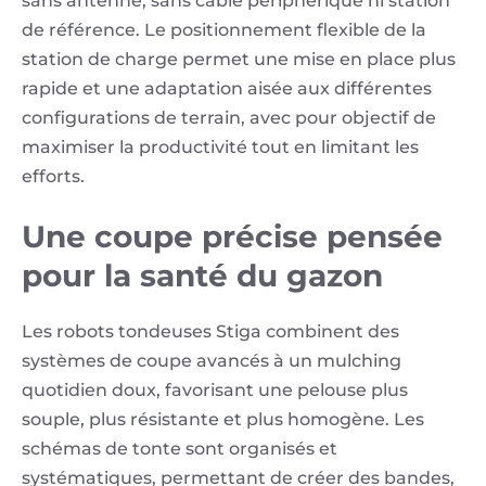
sans antenne, sans câble périphérique ni station
de référence. Le positionnement flexible de la
station de charge permet une mise en place plus
rapide et une adaptation aisée aux différentes
configurations de terrain, avec pour objectif de
maximiser la productivité tout en limitant les
efforts.
Une coupe précise pensée
pour la santé du gazon
Les robots tondeuses Stiga combinent des
systèmes de coupe avancés à un mulching
quotidien doux, favorisant une pelouse plus
souple, plus résistante et plus homogène. Les
schémas de tonte sont organisés et
systématiques, permettant de créer des bandes,