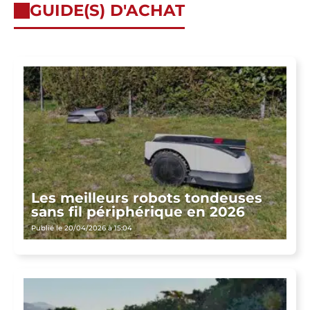
GUIDE(S) D'ACHAT
Les meilleurs robots tondeuses
sans fil périphérique en 2026
Publié le 20/04/2026 à 15:04