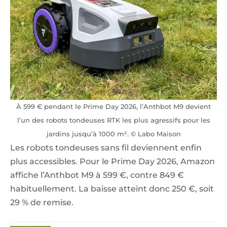
À 599 € pendant le Prime Day 2026, l’Anthbot M9 devient
l’un des robots tondeuses RTK les plus agressifs pour les
jardins jusqu’à 1000 m². © Labo Maison
Les robots tondeuses sans fil deviennent enfin
plus accessibles. Pour le Prime Day 2026, Amazon
affiche l’Anthbot M9 à 599 €, contre 849 €
habituellement. La baisse atteint donc 250 €, soit
29 % de remise.