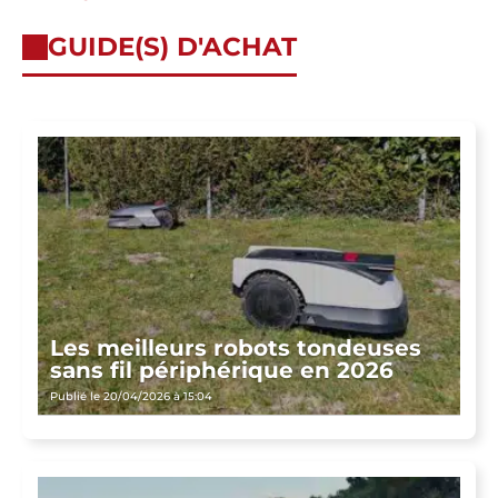
GUIDE(S) D'ACHAT
Les meilleurs robots tondeuses
sans fil périphérique en 2026
Publié le 20/04/2026 à 15:04