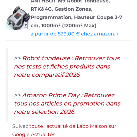
ANTHBOT M9 Robot Tondeuse,
RTK&4G, Gestion Zones,
Programmation, Hauteur Coupe 3-7
cm, 1000m² (1200m² Max)
à partir de 599,00 € chez amazon.fr
>>
Robot tondeuse : Retrouvez tous
nos tests et fiches produits dans
notre comparatif 2026
>>
Amazon Prime Day : Retrouvez
tous nos articles en promotion dans
notre sélection 2026
Suivez
toute l'actualité de Labo Maison sur
Google Actualités
.