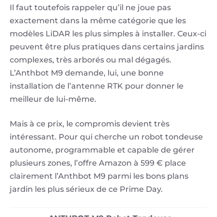
Il faut toutefois rappeler qu’il ne joue pas
exactement dans la même catégorie que les
modèles LiDAR les plus simples à installer. Ceux-ci
peuvent être plus pratiques dans certains jardins
complexes, très arborés ou mal dégagés.
L’Anthbot M9 demande, lui, une bonne
installation de l’antenne RTK pour donner le
meilleur de lui-même.
Mais à ce prix, le compromis devient très
intéressant. Pour qui cherche un robot tondeuse
autonome, programmable et capable de gérer
plusieurs zones, l’offre Amazon à 599 € place
clairement l’Anthbot M9 parmi les bons plans
jardin les plus sérieux de ce Prime Day.