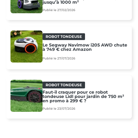
jusqu’à 1000 m²
Publié le 27/02/2026
ROBOT TONDEUSE
Le Segway Navimow i205 AWD chute
à 749 € chez Amazon
Publié le 27/07/2026
ROBOT TONDEUSE
Faut-il craquer pour ce robot
tondeuse Lidl pour jardin de 750 m²
en promo à 299 € ?
Publié le 23/07/2026