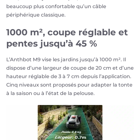
beaucoup plus confortable qu’un câble
périphérique classique.
1000 m², coupe réglable et
pentes jusqu’à 45 %
L’Anthbot M9 vise les jardins jusqu’à 1000 m². Il
dispose d’une largeur de coupe de 20 cm et d’une
hauteur réglable de 3 à 7 cm depuis l’application.
Cinq niveaux sont proposés pour adapter la tonte
à la saison ou à l’état de la pelouse.