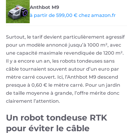
Anthbot M9
à partir de 599,00 € chez amazon.fr
Surtout, le tarif devient particulièrement agressif
pour un modèle annoncé jusqu’à 1000 m², avec
une capacité maximale revendiquée de 1200 m².
Il y a encore un an, les robots tondeuses sans
câble tournaient souvent autour d’un euro par
mètre carré couvert. Ici, l’Anthbot M9 descend
presque à 0,60 € le mètre carré. Pour un jardin
de taille moyenne à grande, l’offre mérite donc
clairement l’attention.
Un robot tondeuse RTK
pour éviter le câble