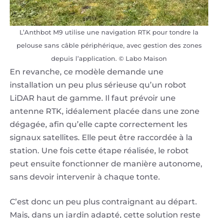
L’Anthbot M9 utilise une navigation RTK pour tondre la
pelouse sans câble périphérique, avec gestion des zones
depuis l’application. © Labo Maison
En revanche, ce modèle demande une
installation un peu plus sérieuse qu’un robot
LiDAR haut de gamme. Il faut prévoir une
antenne RTK, idéalement placée dans une zone
dégagée, afin qu’elle capte correctement les
signaux satellites. Elle peut être raccordée à la
station. Une fois cette étape réalisée, le robot
peut ensuite fonctionner de manière autonome,
sans devoir intervenir à chaque tonte.
C’est donc un peu plus contraignant au départ.
Mais, dans un jardin adapté, cette solution reste