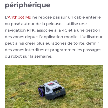
périphérique
L’
Anthbot M9
ne repose pas sur un câble enterré
ou posé autour de la pelouse. Il utilise une
navigation RTK, associée à la 4G et à une gestion
des zones depuis l’application mobile. L’utilisateur
peut ainsi créer plusieurs zones de tonte, définir
des zones interdites et programmer les passages
du robot sur la semaine.