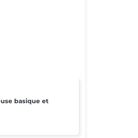
euse basique et