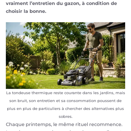
vraiment l’entretien du gazon, à condition de
choisir la bonne.
La tondeuse thermique reste courante dans les jardins, mais
son bruit, son entretien et sa consommation poussent de
plus en plus de particuliers à chercher des alternatives plus
sobres.
Chaque printemps, le même rituel recommence.