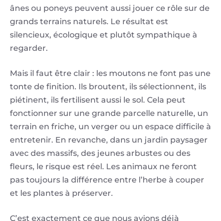
ânes ou poneys peuvent aussi jouer ce rôle sur de
grands terrains naturels. Le résultat est
silencieux, écologique et plutôt sympathique à
regarder.
Mais il faut être clair : les moutons ne font pas une
tonte de finition. Ils broutent, ils sélectionnent, ils
piétinent, ils fertilisent aussi le sol. Cela peut
fonctionner sur une grande parcelle naturelle, un
terrain en friche, un verger ou un espace difficile à
entretenir. En revanche, dans un jardin paysager
avec des massifs, des jeunes arbustes ou des
fleurs, le risque est réel. Les animaux ne feront
pas toujours la différence entre l’herbe à couper
et les plantes à préserver.
C’est exactement ce que nous avions déjà