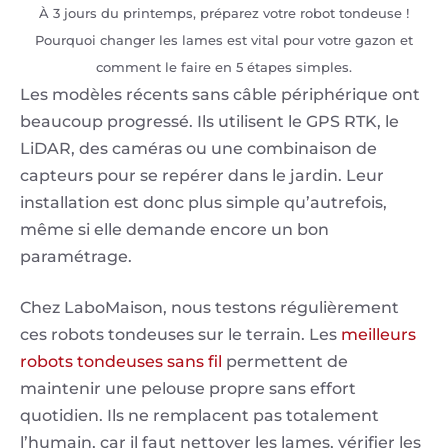
À 3 jours du printemps, préparez votre robot tondeuse !
Pourquoi changer les lames est vital pour votre gazon et
comment le faire en 5 étapes simples.
Les modèles récents sans câble périphérique ont
beaucoup progressé. Ils utilisent le GPS RTK, le
LiDAR, des caméras ou une combinaison de
capteurs pour se repérer dans le jardin. Leur
installation est donc plus simple qu’autrefois,
même si elle demande encore un bon
paramétrage.
Chez LaboMaison, nous testons régulièrement
ces robots tondeuses sur le terrain. Les
meilleurs
robots tondeuses sans fil
permettent de
maintenir une pelouse propre sans effort
quotidien. Ils ne remplacent pas totalement
l’humain, car il faut nettoyer les lames, vérifier les