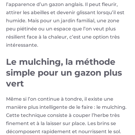
l’apparence d’un gazon anglais. Il peut fleurir,
attirer les abeilles et devenir glissant lorsqu’il est
humide. Mais pour un jardin familial, une zone
peu piétinée ou un espace que l’on veut plus
résilient face à la chaleur, c’est une option très
intéressante.
Le mulching, la méthode
simple pour un gazon plus
vert
Même si l’on continue à tondre, il existe une
manière plus intelligente de le faire : le mulching.
Cette technique consiste à couper l’herbe très
finement et à la laisser sur place. Les brins se
décomposent rapidement et nourrissent le sol.