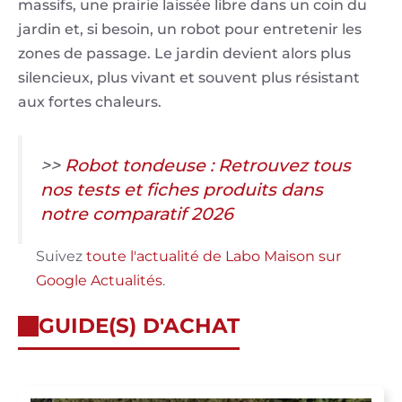
massifs, une prairie laissée libre dans un coin du
jardin et, si besoin, un robot pour entretenir les
zones de passage. Le jardin devient alors plus
silencieux, plus vivant et souvent plus résistant
aux fortes chaleurs.
>>
Robot tondeuse : Retrouvez tous
nos tests et fiches produits dans
notre comparatif 2026
Suivez
toute l'actualité de Labo Maison sur
Google Actualités
.
GUIDE(S) D'ACHAT