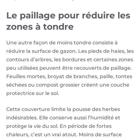
Le paillage pour réduire les
zones à tondre
Une autre façon de moins tondre consiste à
réduire la surface de gazon. Les pieds de haies, les
contours d’arbres, les bordures et certaines zones
peu utilisées peuvent être recouverts de paillage.
Feuilles mortes, broyat de branches, paille, tontes
séchées ou compost grossier créent une couche
protectrice sur le sol.
Cette couverture limite la pousse des herbes
indésirables. Elle conserve aussi l’humidité et
protège la vie du sol. En période de fortes
chaleurs, c’est un vrai atout. Moins de surface