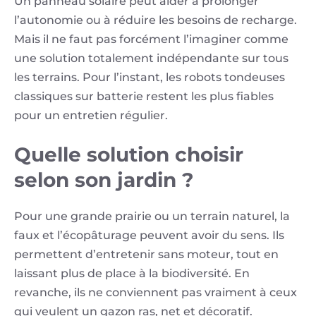
Un panneau solaire peut aider à prolonger
l’autonomie ou à réduire les besoins de recharge.
Mais il ne faut pas forcément l’imaginer comme
une solution totalement indépendante sur tous
les terrains. Pour l’instant, les robots tondeuses
classiques sur batterie restent les plus fiables
pour un entretien régulier.
Quelle solution choisir
selon son jardin ?
Pour une grande prairie ou un terrain naturel, la
faux et l’écopâturage peuvent avoir du sens. Ils
permettent d’entretenir sans moteur, tout en
laissant plus de place à la biodiversité. En
revanche, ils ne conviennent pas vraiment à ceux
qui veulent un gazon ras, net et décoratif.