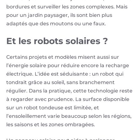
bordures et surveiller les zones complexes. Mais
pour un jardin paysager, ils sont bien plus
adaptés que des moutons ou une faux.
Et les robots solaires ?
Certains projets et modèles misent aussi sur
l’énergie solaire pour réduire encore la recharge
électrique. L’idée est séduisante : un robot qui
tondrait grâce au soleil, sans branchement
régulier. Dans la pratique, cette technologie reste
à regarder avec prudence. La surface disponible
sur un robot tondeuse est limitée, et
l’ensoleillement varie beaucoup selon les régions,
les saisons et les zones ombragées.