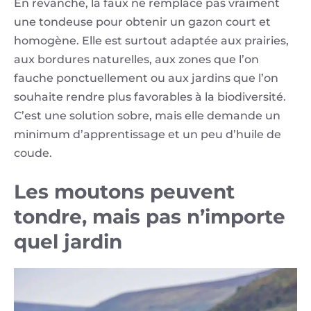
En revanche, la faux ne remplace pas vraiment
une tondeuse pour obtenir un gazon court et
homogène. Elle est surtout adaptée aux prairies,
aux bordures naturelles, aux zones que l’on
fauche ponctuellement ou aux jardins que l’on
souhaite rendre plus favorables à la biodiversité.
C’est une solution sobre, mais elle demande un
minimum d’apprentissage et un peu d’huile de
coude.
Les moutons peuvent
tondre, mais pas n’importe
quel jardin