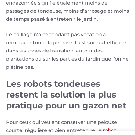
engazonnée signifie également moins de
passages de tondeuse, moins d’arrosage et moins
de temps passé à entretenir le jardin.
Le paillage n’a cependant pas vocation à
remplacer toute la pelouse. Il est surtout efficace
dans les zones de transition, autour des
plantations ou sur les parties du jardin que l’on ne
piétine pas.
Les robots tondeuses
restent la solution la plus
pratique pour un gazon net
Pour ceux qui veulent conserver une pelouse
courte, régulière et bien entretenue, le
robot