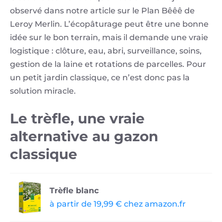
observé dans notre article sur le Plan Bêêê de
Leroy Merlin. L’écopâturage peut être une bonne
idée sur le bon terrain, mais il demande une vraie
logistique : clôture, eau, abri, surveillance, soins,
gestion de la laine et rotations de parcelles. Pour
un petit jardin classique, ce n’est donc pas la
solution miracle.
Le trèfle, une vraie
alternative au gazon
classique
Trèfle blanc
à partir de 19,99 € chez amazon.fr