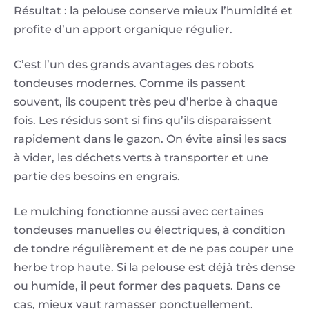
Résultat : la pelouse conserve mieux l’humidité et
profite d’un apport organique régulier.
C’est l’un des grands avantages des robots
tondeuses modernes. Comme ils passent
souvent, ils coupent très peu d’herbe à chaque
fois. Les résidus sont si fins qu’ils disparaissent
rapidement dans le gazon. On évite ainsi les sacs
à vider, les déchets verts à transporter et une
partie des besoins en engrais.
Le mulching fonctionne aussi avec certaines
tondeuses manuelles ou électriques, à condition
de tondre régulièrement et de ne pas couper une
herbe trop haute. Si la pelouse est déjà très dense
ou humide, il peut former des paquets. Dans ce
cas, mieux vaut ramasser ponctuellement.