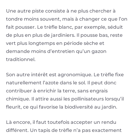
Une autre piste consiste à ne plus chercher à
tondre moins souvent, mais à changer ce que l’on
fait pousser. Le trèfle blanc, par exemple, séduit
de plus en plus de jardiniers. Il pousse bas, reste
vert plus longtemps en période sèche et
demande moins d’entretien qu’un gazon
traditionnel.
Son autre intérêt est agronomique. Le trèfle fixe
naturellement l’azote dans le sol. Il peut donc
contribuer à enrichir la terre, sans engrais
chimique. Il attire aussi les pollinisateurs lorsqu’il
fleurit, ce qui favorise la biodiversité au jardin.
Là encore, il faut toutefois accepter un rendu
différent. Un tapis de trèfle n’a pas exactement