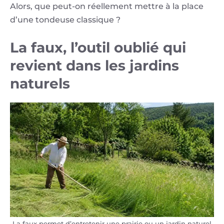
Alors, que peut-on réellement mettre à la place
d’une tondeuse classique ?
La faux, l’outil oublié qui
revient dans les jardins
naturels
La faux permet d’entretenir une prairie ou un jardin naturel