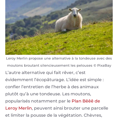
Leroy Merlin propose une alternative à la tondeuse avec des
moutons broutant silencieusement les pelouses © PixaBay
L’autre alternative qui fait rêver, c’est
évidemment l’écopâturage. L’idée est simple :
confier l’entretien de l’herbe à des animaux
plutôt qu’à une tondeuse. Les moutons,
popularisés notamment par le
Plan Bêêê de
Leroy Merlin
, peuvent ainsi brouter une parcelle
et limiter la pousse de la végétation. Chèvres,