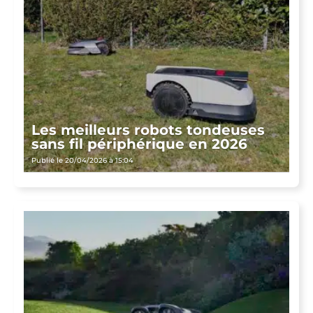
Les meilleurs robots tondeuses
sans fil périphérique en 2026
Publié le 20/04/2026 à 15:04