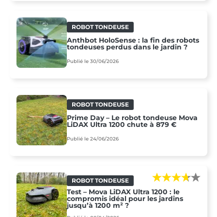
ROBOT TONDEUSE
Anthbot HoloSense : la fin des robots
tondeuses perdus dans le jardin ?
Publié le 30/06/2026
ROBOT TONDEUSE
Prime Day – Le robot tondeuse Mova
LiDAX Ultra 1200 chute à 879 €
Publié le 24/06/2026
ROBOT TONDEUSE
Test – Mova LiDAX Ultra 1200 : le
compromis idéal pour les jardins
jusqu’à 1200 m² ?