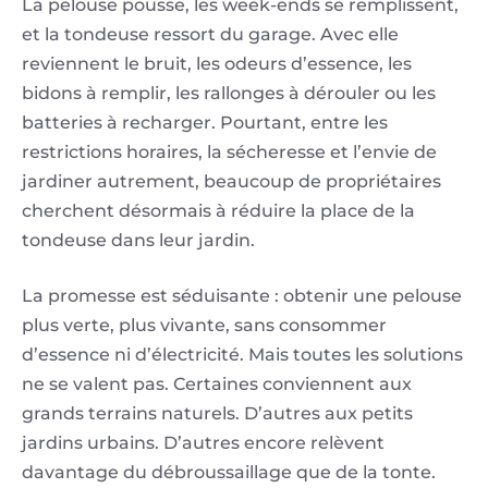
La pelouse pousse, les week-ends se remplissent,
et la tondeuse ressort du garage. Avec elle
reviennent le bruit, les odeurs d’essence, les
bidons à remplir, les rallonges à dérouler ou les
batteries à recharger. Pourtant, entre les
restrictions horaires, la sécheresse et l’envie de
jardiner autrement, beaucoup de propriétaires
cherchent désormais à réduire la place de la
tondeuse dans leur jardin.
La promesse est séduisante : obtenir une pelouse
plus verte, plus vivante, sans consommer
d’essence ni d’électricité. Mais toutes les solutions
ne se valent pas. Certaines conviennent aux
grands terrains naturels. D’autres aux petits
jardins urbains. D’autres encore relèvent
davantage du débroussaillage que de la tonte.