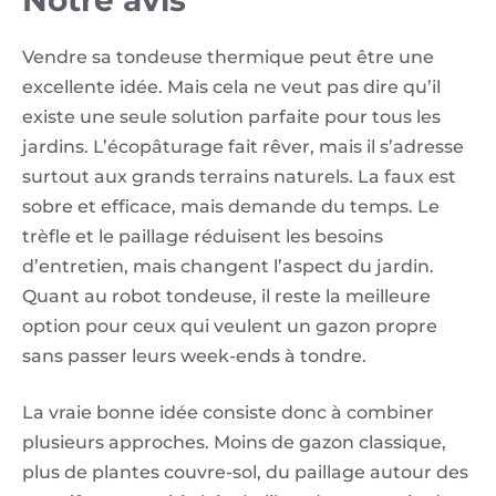
Notre avis
Vendre sa tondeuse thermique peut être une
excellente idée. Mais cela ne veut pas dire qu’il
existe une seule solution parfaite pour tous les
jardins. L’écopâturage fait rêver, mais il s’adresse
surtout aux grands terrains naturels. La faux est
sobre et efficace, mais demande du temps. Le
trèfle et le paillage réduisent les besoins
d’entretien, mais changent l’aspect du jardin.
Quant au robot tondeuse, il reste la meilleure
option pour ceux qui veulent un gazon propre
sans passer leurs week-ends à tondre.
La vraie bonne idée consiste donc à combiner
plusieurs approches. Moins de gazon classique,
plus de plantes couvre-sol, du paillage autour des