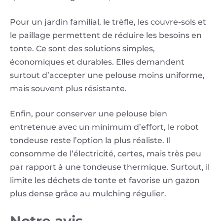
Pour un jardin familial, le trèfle, les couvre-sols et
le paillage permettent de réduire les besoins en
tonte. Ce sont des solutions simples,
économiques et durables. Elles demandent
surtout d’accepter une pelouse moins uniforme,
mais souvent plus résistante.
Enfin, pour conserver une pelouse bien
entretenue avec un minimum d’effort, le robot
tondeuse reste l’option la plus réaliste. Il
consomme de l’électricité, certes, mais très peu
par rapport à une tondeuse thermique. Surtout, il
limite les déchets de tonte et favorise un gazon
plus dense grâce au mulching régulier.