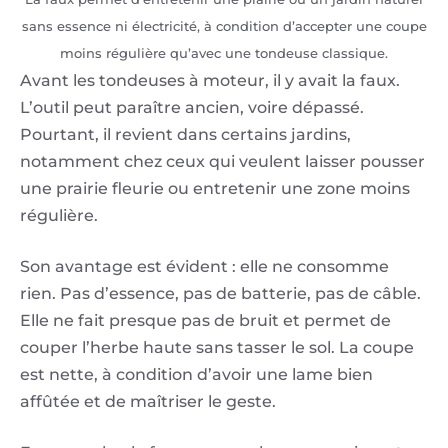
sans essence ni électricité, à condition d’accepter une coupe
moins régulière qu’avec une tondeuse classique.
Avant les tondeuses à moteur, il y avait la faux.
L’outil peut paraître ancien, voire dépassé.
Pourtant, il revient dans certains jardins,
notamment chez ceux qui veulent laisser pousser
une prairie fleurie ou entretenir une zone moins
régulière.
Son avantage est évident : elle ne consomme
rien. Pas d’essence, pas de batterie, pas de câble.
Elle ne fait presque pas de bruit et permet de
couper l’herbe haute sans tasser le sol. La coupe
est nette, à condition d’avoir une lame bien
affûtée et de maîtriser le geste.