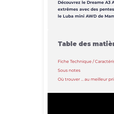
Découvrez le Dreame A3 A
extrêmes avec des pentes
le Luba mini AWD de Ma
Table des matiè
Fiche Technique / Caractéri
Sous notes
Où trouver … au meilleur pri