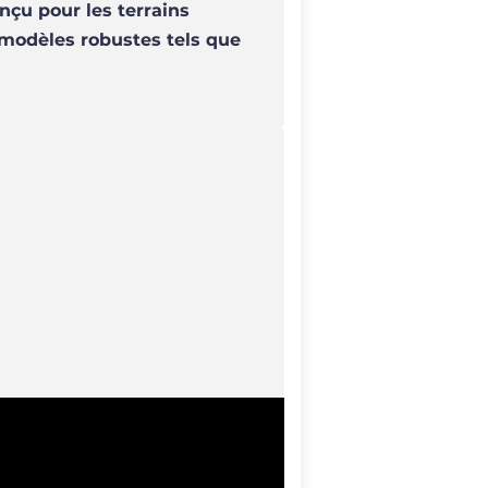
çu pour les terrains
modèles robustes tels que