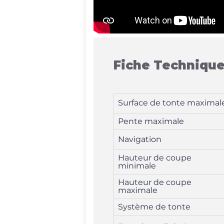
Fiche Technique
Surface de tonte maximal
Pente maximale
Navigation
Hauteur de coupe
minimale
Hauteur de coupe
maximale
Système de tonte