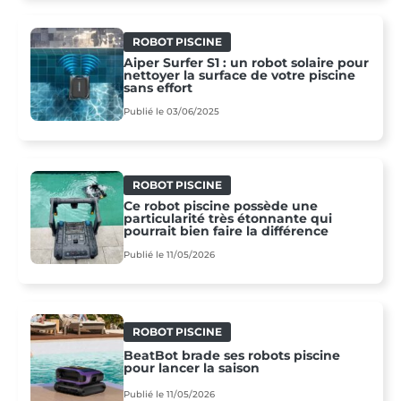
ROBOT PISCINE
Aiper Surfer S1 : un robot solaire pour
nettoyer la surface de votre piscine
sans effort
Publié le 03/06/2025
ROBOT PISCINE
Ce robot piscine possède une
particularité très étonnante qui
pourrait bien faire la différence
Publié le 11/05/2026
ROBOT PISCINE
BeatBot brade ses robots piscine
pour lancer la saison
Publié le 11/05/2026