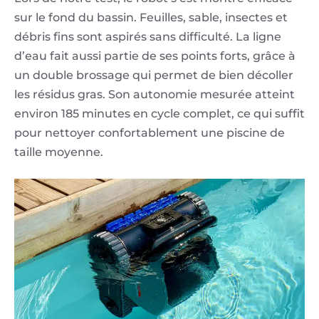
sur le fond du bassin. Feuilles, sable, insectes et
débris fins sont aspirés sans difficulté. La ligne
d’eau fait aussi partie de ses points forts, grâce à
un double brossage qui permet de bien décoller
les résidus gras. Son autonomie mesurée atteint
environ 185 minutes en cycle complet, ce qui suffit
pour nettoyer confortablement une piscine de
taille moyenne.