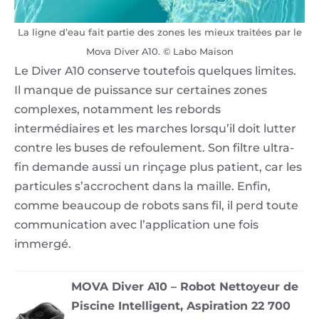
La ligne d’eau fait partie des zones les mieux traitées par le
Mova Diver A10. © Labo Maison
Le Diver A10 conserve toutefois quelques limites.
Il manque de puissance sur certaines zones
complexes, notamment les rebords
intermédiaires et les marches lorsqu’il doit lutter
contre les buses de refoulement. Son filtre ultra-
fin demande aussi un rinçage plus patient, car les
particules s’accrochent dans la maille. Enfin,
comme beaucoup de robots sans fil, il perd toute
communication avec l’application une fois
immergé.
MOVA Diver A10 – Robot Nettoyeur de
Piscine Intelligent, Aspiration 22 700