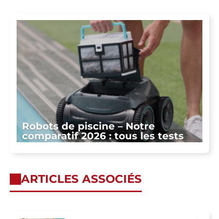
Robots de piscine – Notre
comparatif 2026 : tous les tests
ARTICLES ASSOCIÉS