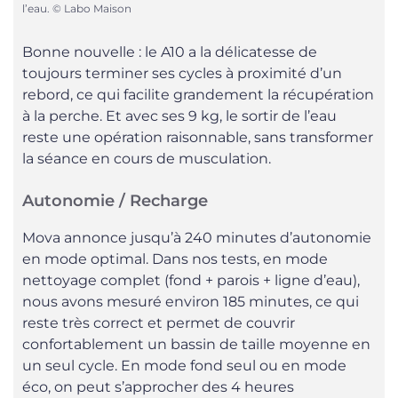
l’eau. © Labo Maison
Bonne nouvelle : le A10 a la délicatesse de
toujours terminer ses cycles à proximité d’un
rebord, ce qui facilite grandement la récupération
à la perche. Et avec ses 9 kg, le sortir de l’eau
reste une opération raisonnable, sans transformer
la séance en cours de musculation.
Autonomie / Recharge
Mova annonce jusqu’à 240 minutes d’autonomie
en mode optimal. Dans nos tests, en mode
nettoyage complet (fond + parois + ligne d’eau),
nous avons mesuré environ 185 minutes, ce qui
reste très correct et permet de couvrir
confortablement un bassin de taille moyenne en
un seul cycle. En mode fond seul ou en mode
éco, on peut s’approcher des 4 heures