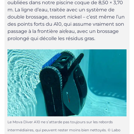
oubliées dans notre piscine coque de 8,50 × 3,70
m. La ligne d’eau, traitée avec un système de
double brossage, ressort nickel – c’est même l’un
des points forts du A10, qui assume vraiment son
passage à la frontière air/eau, avec un brossage
prolongé qui décolle les résidus gras.
Le Mova Diver A10 ne s’attarde pas toujours sur les rebords
intermédiaires, qui peuvent rester moins bien nettoyés. © Labo