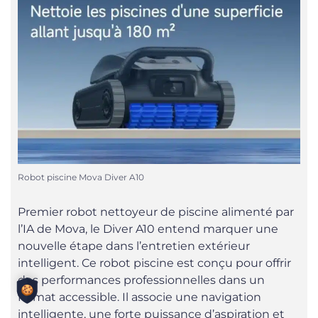
Robot piscine Mova Diver A10
Premier robot nettoyeur de piscine alimenté par
l’IA de Mova, le Diver A10 entend marquer une
nouvelle étape dans l’entretien extérieur
intelligent. Ce robot piscine est conçu pour offrir
des performances professionnelles dans un
format accessible. Il associe une navigation
intelligente, une forte puissance d’aspiration et