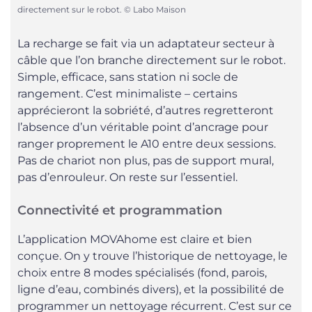
directement sur le robot. © Labo Maison
La recharge se fait via un adaptateur secteur à
câble que l’on branche directement sur le robot.
Simple, efficace, sans station ni socle de
rangement. C’est minimaliste – certains
apprécieront la sobriété, d’autres regretteront
l’absence d’un véritable point d’ancrage pour
ranger proprement le A10 entre deux sessions.
Pas de chariot non plus, pas de support mural,
pas d’enrouleur. On reste sur l’essentiel.
Connectivité et programmation
L’application MOVAhome est claire et bien
conçue. On y trouve l’historique de nettoyage, le
choix entre 8 modes spécialisés (fond, parois,
ligne d’eau, combinés divers), et la possibilité de
programmer un nettoyage récurrent. C’est sur ce