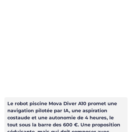
Le robot piscine Mova Diver A10 promet une
navigation pilotée par IA, une aspiration
costaude et une autonomie de 4 heures, le
tout sous la barre des 600 €. Une proposition
séduisante, mais qui doit composer avec