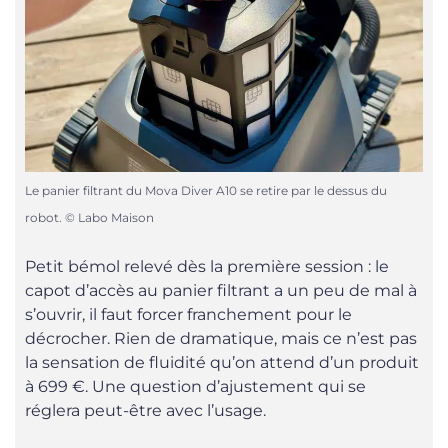
Le panier filtrant du Mova Diver A10 se retire par le dessus du
robot. © Labo Maison
Petit bémol relevé dès la première session : le
capot d’accès au panier filtrant a un peu de mal à
s’ouvrir, il faut forcer franchement pour le
décrocher. Rien de dramatique, mais ce n’est pas
la sensation de fluidité qu’on attend d’un produit
à 699 €. Une question d’ajustement qui se
réglera peut-être avec l’usage.