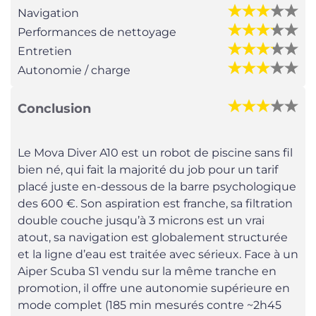
Navigation
Performances de nettoyage
Entretien
Autonomie / charge
Conclusion
Le Mova Diver A10 est un robot de piscine sans fil
bien né, qui fait la majorité du job pour un tarif
placé juste en-dessous de la barre psychologique
des 600 €. Son aspiration est franche, sa filtration
double couche jusqu’à 3 microns est un vrai
atout, sa navigation est globalement structurée
et la ligne d’eau est traitée avec sérieux. Face à un
Aiper Scuba S1 vendu sur la même tranche en
promotion, il offre une autonomie supérieure en
mode complet (185 min mesurés contre ~2h45