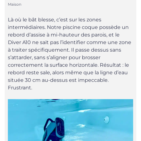
Maison
Là où le bât blesse, c’est sur les zones
intermédiaires. Notre piscine coque possède un
rebord d’assise à mi-hauteur des parois, et le
Diver A10 ne sait pas l’identifier comme une zone
à traiter spécifiquement. Il passe dessus sans
s’attarder, sans s’aligner pour brosser
correctement la surface horizontale. Résultat : le
rebord reste sale, alors même que la ligne d’eau
située 30 cm au-dessus est impeccable.
Frustrant.