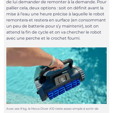
de lui demander de remonter à la demande. Pour
pallier cela, deux options : soit on définit avant la
mise à l’eau une heure précise à laquelle le robot
remontera et restera en surface (en consommant
un peu de batterie pour s’y maintenir), soit on
attend la fin de cycle et on va chercher le robot
avec une perche et le crochet fourni.
Avec ses 9 kg, le Mova Diver A10 reste assez simple à sortir de