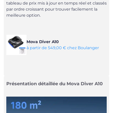
tableau de prix mis à jour en temps réel et classés
par ordre croissant pour trouver facilement la
meilleure option.
Mova Diver A10
à partir de 549,00 € chez Boulanger
Présentation détaillée du Mova Diver A10