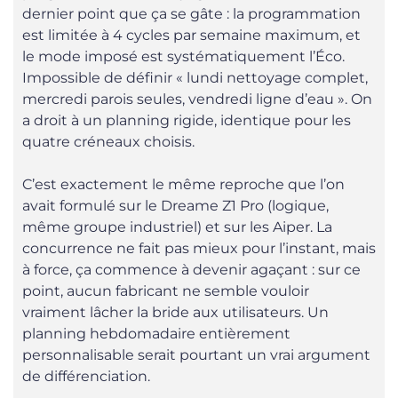
dernier point que ça se gâte : la programmation
est limitée à 4 cycles par semaine maximum, et
le mode imposé est systématiquement l’Éco.
Impossible de définir « lundi nettoyage complet,
mercredi parois seules, vendredi ligne d’eau ». On
a droit à un planning rigide, identique pour les
quatre créneaux choisis.
C’est exactement le même reproche que l’on
avait formulé sur le Dreame Z1 Pro (logique,
même groupe industriel) et sur les Aiper. La
concurrence ne fait pas mieux pour l’instant, mais
à force, ça commence à devenir agaçant : sur ce
point, aucun fabricant ne semble vouloir
vraiment lâcher la bride aux utilisateurs. Un
planning hebdomadaire entièrement
personnalisable serait pourtant un vrai argument
de différenciation.