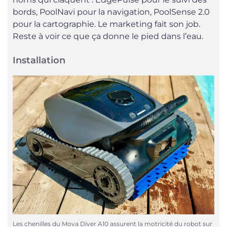
bords, PoolNavi pour la navigation, PoolSense 2.0
pour la cartographie. Le marketing fait son job.
Reste à voir ce que ça donne le pied dans l’eau.
Installation
Les chenilles du Mova Diver A10 assurent la motricité du robot sur