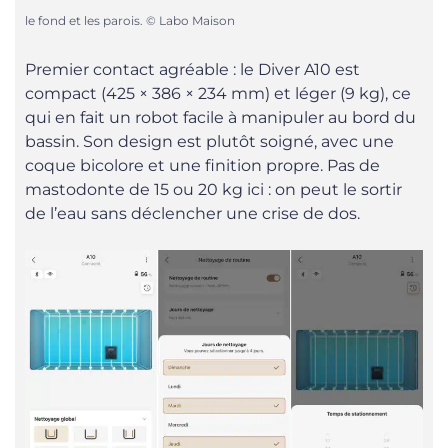
le fond et les parois. © Labo Maison
Premier contact agréable : le Diver A10 est
compact (425 × 386 × 234 mm) et léger (9 kg), ce
qui en fait un robot facile à manipuler au bord du
bassin. Son design est plutôt soigné, avec une
coque bicolore et une finition propre. Pas de
mastodonte de 15 ou 20 kg ici : on peut le sortir
de l’eau sans déclencher une crise de dos.