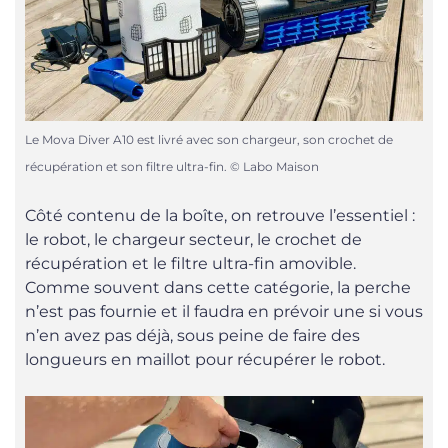
Le Mova Diver A10 est livré avec son chargeur, son crochet de
récupération et son filtre ultra-fin. © Labo Maison
Côté contenu de la boîte, on retrouve l’essentiel :
le robot, le chargeur secteur, le crochet de
récupération et le filtre ultra-fin amovible.
Comme souvent dans cette catégorie, la perche
n’est pas fournie et il faudra en prévoir une si vous
n’en avez pas déjà, sous peine de faire des
longueurs en maillot pour récupérer le robot.