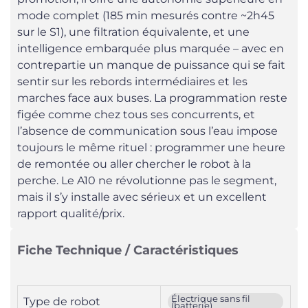
mode complet (185 min mesurés contre ~2h45
sur le S1), une filtration équivalente, et une
intelligence embarquée plus marquée – avec en
contrepartie un manque de puissance qui se fait
sentir sur les rebords intermédiaires et les
marches face aux buses. La programmation reste
figée comme chez tous ses concurrents, et
l’absence de communication sous l’eau impose
toujours le même rituel : programmer une heure
de remontée ou aller chercher le robot à la
perche. Le A10 ne révolutionne pas le segment,
mais il s’y installe avec sérieux et un excellent
rapport qualité/prix.
Fiche Technique / Caractéristiques
Électrique sans fil
Type de robot
(batterie)