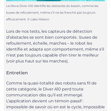
Le Mova Diver A10 identifie les obstacles du bassin, comme les
buses de refoulement, même s’il ne les franchit pas toujours
efficacement. © Labo Maison
Lors de nos tests, les capteurs de détection
d’obstacles se sont bien comportés : buses de
refoulement, échelle, marches – le robot les
identifie et adapte son comportement, même s’il
n’est pas toujours capable d’en tirer le meilleur
(voir plus haut sur les marches).
Entretien
Comme la quasi-totalité des robots sans fil de
cette catégorie, le Diver A10 perd toute
communication dès qu’il est immergé.
L’application devient un témoin passif :
impossible de savoir où en est le cycle, impossible