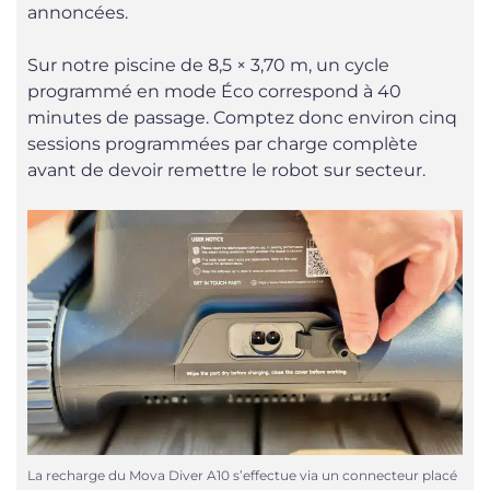
annoncées.
Sur notre piscine de 8,5 × 3,70 m, un cycle
programmé en mode Éco correspond à 40
minutes de passage. Comptez donc environ cinq
sessions programmées par charge complète
avant de devoir remettre le robot sur secteur.
La recharge du Mova Diver A10 s’effectue via un connecteur placé