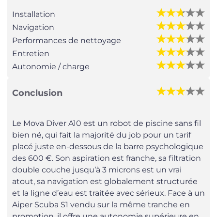
Installation
Navigation
Performances de nettoyage
Entretien
Autonomie / charge
Conclusion
Le Mova Diver A10 est un robot de piscine sans fil
bien né, qui fait la majorité du job pour un tarif
placé juste en-dessous de la barre psychologique
des 600 €. Son aspiration est franche, sa filtration
double couche jusqu’à 3 microns est un vrai
atout, sa navigation est globalement structurée
et la ligne d’eau est traitée avec sérieux. Face à un
Aiper Scuba S1 vendu sur la même tranche en
promotion, il offre une autonomie supérieure en