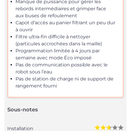
Manque de puissance pour gérer les
rebords intermédiaires et grimper face
aux buses de refoulement
Capot d’accès au panier filtrant un peu dur
à ouvrir
Filtre ultra-fin difficile à nettoyer
(particules accrochées dans la maille)
Programmation limitée à 4 jours par
semaine avec mode Éco imposé
Pas de communication possible avec le
robot sous l’eau
Pas de station de charge ni de support de
rangement fourni
Sous-notes
Installation