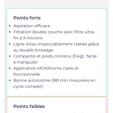
Points forts
Aspiration efficace
Filtration double couche avec filtre ultra-
fin à 3 microns
Ligne d’eau impeccablement traitée grâce
au double brossage
Compacité et poids contenu (9 kg) : facile
à manipuler
Application MOVAhome claire et
fonctionnelle
Bonne autonomie (185 min mesurées en
cycle complet)
Points faibles