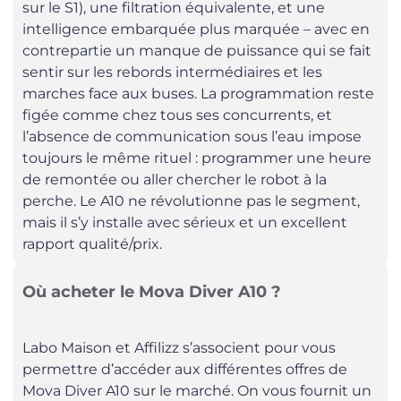
sur le S1), une filtration équivalente, et une
intelligence embarquée plus marquée – avec en
contrepartie un manque de puissance qui se fait
sentir sur les rebords intermédiaires et les
marches face aux buses. La programmation reste
figée comme chez tous ses concurrents, et
l’absence de communication sous l’eau impose
toujours le même rituel : programmer une heure
de remontée ou aller chercher le robot à la
perche. Le A10 ne révolutionne pas le segment,
mais il s’y installe avec sérieux et un excellent
rapport qualité/prix.
Où acheter le Mova Diver A10 ?
Labo Maison et Affilizz s’associent pour vous
permettre d’accéder aux différentes offres de
Mova Diver A10 sur le marché. On vous fournit un