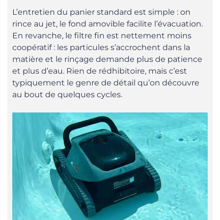
L’entretien du panier standard est simple : on
rince au jet, le fond amovible facilite l’évacuation.
En revanche, le filtre fin est nettement moins
coopératif : les particules s’accrochent dans la
matière et le rinçage demande plus de patience
et plus d’eau. Rien de rédhibitoire, mais c’est
typiquement le genre de détail qu’on découvre
au bout de quelques cycles.