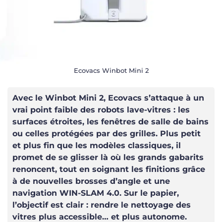
Ecovacs Winbot Mini 2
Avec le Winbot Mini 2, Ecovacs s’attaque à un
vrai point faible des robots lave-vitres : les
surfaces étroites, les fenêtres de salle de bains
ou celles protégées par des grilles. Plus petit
et plus fin que les modèles classiques, il
promet de se glisser là où les grands gabarits
renoncent, tout en soignant les finitions grâce
à de nouvelles brosses d’angle et une
navigation WIN-SLAM 4.0. Sur le papier,
l’objectif est clair : rendre le nettoyage des
vitres plus accessible… et plus autonome.