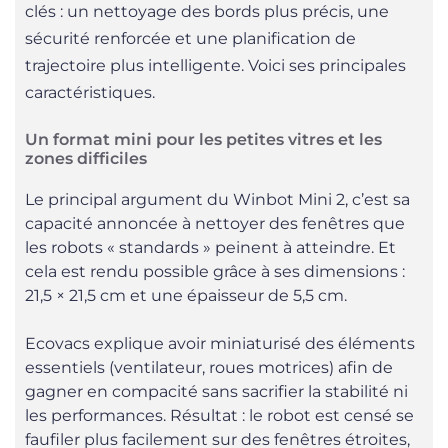
clés : un nettoyage des bords plus précis, une
sécurité renforcée et une planification de
trajectoire plus intelligente. Voici ses principales
caractéristiques.
Un format mini pour les petites vitres et les
zones difficiles
Le principal argument du Winbot Mini 2, c’est sa
capacité annoncée à nettoyer des fenêtres que
les robots « standards » peinent à atteindre. Et
cela est rendu possible grâce à ses dimensions :
21,5 × 21,5 cm et une épaisseur de 5,5 cm.
Ecovacs explique avoir miniaturisé des éléments
essentiels (ventilateur, roues motrices) afin de
gagner en compacité sans sacrifier la stabilité ni
les performances. Résultat : le robot est censé se
faufiler plus facilement sur des fenêtres étroites,