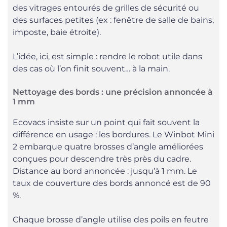
des vitrages entourés de grilles de sécurité ou
des surfaces petites (ex : fenêtre de salle de bains,
imposte, baie étroite).
L’idée, ici, est simple : rendre le robot utile dans
des cas où l’on finit souvent… à la main.
Nettoyage des bords : une précision annoncée à
1 mm
Ecovacs insiste sur un point qui fait souvent la
différence en usage : les bordures. Le Winbot Mini
2 embarque quatre brosses d’angle améliorées
conçues pour descendre très près du cadre.
Distance au bord annoncée : jusqu’à 1 mm. Le
taux de couverture des bords annoncé est de 90
%.
Chaque brosse d’angle utilise des poils en feutre