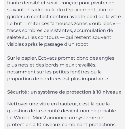
haute densité et serait conçue pour pivoter en
suivant le cadre au fil du déplacement, afin de
garder un contact continu avec le bord de la vitre.
Le but : limiter ces fameuses zones « oubliées » —
traces sombres persistantes, accumulation de
saleté sur les contours — qui restent souvent
visibles après le passage d’un robot.
Sur le papier, Ecovacs promet donc des angles
plus nets et des bords mieux travaillés,
notamment sur les petites fenêtres où la
proportion de bordures est plus importante.
Sécurité : un système de protection à 10 niveaux
Nettoyer une vitre en hauteur, c’est là que la
question de la sécurité devient non négociable.
Le Winbot Mini 2 annonce un système de
protection à 10 niveaux combinant protections