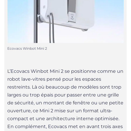
Ecovacs Winbot Mini 2
L’Ecovacs Winbot Mini 2 se positionne comme un
robot lave-vitres pensé pour les espaces
restreints. Là où beaucoup de modèles sont trop
larges ou trop épais pour passer entre une grille
de sécurité, un montant de fenêtre ou une petite
ouverture, ce Mini 2 mise sur un format ultra-
compact et une architecture interne optimisée.
En complément, Ecovacs met en avant trois axes