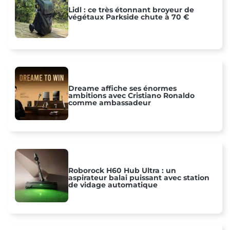
Lidl : ce très étonnant broyeur de
végétaux Parkside chute à 70 €
Dreame affiche ses énormes
ambitions avec Cristiano Ronaldo
comme ambassadeur
Roborock H60 Hub Ultra : un
aspirateur balai puissant avec station
de vidage automatique