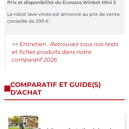
Prix et disponibilité du Ecovacs Winbot Mini 2
Le robot lave-vitres est annoncé au prix de vente
conseillé de 299 €.
>>
Entretien : Retrouvez tous nos tests
et fiches produits dans notre
comparatif 2026
COMPARATIF ET GUIDE(S)
D'ACHAT