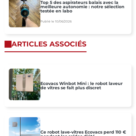
Top 5 des aspirateurs balais avec la
meilleure autonomie : notre sélection
testée en labo
Publié le 10/06/2026
ARTICLES ASSOCIÉS
Ecovacs Winbot Mini : le robot laveur
de vitres se fait plus discret
Ce robot lave-vitres Ecovacs perd 110 €