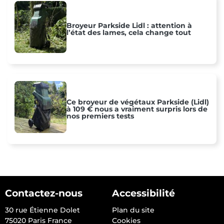
Broyeur Parkside Lidl : attention à
l’état des lames, cela change tout
Ce broyeur de végétaux Parkside (Lidl)
à 109 € nous a vraiment surpris lors de
nos premiers tests
Contactez-nous
Accessibilité
30 rue Étienne Dolet
Plan du site
75020 Paris France
Cookies