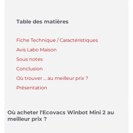
Table des matières
Fiche Technique / Caractéristiques
Avis Labo Maison
Sous notes
Conclusion
Où trouver … au meilleur prix ?
Présentation
Où acheter l'Ecovacs Winbot Mini 2 au
meilleur prix ?