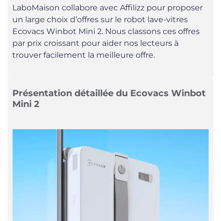
LaboMaison collabore avec Affilizz pour proposer
un large choix d’offres sur le robot lave-vitres
Ecovacs Winbot Mini 2. Nous classons ces offres
par prix croissant pour aider nos lecteurs à
trouver facilement la meilleure offre.
Présentation détaillée du Ecovacs Winbot
Mini 2