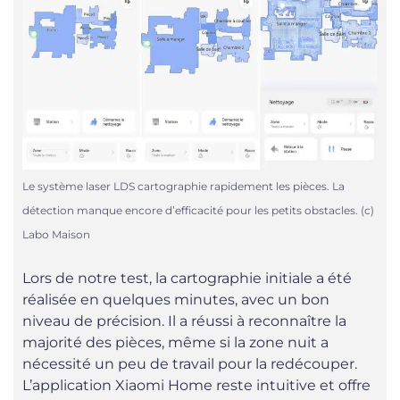
Le système laser LDS cartographie rapidement les pièces. La
détection manque encore d’efficacité pour les petits obstacles. (c)
Labo Maison
Lors de notre test, la cartographie initiale a été
réalisée en quelques minutes, avec un bon
niveau de précision. Il a réussi à reconnaître la
majorité des pièces, même si la zone nuit a
nécessité un peu de travail pour la redécouper.
L’application Xiaomi Home reste intuitive et offre