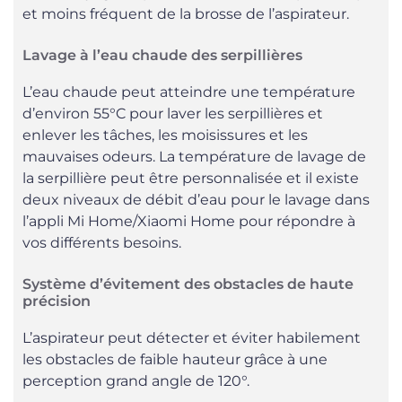
et moins fréquent de la brosse de l’aspirateur.
Lavage à l’eau chaude des serpillières
L’eau chaude peut atteindre une température
d’environ 55°C pour laver les serpillières et
enlever les tâches, les moisissures et les
mauvaises odeurs. La température de lavage de
la serpillière peut être personnalisée et il existe
deux niveaux de débit d’eau pour le lavage dans
l’appli Mi Home/Xiaomi Home pour répondre à
vos différents besoins.
Système d’évitement des obstacles de haute
précision
L’aspirateur peut détecter et éviter habilement
les obstacles de faible hauteur grâce à une
perception grand angle de 120°.