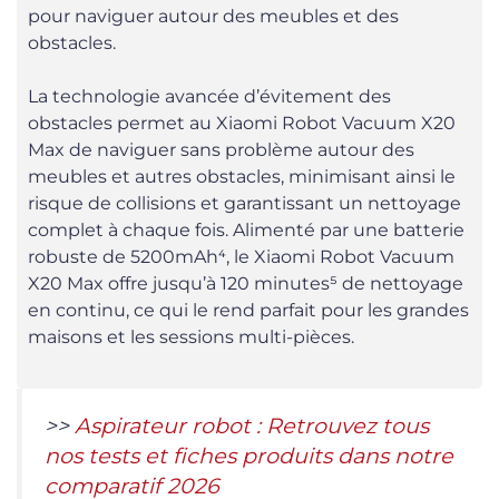
pour naviguer autour des meubles et des
obstacles.
La technologie avancée d’évitement des
obstacles permet au Xiaomi Robot Vacuum X20
Max de naviguer sans problème autour des
meubles et autres obstacles, minimisant ainsi le
risque de collisions et garantissant un nettoyage
complet à chaque fois. Alimenté par une batterie
robuste de 5200mAh⁴, le Xiaomi Robot Vacuum
X20 Max offre jusqu’à 120 minutes⁵ de nettoyage
en continu, ce qui le rend parfait pour les grandes
maisons et les sessions multi-pièces.
>>
Aspirateur robot : Retrouvez tous
nos tests et fiches produits dans notre
comparatif 2026