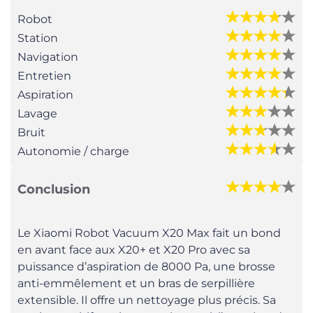
Robot
Station
Navigation
Entretien
Aspiration
Lavage
Bruit
Autonomie / charge
Conclusion
Le Xiaomi Robot Vacuum X20 Max fait un bond
en avant face aux X20+ et X20 Pro avec sa
puissance d’aspiration de 8000 Pa, une brosse
anti-emmêlement et un bras de serpillière
extensible. Il offre un nettoyage plus précis. Sa