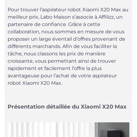
Pour trouver l’aspirateur robot Xiaomi X20 Max au
meilleur prix, Labo Maison s’associe à Affilizz, un
partenaire de confiance. Grâce à cette
collaboration, nous sommes en mesure de vous
proposer un large éventail d’offres provenant de
différents marchands. Afin de vous faciliter la
tâche, nous classons les prix de manière
croissante, vous permettant ainsi de trouver
rapidement et facilement l’offre la plus
avantageuse pour l’achat de votre aspirateur
robot Xiaomi X20 Max.
Présentation détaillée du Xiaomi X20 Max