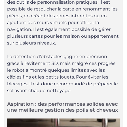
des outils de personnalisation pratiques. Il est
possible de retoucher la carte en renommant les
pièces, en créant des zones interdites ou en
ajoutant des murs virtuels pour affiner la
navigation. Il est également possible de gérer
plusieurs cartes pour les maison ou appartement
sur plusieurs niveaux.
La détection d’obstacles gagne en précision
grâce à l’évitement 3D, mais malgré ces progrès,
le robot a montré quelques limites avec les
câbles fins et les petits jouets. Pour éviter les
blocages, il est donc recommandé de préparer le
sol avant chaque nettoyage.
Aspiration : des performances solides avec
une meilleure gestion des poils et cheveux