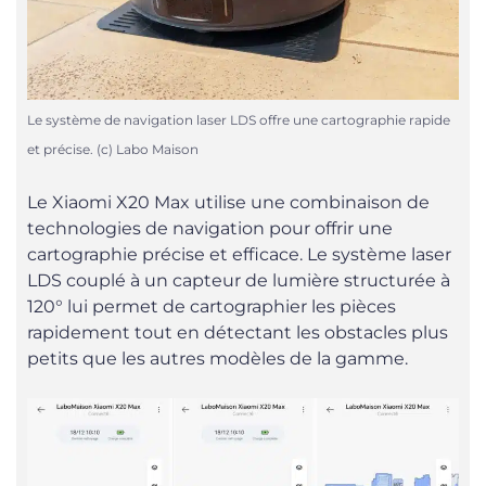
Le système de navigation laser LDS offre une cartographie rapide
et précise. (c) Labo Maison
Le Xiaomi X20 Max utilise une combinaison de
technologies de navigation pour offrir une
cartographie précise et efficace. Le système laser
LDS couplé à un capteur de lumière structurée à
120° lui permet de cartographier les pièces
rapidement tout en détectant les obstacles plus
petits que les autres modèles de la gamme.