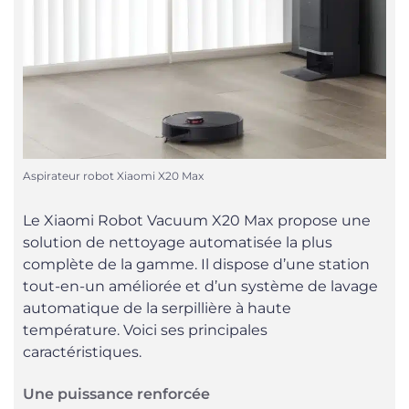
Aspirateur robot Xiaomi X20 Max
Le Xiaomi Robot Vacuum X20 Max propose une
solution de nettoyage automatisée la plus
complète de la gamme. Il dispose d’une station
tout-en-un améliorée et d’un système de lavage
automatique de la serpillière à haute
température. Voici ses principales
caractéristiques.
Une puissance renforcée