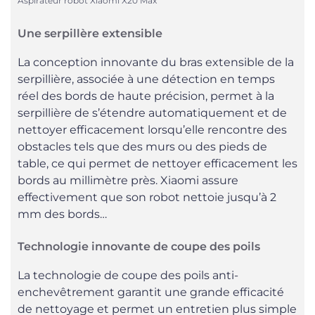
Aspirateur robot Xiaomi X20 Max
Une serpillère extensible
La conception innovante du bras extensible de la
serpillière, associée à une détection en temps
réel des bords de haute précision, permet à la
serpillière de s’étendre automatiquement et de
nettoyer efficacement lorsqu’elle rencontre des
obstacles tels que des murs ou des pieds de
table, ce qui permet de nettoyer efficacement les
bords au millimètre près. Xiaomi assure
effectivement que son robot nettoie jusqu’à 2
mm des bords…
Technologie innovante de coupe des poils
La technologie de coupe des poils anti-
enchevêtrement garantit une grande efficacité
de nettoyage et permet un entretien plus simple