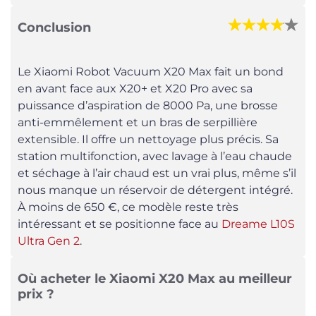
Conclusion
Le Xiaomi Robot Vacuum X20 Max fait un bond
en avant face aux X20+ et X20 Pro avec sa
puissance d’aspiration de 8000 Pa, une brosse
anti-emmêlement et un bras de serpillière
extensible. Il offre un nettoyage plus précis. Sa
station multifonction, avec lavage à l’eau chaude
et séchage à l’air chaud est un vrai plus, même s’il
nous manque un réservoir de détergent intégré.
À moins de 650 €, ce modèle reste très
intéressant et se positionne face au
Dreame L10S
Ultra Gen 2
.
Où acheter le Xiaomi X20 Max au meilleur
prix ?