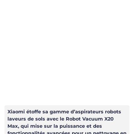
Xiaomi étoffe sa gamme d’aspirateurs robots
laveurs de sols avec le Robot Vacuum X20
Max, qui mise sur la puissance et des
fonctionnalités avancées pour un nettoyage en