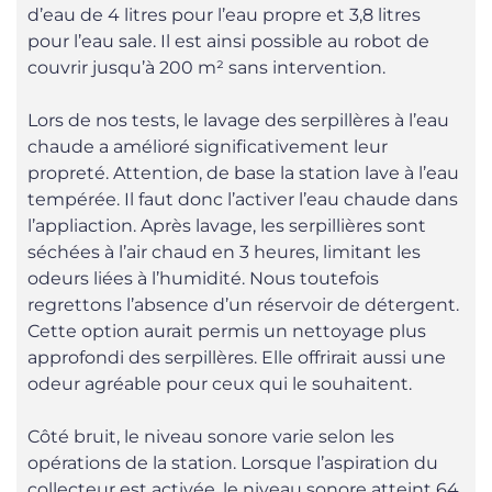
d’eau de 4 litres pour l’eau propre et 3,8 litres
pour l’eau sale. Il est ainsi possible au robot de
couvrir jusqu’à 200 m² sans intervention.
Lors de nos tests, le lavage des serpillères à l’eau
chaude a amélioré significativement leur
propreté. Attention, de base la station lave à l’eau
tempérée. Il faut donc l’activer l’eau chaude dans
l’appliaction. Après lavage, les serpillières sont
séchées à l’air chaud en 3 heures, limitant les
odeurs liées à l’humidité. Nous toutefois
regrettons l’absence d’un réservoir de détergent.
Cette option aurait permis un nettoyage plus
approfondi des serpillères. Elle offrirait aussi une
odeur agréable pour ceux qui le souhaitent.
Côté bruit, le niveau sonore varie selon les
opérations de la station. Lorsque l’aspiration du
collecteur est activée, le niveau sonore atteint 64