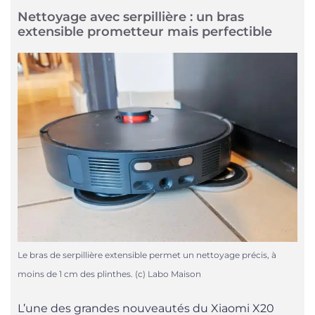
Nettoyage avec serpillière : un bras
extensible prometteur mais perfectible
Le bras de serpillière extensible permet un nettoyage précis, à
moins de 1 cm des plinthes. (c) Labo Maison
L’une des grandes nouveautés du Xiaomi X20