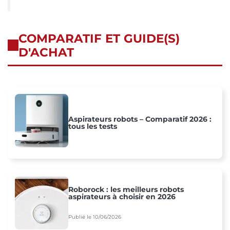
COMPARATIF ET GUIDE(S)
D'ACHAT
Aspirateurs robots – Comparatif 2026 :
tous les tests
Roborock : les meilleurs robots
aspirateurs à choisir en 2026
Publié le 10/06/2026