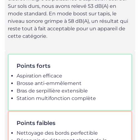
Sur sols durs, nous avons relevé 53 dB(A) en
mode standard. En mode boost sur tapis, le
niveau sonore grimpe à 58 dB(A), un résultat qui
reste tout à fait acceptable pour un appareil de
cette catégorie.
Points forts
Aspiration efficace
Brosse anti-emmêlement
Bras de serpillière extensible
Station multifonction complète
Points faibles
Nettoyage des bords perfectible