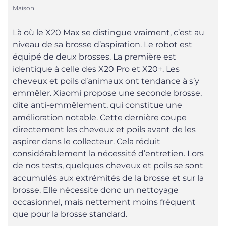
Maison
Là où le X20 Max se distingue vraiment, c’est au
niveau de sa brosse d’aspiration. Le robot est
équipé de deux brosses. La première est
identique à celle des X20 Pro et X20+. Les
cheveux et poils d’animaux ont tendance à s’y
emmêler. Xiaomi propose une seconde brosse,
dite anti-emmêlement, qui constitue une
amélioration notable. Cette dernière coupe
directement les cheveux et poils avant de les
aspirer dans le collecteur. Cela réduit
considérablement la nécessité d’entretien. Lors
de nos tests, quelques cheveux et poils se sont
accumulés aux extrémités de la brosse et sur la
brosse. Elle nécessite donc un nettoyage
occasionnel, mais nettement moins fréquent
que pour la brosse standard.