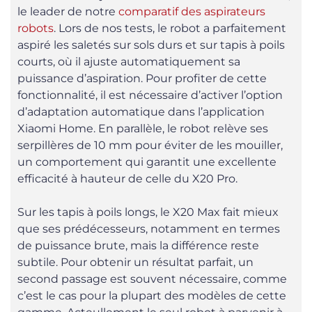
le leader de notre
comparatif des aspirateurs
robots
. Lors de nos tests, le robot a parfaitement
aspiré les saletés sur sols durs et sur tapis à poils
courts, où il ajuste automatiquement sa
puissance d’aspiration. Pour profiter de cette
fonctionnalité, il est nécessaire d’activer l’option
d’adaptation automatique dans l’application
Xiaomi Home. En parallèle, le robot relève ses
serpillères de 10 mm pour éviter de les mouiller,
un comportement qui garantit une excellente
efficacité à hauteur de celle du X20 Pro.
Sur les tapis à poils longs, le X20 Max fait mieux
que ses prédécesseurs, notamment en termes
de puissance brute, mais la différence reste
subtile. Pour obtenir un résultat parfait, un
second passage est souvent nécessaire, comme
c’est le cas pour la plupart des modèles de cette