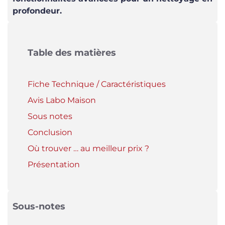
profondeur.
Table des matières
Fiche Technique / Caractéristiques
Avis Labo Maison
Sous notes
Conclusion
Où trouver … au meilleur prix ?
Présentation
Sous-notes