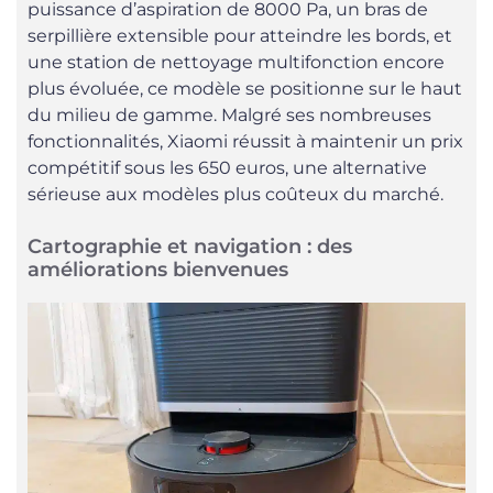
puissance d’aspiration de 8000 Pa, un bras de
serpillière extensible pour atteindre les bords, et
une station de nettoyage multifonction encore
plus évoluée, ce modèle se positionne sur le haut
du milieu de gamme. Malgré ses nombreuses
fonctionnalités, Xiaomi réussit à maintenir un prix
compétitif sous les 650 euros, une alternative
sérieuse aux modèles plus coûteux du marché.
Cartographie et navigation : des
améliorations bienvenues