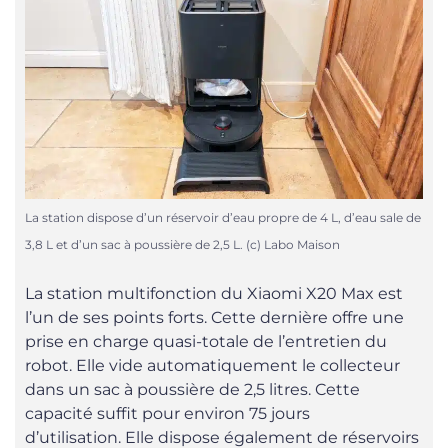
La station dispose d’un réservoir d’eau propre de 4 L, d’eau sale de
3,8 L et d’un sac à poussière de 2,5 L. (c) Labo Maison
La station multifonction du Xiaomi X20 Max est
l’un de ses points forts. Cette dernière offre une
prise en charge quasi-totale de l’entretien du
robot. Elle vide automatiquement le collecteur
dans un sac à poussière de 2,5 litres. Cette
capacité suffit pour environ 75 jours
d’utilisation. Elle dispose également de réservoirs