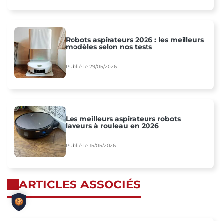
Robots aspirateurs 2026 : les meilleurs
modèles selon nos tests
Publié le 29/05/2026
Les meilleurs aspirateurs robots
laveurs à rouleau en 2026
Publié le 15/05/2026
ARTICLES ASSOCIÉS