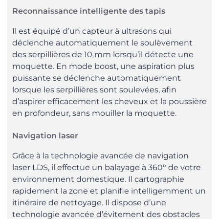
Reconnaissance intelligente des tapis
Il est équipé d’un capteur à ultrasons qui
déclenche automatiquement le soulèvement
des serpillières de 10 mm lorsqu’il détecte une
moquette. En mode boost, une aspiration plus
puissante se déclenche automatiquement
lorsque les serpillières sont soulevées, afin
d’aspirer efficacement les cheveux et la poussière
en profondeur, sans mouiller la moquette.
Navigation laser
Grâce à la technologie avancée de navigation
laser LDS, il effectue un balayage à 360° de votre
environnement domestique. Il cartographie
rapidement la zone et planifie intelligemment un
itinéraire de nettoyage. Il dispose d’une
technologie avancée d’évitement des obstacles