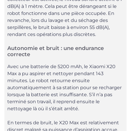
dB(A) à 1 mètre. Cela peut être dérangeant si le
robot fonctionne dans une pièce occupée. En
revanche, lors du lavage et du séchage des
serpillères, le bruit baisse à environ 55 dB(A),
rendant ces opérations plus discrètes.
Autonomie et bruit : une endurance
correcte
Avec une batterie de 5200 mAh, le Xiaomi X20
Max a pu aspirer et nettoyer pendant 143
minutes. Le robot retourne ensuite
automatiquement à sa station pour se recharger
lorsque la batterie est insuffisante. S’il n’a pas
terminé son travail, il reprend ensuite le
nettoyage là où il s’était arrêté.
En termes de bruit, le X20 Max est relativement
discret malgré sa puissance d’aspiration accrue.