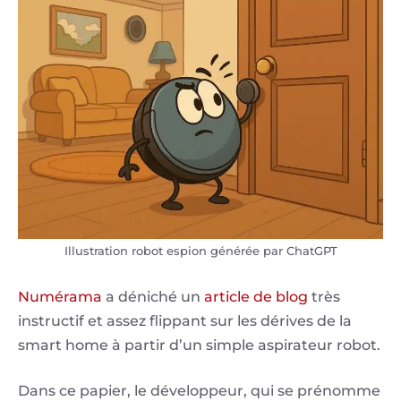
Illustration robot espion générée par ChatGPT
Numérama
a déniché un
article de blog
très
instructif et assez flippant sur les dérives de la
smart home à partir d’un simple aspirateur robot.
Dans ce papier, le développeur, qui se prénomme