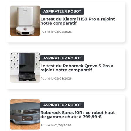
ASPIRATEUR ROBOT
Le test du Xiaomi H50 Pro a rejoint
notre comparatif
Publié le 03/08/2026
ASPIRATEUR ROBOT
Le test du Roborock Qrevo S Pro a
rejoint notre comparatif
Publié le 02/08/2026
ASPIRATEUR ROBOT
Roborock Saros 10R : ce robot haut
de gamme chute à 799,99 €
Publié le 01/08/2026