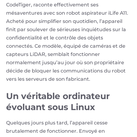
CodeTiger, raconte effectivement ses
mésaventures avec son robot aspirateur iLife A11.
Acheté pour simplifier son quotidien, l’appareil
finit par soulever de sérieuses inquiétudes sur la
confidentialité et le contrôle des objets
connectés. Ce modèle, équipé de caméras et de
capteurs LiDAR, semblait fonctionner
normalement jusqu’au jour où son propriétaire
décide de bloquer les communications du robot
vers les serveurs de son fabricant.
Un véritable ordinateur
évoluant sous Linux
Quelques jours plus tard, l’appareil cesse
brutalement de fonctionner. Envoyé en