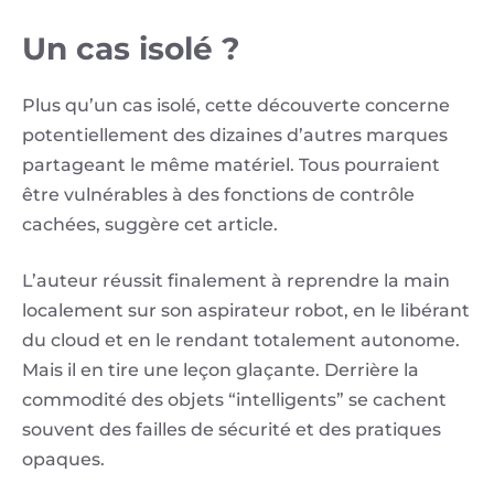
Un cas isolé ?
Plus qu’un cas isolé, cette découverte concerne
potentiellement des dizaines d’autres marques
partageant le même matériel. Tous pourraient
être vulnérables à des fonctions de contrôle
cachées, suggère cet article.
L’auteur réussit finalement à reprendre la main
localement sur son aspirateur robot, en le libérant
du cloud et en le rendant totalement autonome.
Mais il en tire une leçon glaçante. Derrière la
commodité des objets “intelligents” se cachent
souvent des failles de sécurité et des pratiques
opaques.