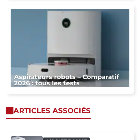
Aspirateurs robots – Comparatif
2026 : tous les tests
ARTICLES ASSOCIÉS