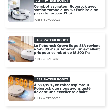
ASPIRATEUR ROBOT
Ce robot aspirateur Roborock avec
station tombe à 189 € : l’affaire à ne
pas rater aujourd’hui
Publié le 07/08/2026
ASPIRATEUR ROBOT
Le Roborock Qrevo Edge S5A revient
à 549,89 € sur Amazon, un excellent
prix pour ce robot de 18 500 Pa
Publié le 06/08/2026
ASPIRATEUR ROBOT
À 389,99 €, ce robot aspirateur
Roborock que nous avons testé
devient une excellente affaire
Publié le 03/08/2026