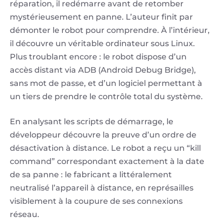
réparation, il redémarre avant de retomber
mystérieusement en panne. L’auteur finit par
démonter le robot pour comprendre. À l’intérieur,
il découvre un véritable ordinateur sous Linux.
Plus troublant encore : le robot dispose d’un
accès distant via ADB (Android Debug Bridge),
sans mot de passe, et d’un logiciel permettant à
un tiers de prendre le contrôle total du système.
En analysant les scripts de démarrage, le
développeur découvre la preuve d’un ordre de
désactivation à distance. Le robot a reçu un “kill
command” correspondant exactement à la date
de sa panne : le fabricant a littéralement
neutralisé l’appareil à distance, en représailles
visiblement à la coupure de ses connexions
réseau.