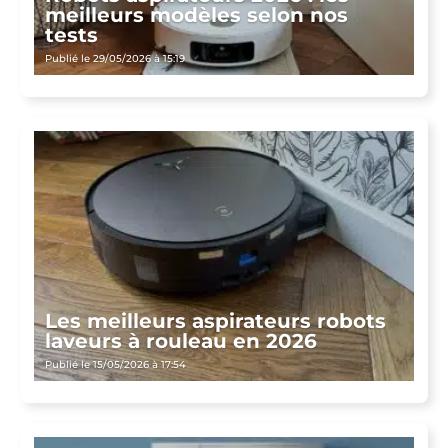
meilleurs modèles selon nos
tests
Publié le 29/05/2026 à 15:19
Les meilleurs aspirateurs robots
laveurs à rouleau en 2026
Publié le 15/05/2026 à 17:54