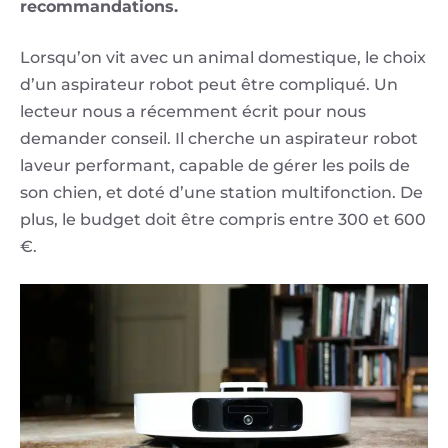
recommandations.
Lorsqu’on vit avec un animal domestique, le choix
d’un aspirateur robot peut être compliqué. Un
lecteur nous a récemment écrit pour nous
demander conseil. Il cherche un aspirateur robot
laveur performant, capable de gérer les poils de
son chien, et doté d’une station multifonction. De
plus, le budget doit être compris entre 300 et 600
€.