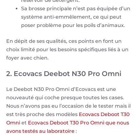
réservoir de détergent.
Sa brosse principale n’est pas équipée d’un
système anti-emmêlement, ce qui peut
poser problème pour les poils d’animaux.
En dépit de ses qualités, ces points en font un
choix limité pour les besoins spécifiques liés à un
foyer avec chien.
2. Ecovacs Deebot N30 Pro Omni
Le Deebot N30 Pro Omni d’Ecovacs est une
nouveauté qui coche presque toutes les cases.
Nous n’avons pas eu l’occasion de le tester mais il
est très proche des modèles
Ecovacs Deboot T30
Omni
et
Ecovacs Deboot T30 Pro Omni que nous
avons testés au laboratoire
: