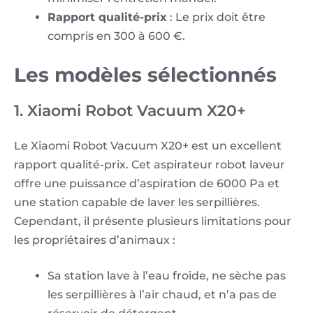
Rapport qualité-prix
: Le prix doit être
compris en 300 à 600 €.
Les modèles sélectionnés
1. Xiaomi Robot Vacuum X20+
Le Xiaomi Robot Vacuum X20+ est un excellent
rapport qualité-prix. Cet aspirateur robot laveur
offre une puissance d’aspiration de 6000 Pa et
une station capable de laver les serpillières.
Cependant, il présente plusieurs limitations pour
les propriétaires d’animaux :
Sa station lave à l’eau froide, ne sèche pas
les serpillières à l’air chaud, et n’a pas de