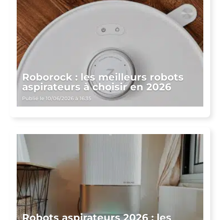
Roborock : les meilleurs robots
aspirateurs à choisir en 2026
Publié le 10/06/2026 à 16:35
Robots aspirateurs 2026 : les