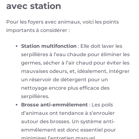
avec station
Pour les foyers avec animaux, voici les points
importants à considérer :
Station multifonction
: Elle doit laver les
serpillières à l’eau chaude pour éliminer les
germes, sécher à l’air chaud pour éviter les
mauvaises odeurs, et, idéalement, intégrer
un réservoir de détergent pour un
nettoyage encore plus efficace des
serpillières.
Brosse anti-emmêlement
: Les poils
d’animaux ont tendance à s’enrouler
autour des brosses. Un système anti-
emmêlement est donc essentiel pour
minimiser l’entretien manuel.