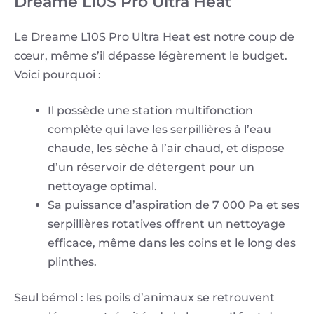
Dreame L10S Pro Ultra Heat
Le Dreame L10S Pro Ultra Heat est notre coup de
cœur, même s’il dépasse légèrement le budget.
Voici pourquoi :
Il possède une station multifonction
complète qui lave les serpillières à l’eau
chaude, les sèche à l’air chaud, et dispose
d’un réservoir de détergent pour un
nettoyage optimal.
Sa puissance d’aspiration de 7 000 Pa et ses
serpillières rotatives offrent un nettoyage
efficace, même dans les coins et le long des
plinthes.
Seul bémol : les poils d’animaux se retrouvent