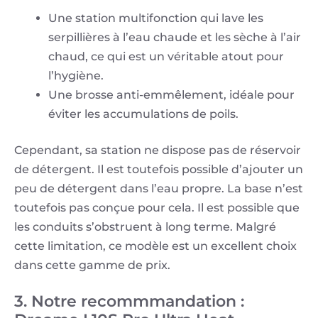
Une station multifonction qui lave les
serpillières à l’eau chaude et les sèche à l’air
chaud, ce qui est un véritable atout pour
l’hygiène.
Une brosse anti-emmêlement, idéale pour
éviter les accumulations de poils.
Cependant, sa station ne dispose pas de réservoir
de détergent. Il est toutefois possible d’ajouter un
peu de détergent dans l’eau propre. La base n’est
toutefois pas conçue pour cela. Il est possible que
les conduits s’obstruent à long terme. Malgré
cette limitation, ce modèle est un excellent choix
dans cette gamme de prix.
3. Notre recommmandation :