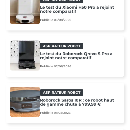
Le test du Xiaomi H50 Pro a rejoint
notre comparatif
Publié le 03/08/2026
ASPIRATEUR ROBOT
Le test du Roborock Qrevo S Pro a
rejoint notre comparatif
Publié le 02/08/2026
ASPIRATEUR ROBOT
Roborock Saros 10R : ce robot haut
de gamme chute à 799,99 €
Publié le 01/08/2026