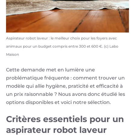
Aspirateur robot laveur : le meilleur choix pour les foyers avec
animaux pour un budget compris entre 300 et 600 €. (c) Labo
Maison
Cette demande met en lumière une
problématique fréquente : comment trouver un
modèle qui allie hygiène, praticité et efficacité à
un prix raisonnable ? Nous avons donc étudié les
options disponibles et voici notre sélection.
Critères essentiels pour un
aspirateur robot laveur